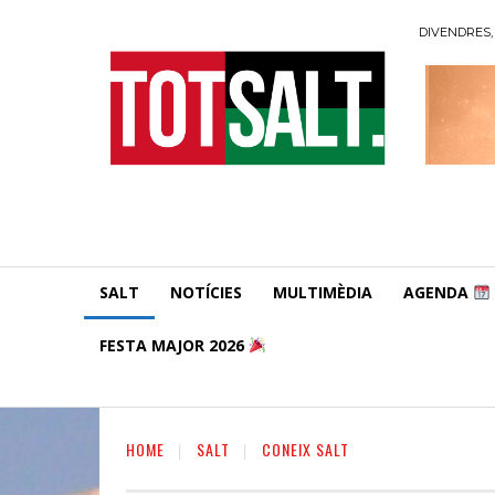
DIVENDRES, 
SALT
NOTÍCIES
MULTIMÈDIA
AGENDA
FESTA MAJOR 2026
HOME
SALT
CONEIX SALT