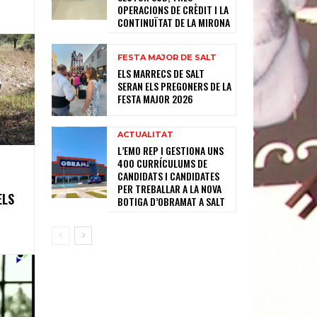
OPERACIONS DE CRÈDIT I LA
CONTINUÏTAT DE LA MIRONA
FESTA MAJOR DE SALT
ELS MARRECS DE SALT
SERAN ELS PREGONERS DE LA
FESTA MAJOR 2026
ACTUALITAT
L’EMO REP I GESTIONA UNS
400 CURRÍCULUMS DE
CANDIDATS I CANDIDATES
PER TREBALLAR A LA NOVA
ELS
BOTIGA D’OBRAMAT A SALT