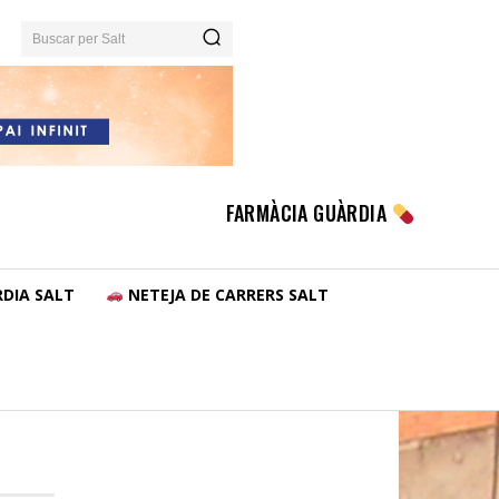
Buscar per Salt
FARMÀCIA GUÀRDIA
DIA SALT
NETEJA DE CARRERS SALT