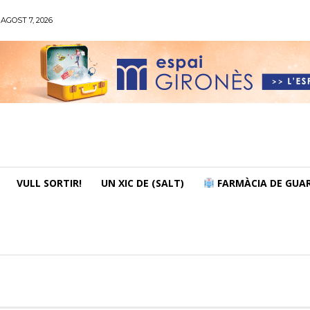
AGOST 7, 2026
VULL SORTIR!
UN XIC DE (SALT)
FARMÀCIA DE GUAR