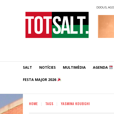
DIJOUS, AGO
SALT
NOTÍCIES
MULTIMÈDIA
AGENDA
FESTA MAJOR 2026
HOME
TAGS
YASMINA KOUBGHI