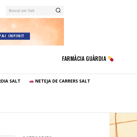
Buscar per Salt
FARMÀCIA GUÀRDIA
DIA SALT
NETEJA DE CARRERS SALT