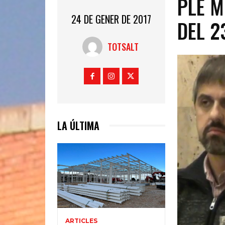
PLE M
24 DE GENER DE 2017
DEL 2
TOTSALT
LA ÚLTIMA
ARTICLES