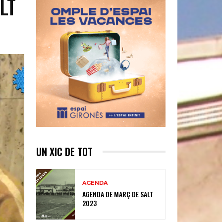
LT
UN XIC DE TOT
AGENDA
AGENDA DE MARÇ DE SALT
2023