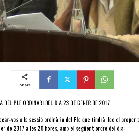
Share
A DEL PLE ORDINARI DEL DIA 23 DE GENER DE 2017
car-vos a la sessió ordinària del Ple que tindrà lloc el proper d
er de 2017 a les 20 hores, amb el següent ordre del dia: