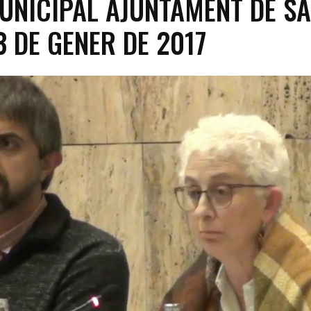
UNICIPAL AJUNTAMENT DE SA
3 DE GENER DE 2017