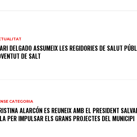
CTUALITAT
ARI DELGADO ASSUMEIX LES REGIDORIES DE SALUT PÚBL
OVENTUT DE SALT
ENSE CATEGORIA
RISTINA ALARCÓN ES REUNEIX AMB EL PRESIDENT SALV
LLA PER IMPULSAR ELS GRANS PROJECTES DEL MUNICIPI