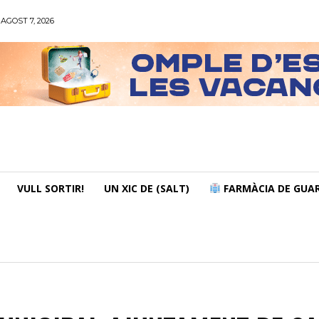
AGOST 7, 2026
VULL SORTIR!
UN XIC DE (SALT)
FARMÀCIA DE GUAR