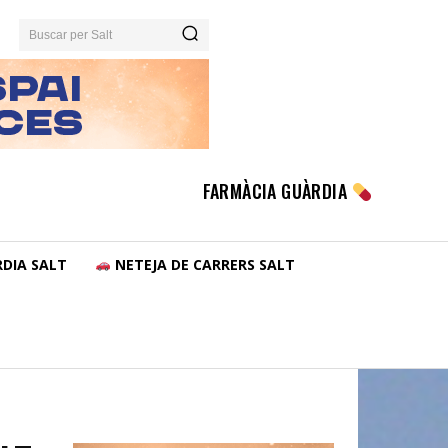
Buscar per Salt
FARMÀCIA GUÀRDIA
DIA SALT
NETEJA DE CARRERS SALT