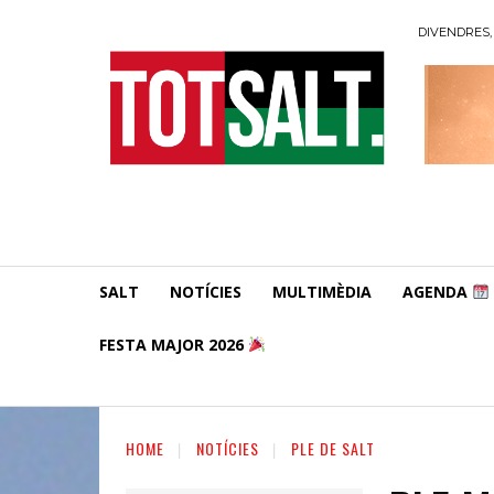
DIVENDRES, 
SALT
NOTÍCIES
MULTIMÈDIA
AGENDA
FESTA MAJOR 2026
HOME
NOTÍCIES
PLE DE SALT