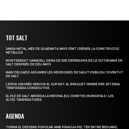
TOT SALT
JANSA METAL, MÉS DE QUARANTA ANYS FENT CRÉIXER LA CONSTRUCCIÓ
METÀL·LICA
MONTSERRAT CANADELL DEIXA DE SER DEFENSORA DE LA CIUTADANIA DE
SALT DESPRÉS DE DEU ANYS
MARI DELGADO ASSUMEIX LES REGIDORIES DE SALUT PÚBLICA I JOVENTUT
DE SALT
L’ESPAI GIRONÈS RENOVA EL SUPORT AL BÀSQUET FEMENÍ PER SETZENA
TEMPORADA CONSECUTIVA
EL PLE DE SALT ABORDA LA MIRONA, ELS COMPTES MUNICIPALS I LES
ALTES TEMPERATURES
AGENDA
TORNA EL DESCENS POPULAR AMB PIRAGUA PEL TER ENTRE BESCANÓ,