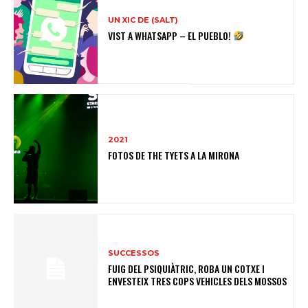
UN XIC DE (SALT)
VIST A WHATSAPP – EL PUEBLO!
2021
FOTOS DE THE TYETS A LA MIRONA
SUCCESSOS
FUIG DEL PSIQUIÀTRIC, ROBA UN COTXE I
ENVESTEIX TRES COPS VEHICLES DELS MOSSOS