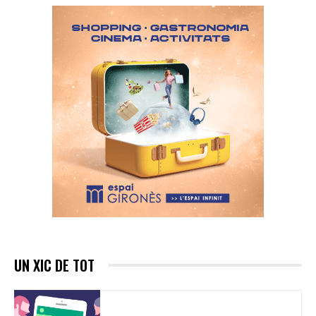
UN XIC DE TOT