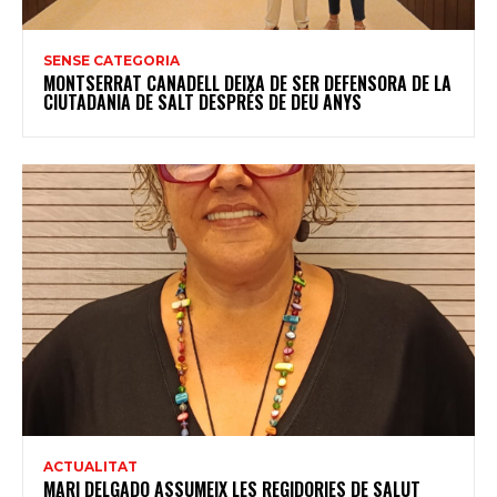
SENSE CATEGORIA
MONTSERRAT CANADELL DEIXA DE SER DEFENSORA DE LA
CIUTADANIA DE SALT DESPRÉS DE DEU ANYS
ACTUALITAT
MARI DELGADO ASSUMEIX LES REGIDORIES DE SALUT