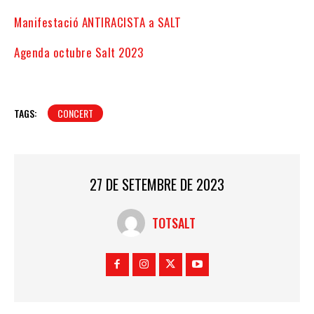
Manifestació ANTIRACISTA a SALT
Agenda octubre Salt 2023
TAGS:
CONCERT
27 DE SETEMBRE DE 2023
TOTSALT