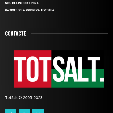
NOU PLA INFOCAT 2024
RADIOESCOLA, PROPERA TERTÚLIA
CONTACTE
TotSalt © 2005-2023