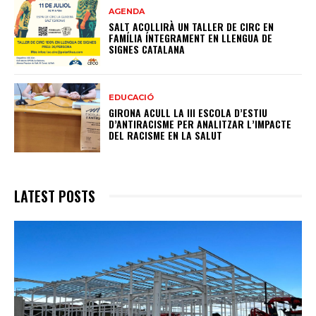
AGENDA
SALT ACOLLIRÀ UN TALLER DE CIRC EN
FAMÍLIA ÍNTEGRAMENT EN LLENGUA DE
SIGNES CATALANA
EDUCACIÓ
GIRONA ACULL LA III ESCOLA D’ESTIU
D’ANTIRACISME PER ANALITZAR L’IMPACTE
DEL RACISME EN LA SALUT
LATEST POSTS