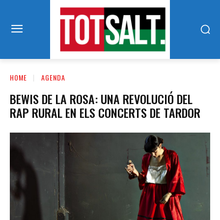
HOME
AGENDA
BEWIS DE LA ROSA: UNA REVOLUCIÓ DEL
RAP RURAL EN ELS CONCERTS DE TARDOR