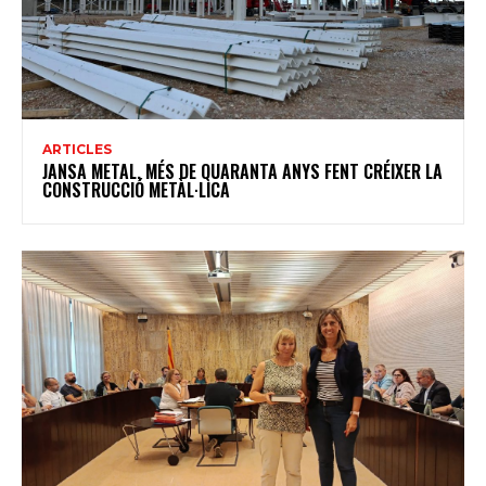
ARTICLES
JANSA METAL, MÉS DE QUARANTA ANYS FENT CRÉIXER LA
CONSTRUCCIÓ METÀL·LICA