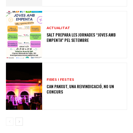
ACTUALITAT
SALT PREPARA LES JORNADES “JOVES AMB
EMPENTA” PEL SETEMBRE
FIRES I FESTES
CAN PANXUT, UNA REIVINDICACIÓ, NO UN
CONCURS