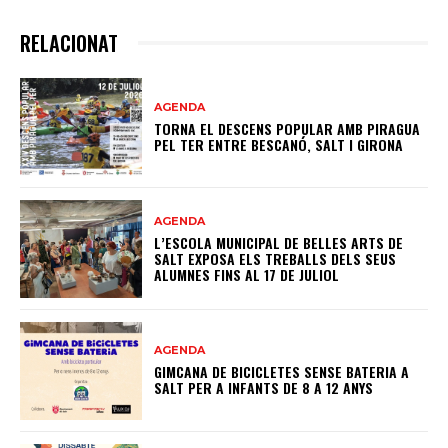
RELACIONAT
AGENDA
TORNA EL DESCENS POPULAR AMB PIRAGUA
PEL TER ENTRE BESCANÓ, SALT I GIRONA
AGENDA
L’ESCOLA MUNICIPAL DE BELLES ARTS DE
SALT EXPOSA ELS TREBALLS DELS SEUS
ALUMNES FINS AL 17 DE JULIOL
AGENDA
GIMCANA DE BICICLETES SENSE BATERIA A
SALT PER A INFANTS DE 8 A 12 ANYS