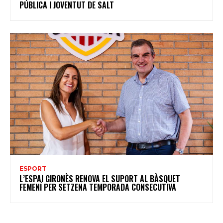
PÚBLICA I JOVENTUT DE SALT
ESPORT
L’ESPAI GIRONÈS RENOVA EL SUPORT AL BÀSQUET
FEMENÍ PER SETZENA TEMPORADA CONSECUTIVA