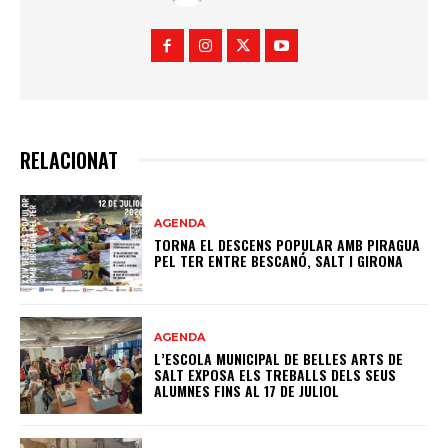
RELACIONAT
AGENDA
TORNA EL DESCENS POPULAR AMB PIRAGUA
PEL TER ENTRE BESCANÓ, SALT I GIRONA
AGENDA
L’ESCOLA MUNICIPAL DE BELLES ARTS DE
SALT EXPOSA ELS TREBALLS DELS SEUS
ALUMNES FINS AL 17 DE JULIOL