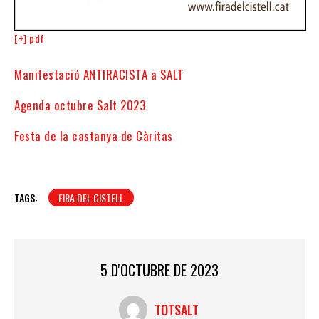
[+] pdf
Manifestació ANTIRACISTA a SALT
Agenda octubre Salt 2023
Festa de la castanya de Càritas
TAGS:
FIRA DEL CISTELL
5 D'OCTUBRE DE 2023
TOTSALT