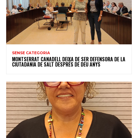
SENSE CATEGORIA
MONTSERRAT CANADELL DEIXA DE SER DEFENSORA DE LA
CIUTADANIA DE SALT DESPRÉS DE DEU ANYS