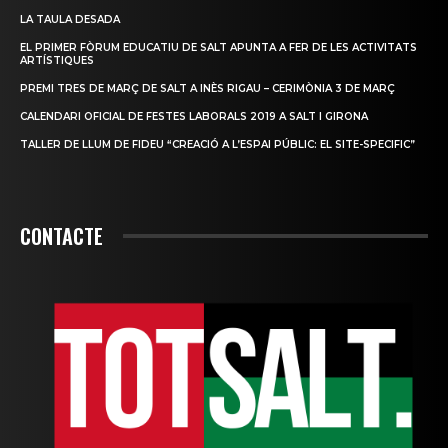
LA TAULA DESADA
EL PRIMER FÒRUM EDUCATIU DE SALT APUNTA A FER DE LES ACTIVITATS
ARTÍSTIQUES
PREMI TRES DE MARÇ DE SALT A INÈS RIGAU – CERIMÒNIA 3 DE MARÇ
CALENDARI OFICIAL DE FESTES LABORALS 2019 A SALT I GIRONA
TALLER DE LLUM DE FIDEU “CREACIÓ A L’ESPAI PÚBLIC: EL SITE-SPECIFIC”
CONTACTE