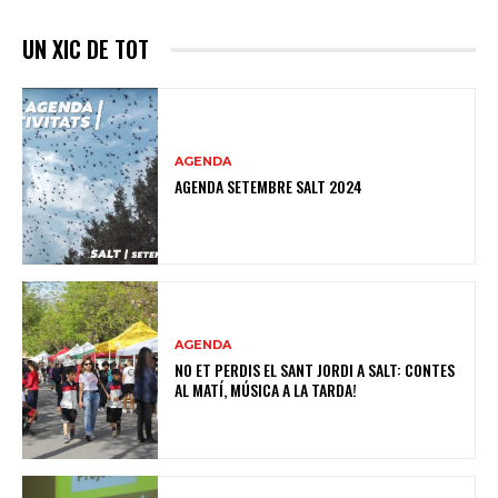
UN XIC DE TOT
AGENDA
AGENDA SETEMBRE SALT 2024
AGENDA
NO ET PERDIS EL SANT JORDI A SALT: CONTES
AL MATÍ, MÚSICA A LA TARDA!