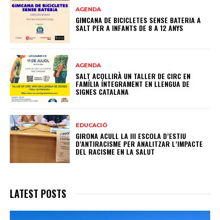
AGENDA
GIMCANA DE BICICLETES SENSE BATERIA A
SALT PER A INFANTS DE 8 A 12 ANYS
AGENDA
SALT ACOLLIRÀ UN TALLER DE CIRC EN
FAMÍLIA ÍNTEGRAMENT EN LLENGUA DE
SIGNES CATALANA
EDUCACIÓ
GIRONA ACULL LA III ESCOLA D’ESTIU
D’ANTIRACISME PER ANALITZAR L’IMPACTE
DEL RACISME EN LA SALUT
LATEST POSTS