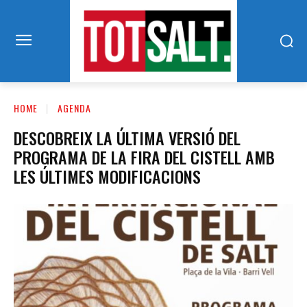
HOME
AGENDA
DESCOBREIX LA ÚLTIMA VERSIÓ DEL
PROGRAMA DE LA FIRA DEL CISTELL AMB
LES ÚLTIMES MODIFICACIONS