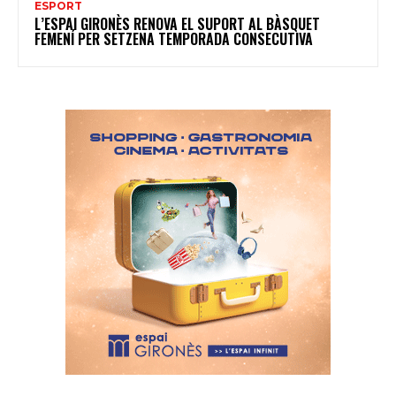
ESPORT
L’ESPAI GIRONÈS RENOVA EL SUPORT AL BÀSQUET
FEMENÍ PER SETZENA TEMPORADA CONSECUTIVA