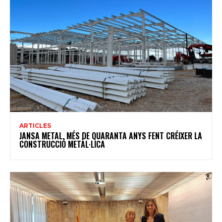
ARTICLES
JANSA METAL, MÉS DE QUARANTA ANYS FENT CRÉIXER LA
CONSTRUCCIÓ METÀL·LICA