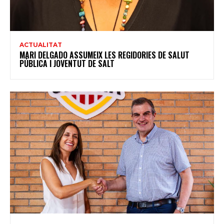
ACTUALITAT
MARI DELGADO ASSUMEIX LES REGIDORIES DE SALUT
PÚBLICA I JOVENTUT DE SALT