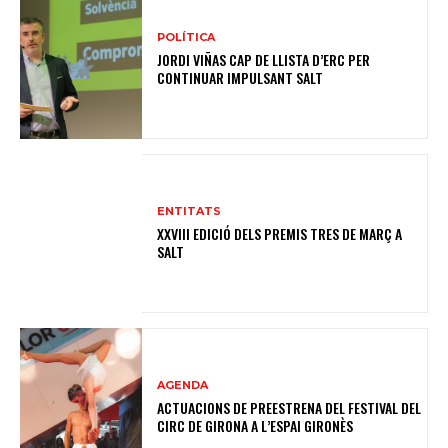
POLÍTICA
JORDI VIÑAS CAP DE LLISTA D’ERC PER
CONTINUAR IMPULSANT SALT
ENTITATS
XXVIII EDICIÓ DELS PREMIS TRES DE MARÇ A
SALT
AGENDA
ACTUACIONS DE PREESTRENA DEL FESTIVAL DEL
CIRC DE GIRONA A L’ESPAI GIRONÈS