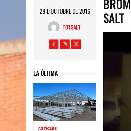
BROMA
28 D'OCTUBRE DE 2016
SALT
TOTSALT
LA ÚLTIMA
ARTICLES