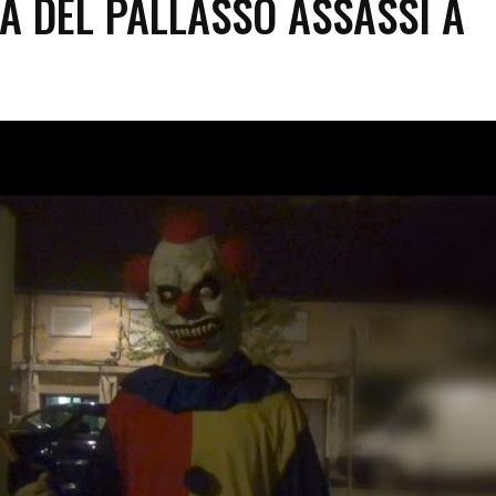
 DEL PALLASSO ASSASSÍ A