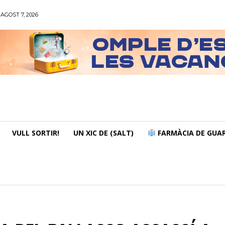
AGOST 7, 2026
VULL SORTIR!
UN XIC DE (SALT)
FARMÀCIA DE GUAR