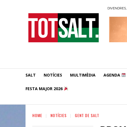
DIVENDRES, 
SALT
NOTÍCIES
MULTIMÈDIA
AGENDA
FESTA MAJOR 2026
HOME
NOTÍCIES
GENT DE SALT