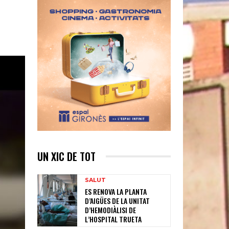
UN XIC DE TOT
SALUT
ES RENOVA LA PLANTA
D’AIGÜES DE LA UNITAT
D’HEMODIÀLISI DE
L’HOSPITAL TRUETA