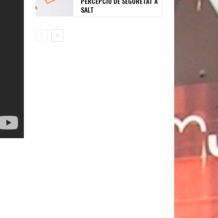
PERCEPCIÓ DE SEGURETAT A
SALT