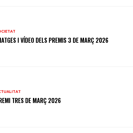
OCIETAT
MATGES I VÍDEO DELS PREMIS 3 DE MARÇ 2026
CTUALITAT
REMI TRES DE MARÇ 2026