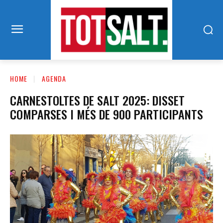
HOME
AGENDA
CARNESTOLTES DE SALT 2025: DISSET
COMPARSES I MÉS DE 900 PARTICIPANTS