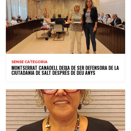
SENSE CATEGORIA
MONTSERRAT CANADELL DEIXA DE SER DEFENSORA DE LA
CIUTADANIA DE SALT DESPRÉS DE DEU ANYS