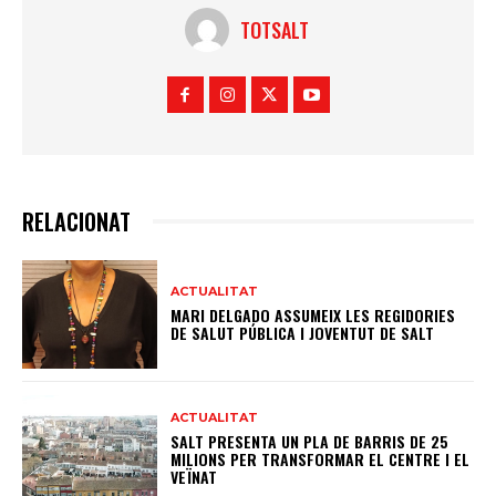
TOTSALT
RELACIONAT
ACTUALITAT
MARI DELGADO ASSUMEIX LES REGIDORIES
DE SALUT PÚBLICA I JOVENTUT DE SALT
ACTUALITAT
SALT PRESENTA UN PLA DE BARRIS DE 25
MILIONS PER TRANSFORMAR EL CENTRE I EL
VEÏNAT