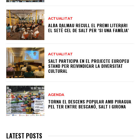
ACTUALITAT
ALBA DALMAU RECULL EL PREMI LITERARI
EL SETÈ CEL DE SALT PER ‘SI UNA FAMÍLIA’
ACTUALITAT
SALT PARTICIPA EN EL PROJECTE EUROPEU
STAND PER REIVINDICAR LA DIVERSITAT
CULTURAL
AGENDA
TORNA EL DESCENS POPULAR AMB PIRAGUA
PEL TER ENTRE BESCANÓ, SALT I GIRONA
LATEST POSTS