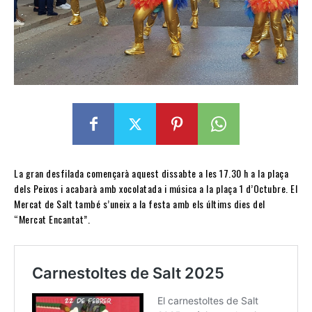
La gran desfilada començarà aquest dissabte a les 17.30 h a la plaça
dels Peixos i acabarà amb xocolatada i música a la plaça 1 d’Octubre. El
Mercat de Salt també s’uneix a la festa amb els últims dies del
“Mercat Encantat”.