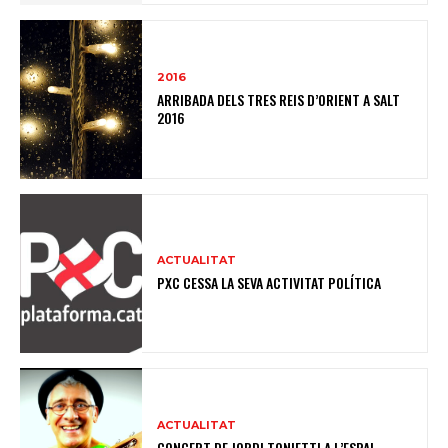
2016
ARRIBADA DELS TRES REIS D’ORIENT A SALT
2016
ACTUALITAT
PXC CESSA LA SEVA ACTIVITAT POLÍTICA
ACTUALITAT
CONCERT DE JORDI TONIETTI A L’ESPAI