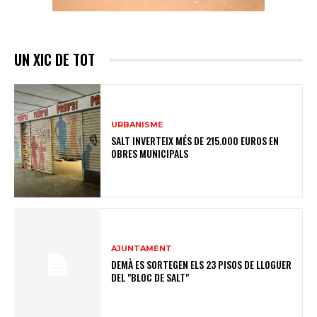
UN XIC DE TOT
URBANISME
SALT INVERTEIX MÉS DE 215.000 EUROS EN
OBRES MUNICIPALS
AJUNTAMENT
DEMÀ ES SORTEGEN ELS 23 PISOS DE LLOGUER
DEL "BLOC DE SALT"