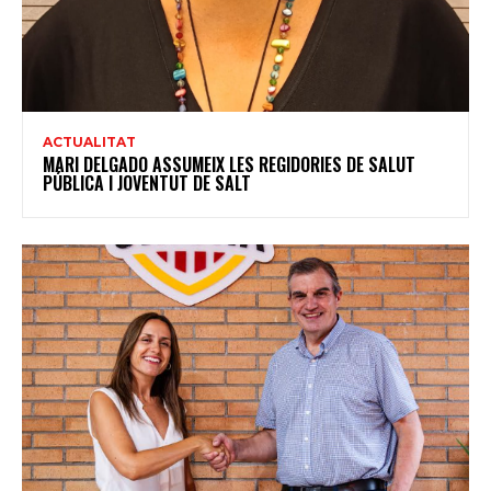
ACTUALITAT
MARI DELGADO ASSUMEIX LES REGIDORIES DE SALUT
PÚBLICA I JOVENTUT DE SALT