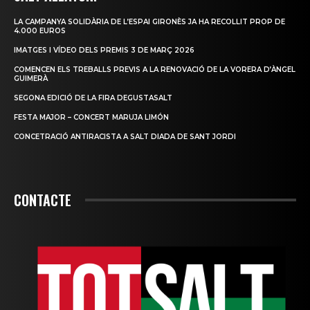
LA CAMPANYA SOLIDÀRIA DE L’ESPAI GIRONÈS JA HA RECOLLIT PROP DE
4.000 EUROS
IMATGES I VÍDEO DELS PREMIS 3 DE MARÇ 2026
COMENCEN ELS TREBALLS PREVIS A LA RENOVACIÓ DE LA VORERA D’ÀNGEL
GUIMERÀ
SEGONA EDICIÓ DE LA FIRA DEGUSTASALT
FESTA MAJOR – CONCERT MARUJA LIMÓN
CONCETRACIÓ ANTIRACISTA A SALT DIADA DE SANT JORDI
CONTACTE