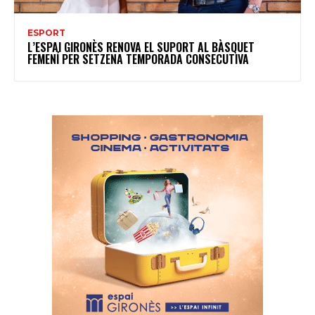
ESPORT
L’ESPAI GIRONÈS RENOVA EL SUPORT AL BÀSQUET
FEMENÍ PER SETZENA TEMPORADA CONSECUTIVA