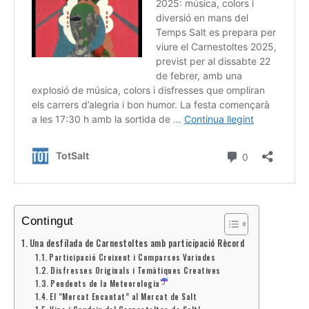
Contingut
Una desfilada de Carnestoltes amb participació Rècord
Participació Creixent i Comparses Variades
Disfresses Originals i Temàtiques Creatives
Pendents de la Meteorologia
El “Mercat Encantat” al Mercat de Salt