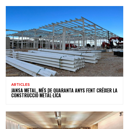
ARTICLES
JANSA METAL, MÉS DE QUARANTA ANYS FENT CRÉIXER LA
CONSTRUCCIÓ METÀL·LICA