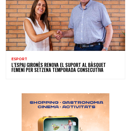
ESPORT
L’ESPAI GIRONÈS RENOVA EL SUPORT AL BÀSQUET
FEMENÍ PER SETZENA TEMPORADA CONSECUTIVA