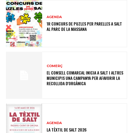
AGENDA
1R CONCURS DE PUZLES PER PARELLES A SALT
AL PARC DE LA MASSANA
COMERÇ
EL CONSELL COMARCAL INICIA A SALT I ALTRES
MUNICIPIS UNA CAMPANYA PER AFAVORIR LA
RECOLLIDA D'ORGÀNICA
AGENDA
LA TÈXTIL DE SALT 2026