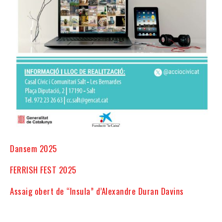
Dansem 2025
FERRISH FEST 2025
Assaig obert de “Insula” d’Alexandre Duran Davins