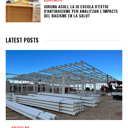
EDUCACIÓ
GIRONA ACULL LA III ESCOLA D’ESTIU
D’ANTIRACISME PER ANALITZAR L’IMPACTE
DEL RACISME EN LA SALUT
LATEST POSTS
ARTICLES