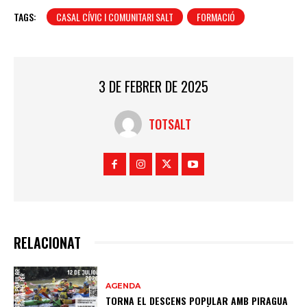
TAGS:
CASAL CÍVIC I COMUNITARI SALT
FORMACIÓ
3 DE FEBRER DE 2025
TOTSALT
RELACIONAT
AGENDA
TORNA EL DESCENS POPULAR AMB PIRAGUA