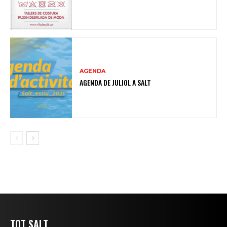
AGENDA
AGENDA DE JULIOL A SALT
TOT SALT