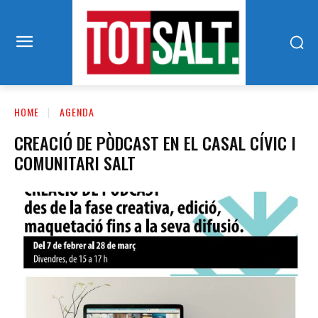
HOME
AGENDA
CREACIÓ DE PÒDCAST EN EL CASAL CÍVIC I
COMUNITARI SALT