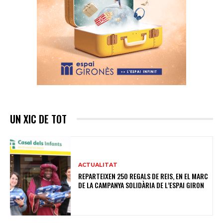
UN XIC DE TOT
ACTUALITAT
REPARTEIXEN 250 REGALS DE REIS, EN EL MARC
DE LA CAMPANYA SOLIDÀRIA DE L’ESPAI GIRON