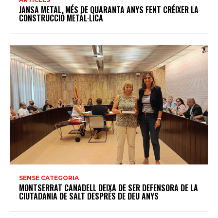
JANSA METAL, MÉS DE QUARANTA ANYS FENT CRÉIXER LA
CONSTRUCCIÓ METÀL·LICA
SENSE CATEGORIA
MONTSERRAT CANADELL DEIXA DE SER DEFENSORA DE LA
CIUTADANIA DE SALT DESPRÉS DE DEU ANYS