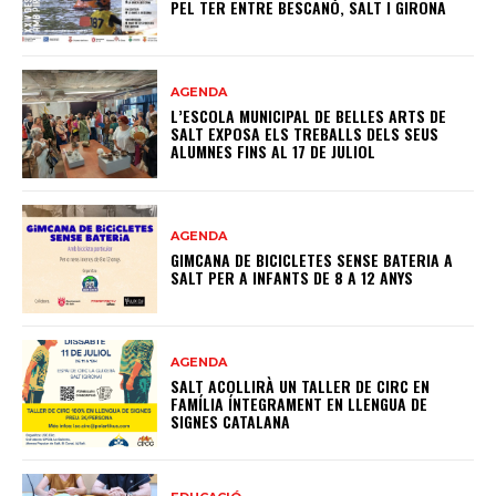
PEL TER ENTRE BESCANÓ, SALT I GIRONA
AGENDA
L’ESCOLA MUNICIPAL DE BELLES ARTS DE
SALT EXPOSA ELS TREBALLS DELS SEUS
ALUMNES FINS AL 17 DE JULIOL
AGENDA
GIMCANA DE BICICLETES SENSE BATERIA A
SALT PER A INFANTS DE 8 A 12 ANYS
AGENDA
SALT ACOLLIRÀ UN TALLER DE CIRC EN
FAMÍLIA ÍNTEGRAMENT EN LLENGUA DE
SIGNES CATALANA