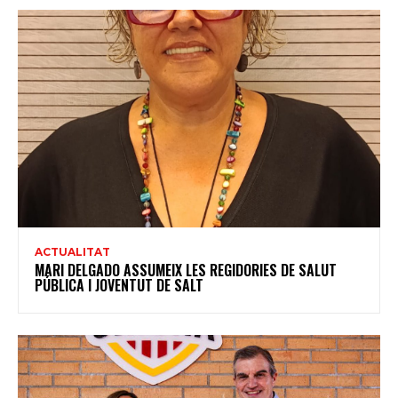
ACTUALITAT
MARI DELGADO ASSUMEIX LES REGIDORIES DE SALUT
PÚBLICA I JOVENTUT DE SALT