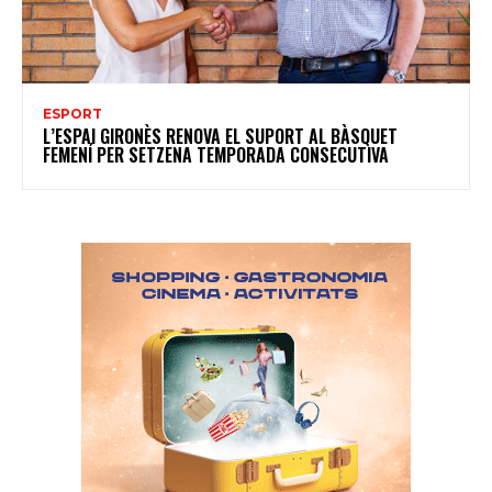
ESPORT
L’ESPAI GIRONÈS RENOVA EL SUPORT AL BÀSQUET
FEMENÍ PER SETZENA TEMPORADA CONSECUTIVA