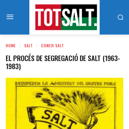
HOME
SALT
CONEIX SALT
EL PROCÉS DE SEGREGACIÓ DE SALT (1963-
1983)