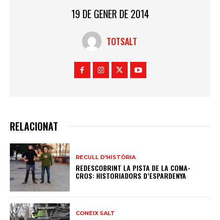
19 DE GENER DE 2014
TOTSALT
RELACIONAT
RECULL D'HISTÒRIA
REDESCOBRINT LA PISTA DE LA COMA-
CROS: HISTORIADORS D’ESPARDENYA
CONEIX SALT