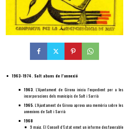
1963-1974. Salt abans de l’annexió
1963
. L’Ajuntament de Girona inicia l’expedient per a les
incorporacions dels municipis de Salt i Sarrià
1965
. L’Ajuntament de Girona aprova una memòria sobre les
annexions de Salt i Sarrià
1968
9 maig. El Consell d’Estat emet un informe desfavorable