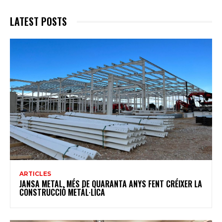
LATEST POSTS
ARTICLES
JANSA METAL, MÉS DE QUARANTA ANYS FENT CRÉIXER LA
CONSTRUCCIÓ METÀL·LICA