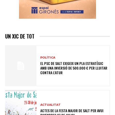
UN XIC DE TOT
POLÍTICA
EL PSC DE SALT EXIGEIX UN PLA ESTRATÈGIC
AMB UNA INVERSIÓ DE 500.000 € PER LLUITAR
CONTRA L'ATUR
ACTUALITAT
ACTES DE LA FESTA MAJOR DE SALT PER AVUI