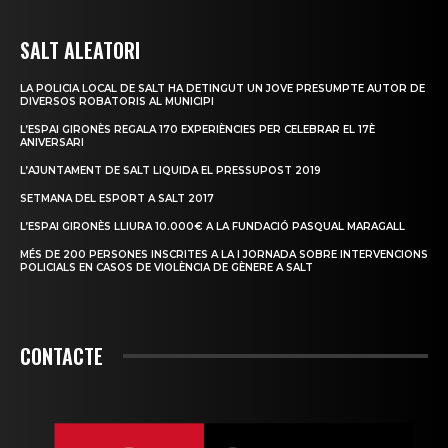
SALT ALEATORI
LA POLICIA LOCAL DE SALT HA DETINGUT UN JOVE PRESUMPTE AUTOR DE
DIVERSOS ROBATORIS AL MUNICIPI
L’ESPAI GIRONÈS REGALA 170 EXPERIÈNCIES PER CELEBRAR EL 17È
ANIVERSARI
L’AJUNTAMENT DE SALT LIQUIDA EL PRESSUPOST 2019
SETMANA DEL ESPORT A SALT 2017
L’ESPAI GIRONÈS LLIURA 10.000€ A LA FUNDACIÓ PASQUAL MARAGALL
MÉS DE 200 PERSONES INSCRITES A LA I JORNADA SOBRE INTERVENCIONS
POLICIALS EN CASOS DE VIOLÈNCIA DE GÈNERE A SALT
CONTACTE