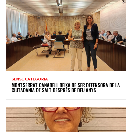
SENSE CATEGORIA
MONTSERRAT CANADELL DEIXA DE SER DEFENSORA DE LA
CIUTADANIA DE SALT DESPRÉS DE DEU ANYS