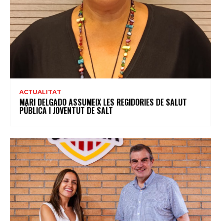
ACTUALITAT
MARI DELGADO ASSUMEIX LES REGIDORIES DE SALUT
PÚBLICA I JOVENTUT DE SALT