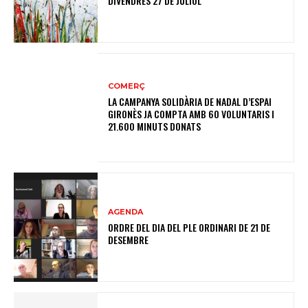
DIVENDRES 27 DE JULIOL
COMERÇ
LA CAMPANYA SOLIDÀRIA DE NADAL D’ESPAI
GIRONÈS JA COMPTA AMB 60 VOLUNTARIS I
21.600 MINUTS DONATS
AGENDA
ORDRE DEL DIA DEL PLE ORDINARI DE 21 DE
DESEMBRE