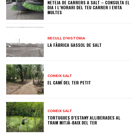
NETEJA DE CARRERS A SALT – CONSULTA EL
DIA I L’HORARI DEL TEU CARRER I EVITA
MULTES
RECULL D'HISTÒRIA
LA FÀBRICA GASSOL DE SALT
CONEIX SALT
EL CAMÍ DEL TER PETIT
CONEIX SALT
TORTUGUES D’ESTANY ALLIBERADES AL
TRAM MITJÀ-BAIX DEL TER