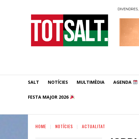
DIVENDRES, 
SALT
NOTÍCIES
MULTIMÈDIA
AGENDA
FESTA MAJOR 2026
HOME
NOTÍCIES
ACTUALITAT