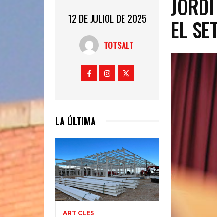
JORDI
12 DE JULIOL DE 2025
EL SE
TOTSALT
LA ÚLTIMA
ARTICLES