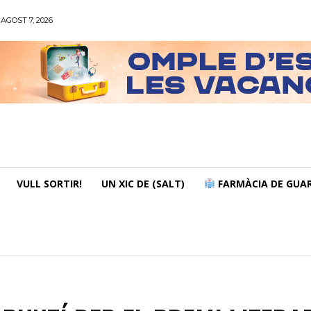
AGOST 7, 2026
VULL SORTIR!
UN XIC DE (SALT)
FARMÀCIA DE GUAR