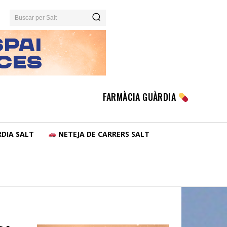
Buscar per Salt
FARMÀCIA GUÀRDIA
DIA SALT
NETEJA DE CARRERS SALT