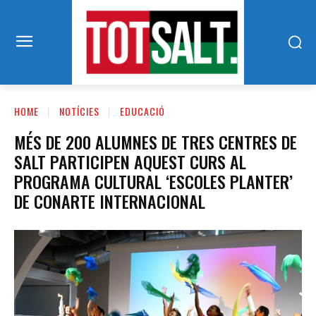
HOME
NOTÍCIES
EDUCACIÓ
MÉS DE 200 ALUMNES DE TRES CENTRES DE
SALT PARTICIPEN AQUEST CURS AL
PROGRAMA CULTURAL ‘ESCOLES PLANTER’
DE CONARTE INTERNACIONAL