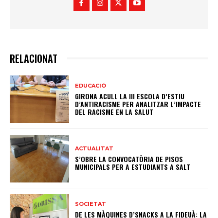
RELACIONAT
EDUCACIÓ
GIRONA ACULL LA III ESCOLA D’ESTIU
D’ANTIRACISME PER ANALITZAR L’IMPACTE
DEL RACISME EN LA SALUT
ACTUALITAT
S’OBRE LA CONVOCATÒRIA DE PISOS
MUNICIPALS PER A ESTUDIANTS A SALT
SOCIETAT
DE LES MÀQUINES D’SNACKS A LA FIDEUÀ: LA