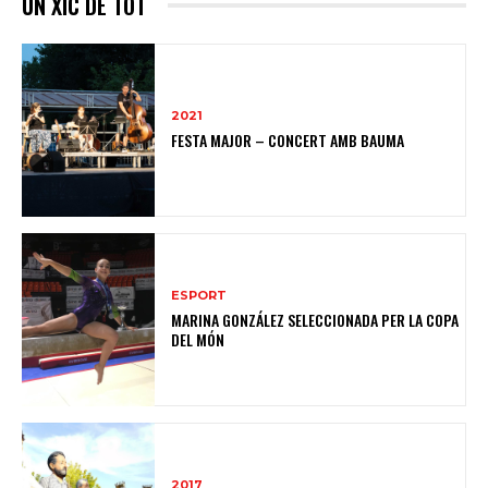
UN XIC DE TOT
2021
FESTA MAJOR – CONCERT AMB BAUMA
ESPORT
MARINA GONZÁLEZ SELECCIONADA PER LA COPA
DEL MÓN
2017