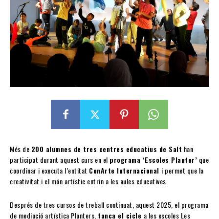
Més de
200 alumnes de tres centres educatius de Salt
han
participat durant aquest curs en el
programa ‘Escoles Planter’
que
coordinar i executa l’entitat
ConArte Internacional
i permet que la
creativitat i el món artístic entrin a les aules educatives.
Després de tres cursos de treball continuat, aquest 2025, el programa
de mediació artística Planters,
tanca el cicle
a les escoles Les