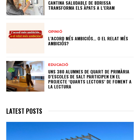
CANTINA SALUDABLE DE BDRISSA
TRANSFORMA ELS ÀPATS A L’ERAM
OPINIÓ
L’ACORD MÉS AMBICIÓS… O EL RELAT MÉS
AMBICIÓS?
EDUCACIÓ
UNS 380 ALUMNES DE QUART DE PRIMÀRIA
D’ESCOLES DE SALT PARTICIPEN EN EL
PROJECTE ‘QUARTS LECTORS’ DE FOMENT A
LA LECTURA
LATEST POSTS