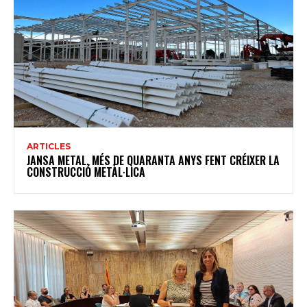
ARTICLES
JANSA METAL, MÉS DE QUARANTA ANYS FENT CRÉIXER LA
CONSTRUCCIÓ METÀL·LICA