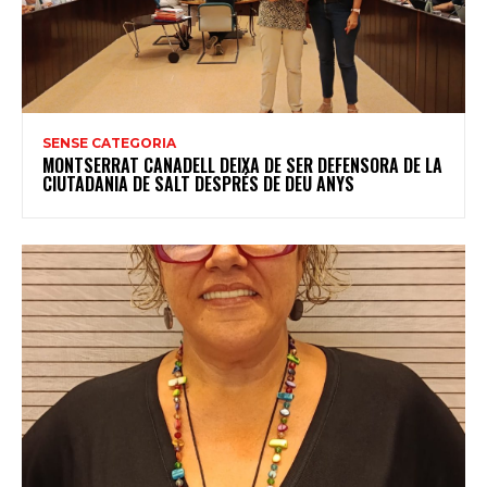
SENSE CATEGORIA
MONTSERRAT CANADELL DEIXA DE SER DEFENSORA DE LA
CIUTADANIA DE SALT DESPRÉS DE DEU ANYS