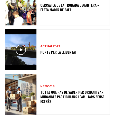
CERCAVILA DE LA TROBADA GEGANTERA –
FESTA MAJOR DE SALT
ACTUALITAT
PONTS PER LA LLIBERTAT
NEGOCIS
TOT EL QUE HAS DE SABER PER ORGANITZAR
MUDANCES PARTICULARS I FAMILIARS SENSE
ESTRÈS