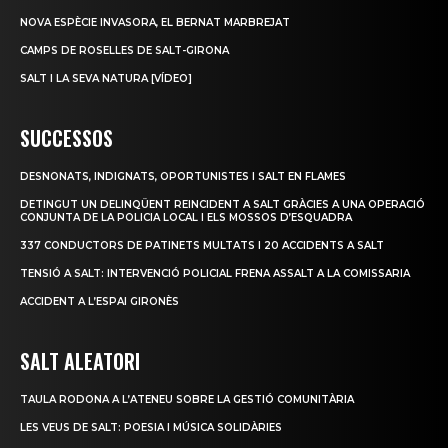
NOVA ESPÈCIE INVASORA, EL BERNAT MARBREJAT
CAMPS DE ROSELLES DE SALT-GIRONA
SALT I LA SEVA NATURA [VÍDEO]
SUCCESSOS
DESNONATS, INDIGNATS, OPORTUNISTES I SALT EN FLAMES
DETINGUT UN DELINQÜENT REINCIDENT A SALT GRÀCIES A UNA OPERACIÓ
CONJUNTA DE LA POLICIA LOCAL I ELS MOSSOS D’ESQUADRA
337 CONDUCTORS DE PATINETS MULTATS I 20 ACCIDENTS A SALT
TENSIÓ A SALT: INTERVENCIÓ POLICIAL FRENA ASSALT A LA COMISSARIA
ACCIDENT A L’ESPAI GIRONÈS
SALT ALEATORI
TAULA RODONA A L’ATENEU SOBRE LA GESTIÓ COMUNITÀRIA
LES VEUS DE SALT: POESIA I MÚSICA SOLIDÀRIES