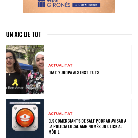
UN XIC DE TOT
ACTUALITAT
DIA D’EUROPA ALS INSTITUTS
ACTUALITAT
ELS COMERCIANTS DE SALT PODRAN AVISAR A
LA POLICIA LOCAL AMB NOMÉS UN CLICK AL
MÒBIL