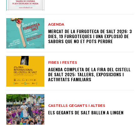
AGENDA
MERCAT DE LA FURGOTECA DE SALT 2026: 3
DIES, 19 FURGOTEQUES I UNA EXPLOSIÓ DE
SABORS QUE NO ET POTS PERDRE
FIRES I FESTES
AGENDA COMPLETA DE LA FIRA DEL CISTELL
DE SALT 2025: TALLERS, EXPOSICIONS I
ACTIVITATS FAMILIARS
CASTELLS GEGANTS I ALTRES
ELS GEGANTS DE SALT BALLEN A LINGEN