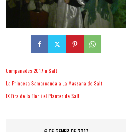
Campanades 2017 a Salt
La Princesa Samarcanda a La Massana de Salt
IX Fira de la Flor i el Planter de Salt
6 DE GENER DE 2017