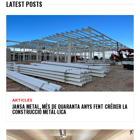
LATEST POSTS
ARTICLES
JANSA METAL, MÉS DE QUARANTA ANYS FENT CRÉIXER LA
CONSTRUCCIÓ METÀL·LICA