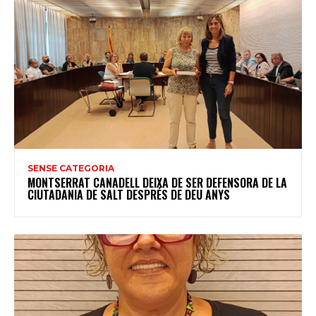
SENSE CATEGORIA
MONTSERRAT CANADELL DEIXA DE SER DEFENSORA DE LA
CIUTADANIA DE SALT DESPRÉS DE DEU ANYS