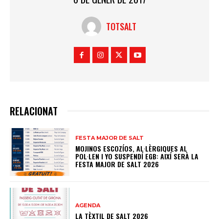
TOTSALT
RELACIONAT
FESTA MAJOR DE SALT
MOJINOS ESCOZÍOS, AL·LÈRGIQUES AL
POL·LEN I YO SUSPENDÍ EGB: AIXÍ SERÀ LA
FESTA MAJOR DE SALT 2026
AGENDA
LA TÈXTIL DE SALT 2026