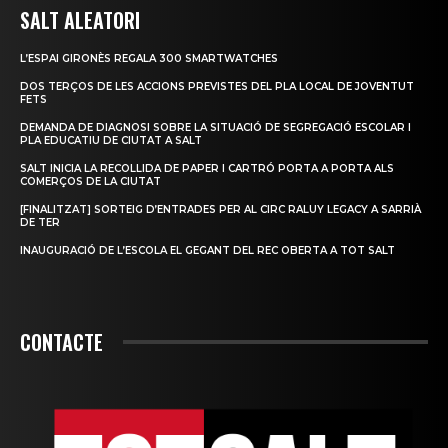
SALT ALEATORI
L’ESPAI GIRONÈS REGALA 300 SMARTWATCHES
DOS TERÇOS DE LES ACCIONS PREVISTES DEL PLA LOCAL DE JOVENTUT
FETS
DEMANDA DE DIAGNOSI SOBRE LA SITUACIÓ DE SEGREGACIÓ ESCOLAR I
PLA EDUCATIU DE CIUTAT A SALT
SALT INICIA LA RECOLLIDA DE PAPER I CARTRÓ PORTA A PORTA ALS
COMERÇOS DE LA CIUTAT
[FINALITZAT] SORTEIG D’ENTRADES PER AL CIRC RALUY LEGACY A SARRIÀ
DE TER
INAUGURACIÓ DE L’ESCOLA EL GEGANT DEL REC OBERTA A TOT SALT
CONTACTE