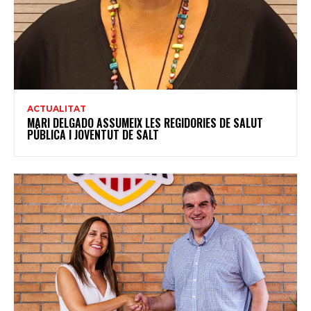
ACTUALITAT
MARI DELGADO ASSUMEIX LES REGIDORIES DE SALUT
PÚBLICA I JOVENTUT DE SALT