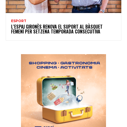
ESPORT
L’ESPAI GIRONÈS RENOVA EL SUPORT AL BÀSQUET
FEMENÍ PER SETZENA TEMPORADA CONSECUTIVA