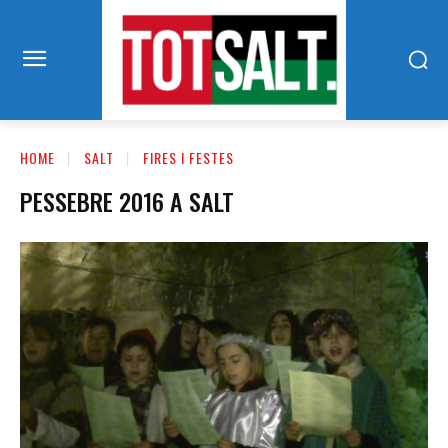
HOME
SALT
FIRES I FESTES
PESSEBRE 2016 A SALT