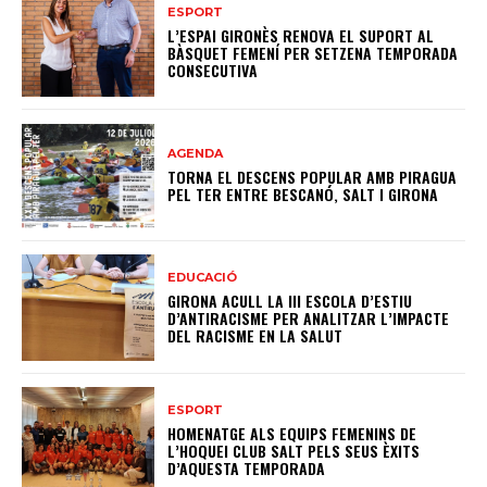
ESPORT
L’ESPAI GIRONÈS RENOVA EL SUPORT AL
BÀSQUET FEMENÍ PER SETZENA TEMPORADA
CONSECUTIVA
AGENDA
TORNA EL DESCENS POPULAR AMB PIRAGUA
PEL TER ENTRE BESCANÓ, SALT I GIRONA
EDUCACIÓ
GIRONA ACULL LA III ESCOLA D’ESTIU
D’ANTIRACISME PER ANALITZAR L’IMPACTE
DEL RACISME EN LA SALUT
ESPORT
HOMENATGE ALS EQUIPS FEMENINS DE
L’HOQUEI CLUB SALT PELS SEUS ÈXITS
D’AQUESTA TEMPORADA