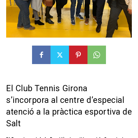
El Club Tennis Girona
s’incorpora al centre d’especial
atenció a la pràctica esportiva de
Salt