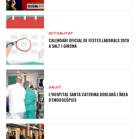
ACTUALITAT
CALENDARI OFICIAL DE FESTES LABORALS 2019
A SALT I GIRONA
SALUT
L’HOSPITAL SANTA CATERINA DOBLARÀ L’ÀREA
D’ENDOSCÒPIES