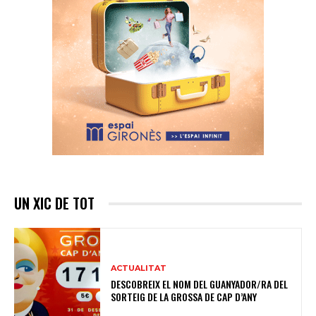
UN XIC DE TOT
ACTUALITAT
DESCOBREIX EL NOM DEL GUANYADOR/RA DEL
SORTEIG DE LA GROSSA DE CAP D’ANY