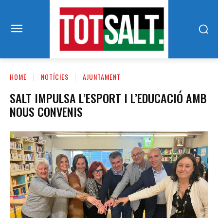
HOME
NOTÍCIES
AJUNTAMENT
SALT IMPULSA L’ESPORT I L’EDUCACIÓ AMB
NOUS CONVENIS