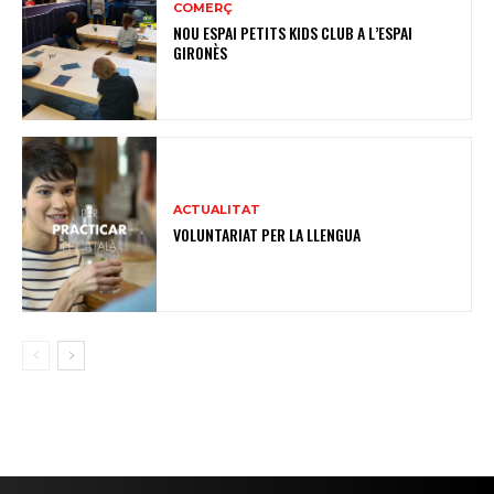
COMERÇ
NOU ESPAI PETITS KIDS CLUB A L’ESPAI
GIRONÈS
ACTUALITAT
VOLUNTARIAT PER LA LLENGUA