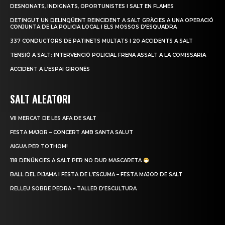
DESNONATS, INDIGNATS, OPORTUNISTES I SALT EN FLAMES
DETINGUT UN DELINQÜENT REINCIDENT A SALT GRÀCIES A UNA OPERACIÓ
CONJUNTA DE LA POLICIA LOCAL I ELS MOSSOS D’ESQUADRA
337 CONDUCTORS DE PATINETS MULTATS I 20 ACCIDENTS A SALT
TENSIÓ A SALT: INTERVENCIÓ POLICIAL FRENA ASSALT A LA COMISSARIA
ACCIDENT A L’ESPAI GIRONÈS
SALT ALEATORI
VII MERCAT DE LES AFA DE SALT
FESTA MAJOR – CONCERT AMB SANTA SALUT
AIGUA PER TOTHOM!
118 DENÚNCIES A SALT PER NO DUR MASCARETA
BALL DEL PIJAMA I FESTA DE L’ESCUMA – FESTA MAJOR DE SALT
RELLEU SOBRE PEDRA – TALLER D’ESCULTURA