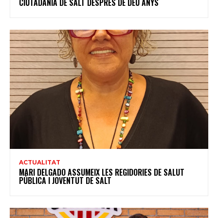
CIUTADANIA DE SALT DESPRÉS DE DEU ANYS
ACTUALITAT
MARI DELGADO ASSUMEIX LES REGIDORIES DE SALUT
PÚBLICA I JOVENTUT DE SALT