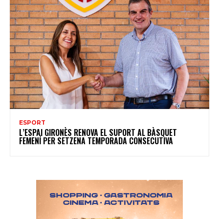
ESPORT
L’ESPAI GIRONÈS RENOVA EL SUPORT AL BÀSQUET
FEMENÍ PER SETZENA TEMPORADA CONSECUTIVA