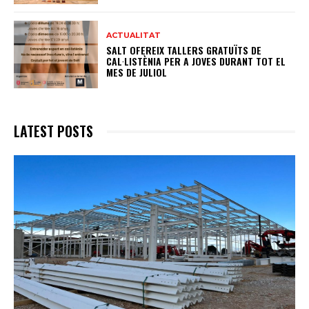
ACTUALITAT
SALT OFEREIX TALLERS GRATUÏTS DE
CAL·LISTÈNIA PER A JOVES DURANT TOT EL
MES DE JULIOL
LATEST POSTS