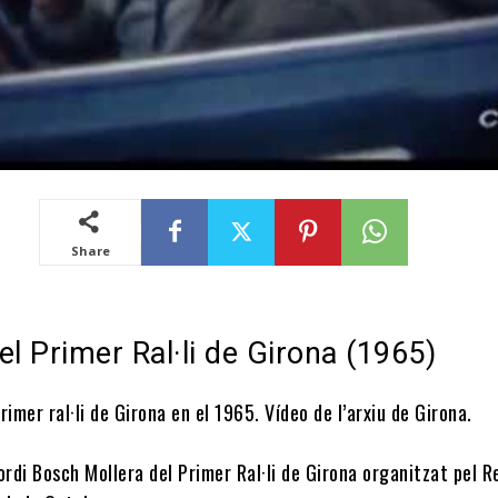
Share
el Primer Ral·li de Girona (1965)
rimer ral·li de Girona en el 1965. Vídeo de l’arxiu de Girona.
ordi Bosch Mollera del Primer Ral·li de Girona organitzat pel R