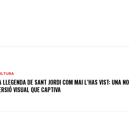
ULTURA
A LLEGENDA DE SANT JORDI COM MAI L’HAS VIST: UNA N
ERSIÓ VISUAL QUE CAPTIVA