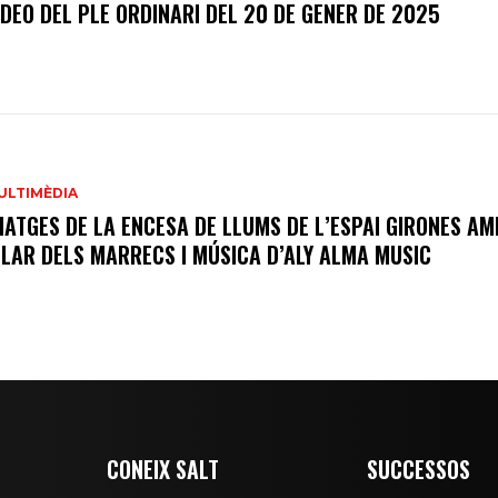
ÍDEO DEL PLE ORDINARI DEL 20 DE GENER DE 2025
ULTIMÈDIA
MATGES DE LA ENCESA DE LLUMS DE L’ESPAI GIRONES AM
ILAR DELS MARRECS I MÚSICA D’ALY ALMA MUSIC
CONEIX SALT
SUCCESSOS