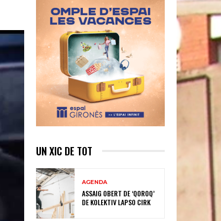
UN XIC DE TOT
AGENDA
ASSAIG OBERT DE ‘QOROQ’
DE KOLEKTIV LAPSO CIRK