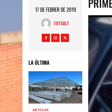
PRIME
17 DE FEBRER DE 2019
TOTSALT
LA ÚLTIMA
ARTICLES