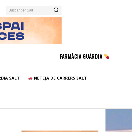
Buscar per Salt
FARMÀCIA GUÀRDIA
DIA SALT
NETEJA DE CARRERS SALT