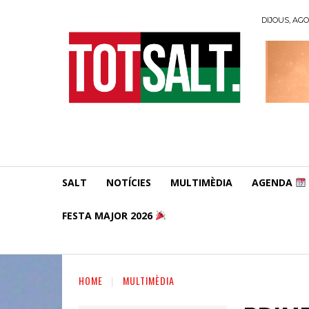
DIJOUS, AGO
SALT
NOTÍCIES
MULTIMÈDIA
AGENDA
FESTA MAJOR 2026
HOME
MULTIMÈDIA