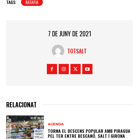
TAGS:
RATAFIA
7 DE JUNY DE 2021
TOTSALT
RELACIONAT
AGENDA
TORNA EL DESCENS POPULAR AMB PIRAGUA
PEL TER ENTRE BESCANÓ, SALT I GIRONA