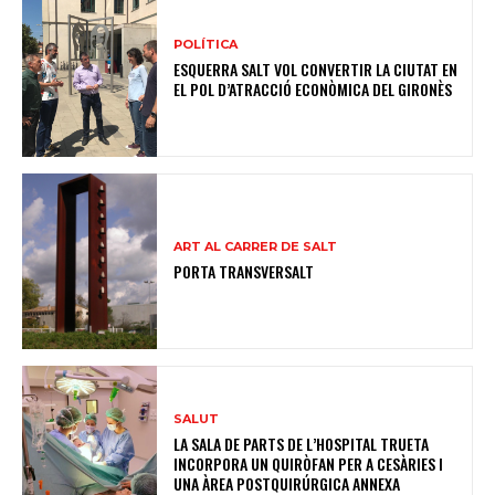
POLÍTICA
ESQUERRA SALT VOL CONVERTIR LA CIUTAT EN
EL POL D’ATRACCIÓ ECONÒMICA DEL GIRONÈS
ART AL CARRER DE SALT
PORTA TRANSVERSALT
SALUT
LA SALA DE PARTS DE L’HOSPITAL TRUETA
INCORPORA UN QUIRÒFAN PER A CESÀRIES I
UNA ÀREA POSTQUIRÚRGICA ANNEXA