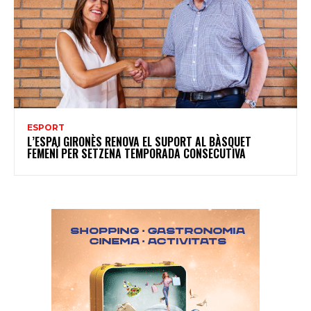
ESPORT
L’ESPAI GIRONÈS RENOVA EL SUPORT AL BÀSQUET
FEMENÍ PER SETZENA TEMPORADA CONSECUTIVA