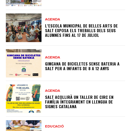
AGENDA
L’ESCOLA MUNICIPAL DE BELLES ARTS DE
SALT EXPOSA ELS TREBALLS DELS SEUS
ALUMNES FINS AL 17 DE JULIOL
AGENDA
GIMCANA DE BICICLETES SENSE BATERIA A
SALT PER A INFANTS DE 8 A 12 ANYS
AGENDA
SALT ACOLLIRÀ UN TALLER DE CIRC EN
FAMÍLIA ÍNTEGRAMENT EN LLENGUA DE
SIGNES CATALANA
EDUCACIÓ