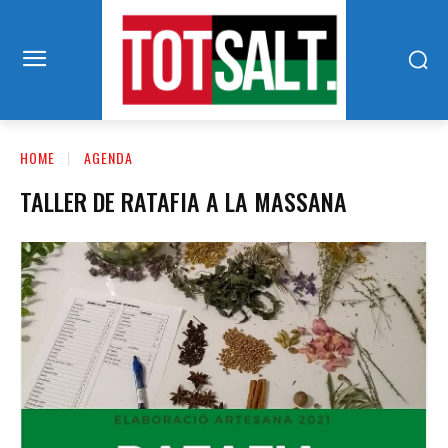
HOME
AGENDA
TALLER DE RATAFIA A LA MASSANA