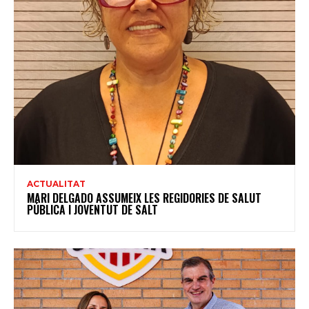
ACTUALITAT
MARI DELGADO ASSUMEIX LES REGIDORIES DE SALUT
PÚBLICA I JOVENTUT DE SALT