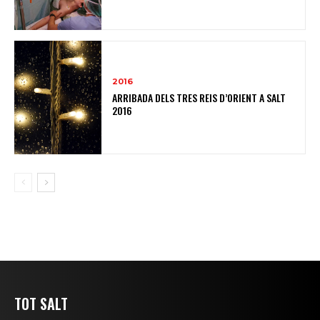
2016
ARRIBADA DELS TRES REIS D’ORIENT A SALT
2016
TOT SALT