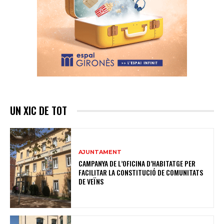
UN XIC DE TOT
AJUNTAMENT
CAMPANYA DE L’OFICINA D’HABITATGE PER
FACILITAR LA CONSTITUCIÓ DE COMUNITATS
DE VEÏNS