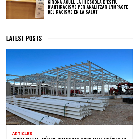
GIRONA ACULL LA III ESCOLA D’ESTIU
D’ANTIRACISME PER ANALITZAR L’IMPACTE
DEL RACISME EN LA SALUT
LATEST POSTS
ARTICLES