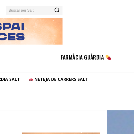
Buscar per Salt
FARMÀCIA GUÀRDIA
DIA SALT
NETEJA DE CARRERS SALT