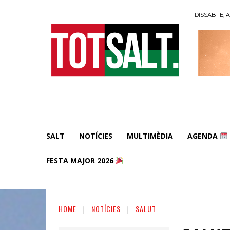
DISSABTE, A
SALT
NOTÍCIES
MULTIMÈDIA
AGENDA
FESTA MAJOR 2026
HOME
NOTÍCIES
SALUT