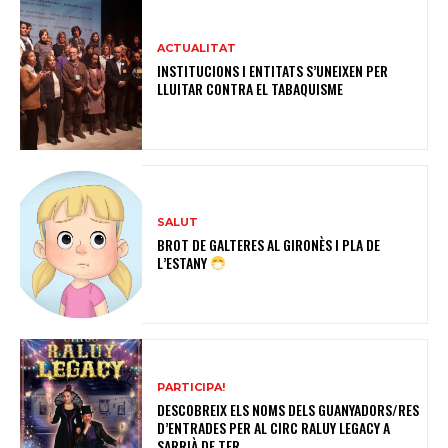
ACTUALITAT
INSTITUCIONS I ENTITATS S’UNEIXEN PER
LLUITAR CONTRA EL TABAQUISME
SALUT
BROT DE GALTERES AL GIRONÈS I PLA DE
L’ESTANY
PARTICIPA!
DESCOBREIX ELS NOMS DELS GUANYADORS/RES
D’ENTRADES PER AL CIRC RALUY LEGACY A
SARRIÀ DE TER