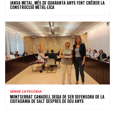
JANSA METAL, MÉS DE QUARANTA ANYS FENT CRÉIXER LA
CONSTRUCCIÓ METÀL·LICA
SENSE CATEGORIA
MONTSERRAT CANADELL DEIXA DE SER DEFENSORA DE LA
CIUTADANIA DE SALT DESPRÉS DE DEU ANYS