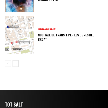
URBANISME
NOU TALL DE TRÀNSIT PER LES OBRES DEL
BRCAT
TOT SALT