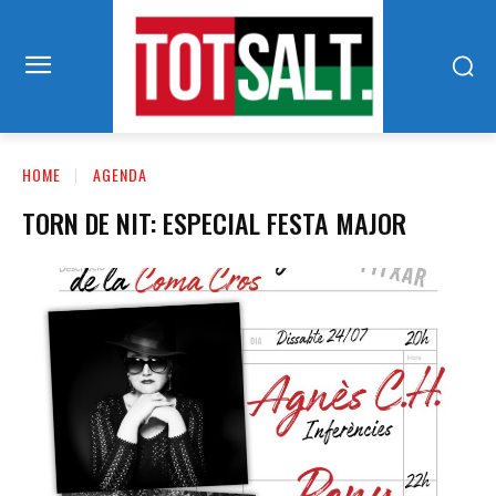
HOME
AGENDA
TORN DE NIT: ESPECIAL FESTA MAJOR