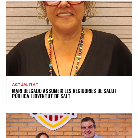
ACTUALITAT
MARI DELGADO ASSUMEIX LES REGIDORIES DE SALUT
PÚBLICA I JOVENTUT DE SALT