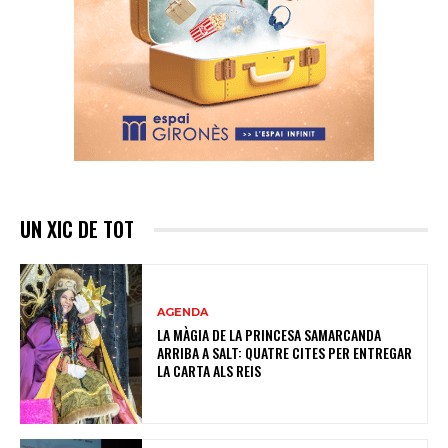
UN XIC DE TOT
AGENDA
LA MÀGIA DE LA PRINCESA SAMARCANDA
ARRIBA A SALT: QUATRE CITES PER ENTREGAR
LA CARTA ALS REIS