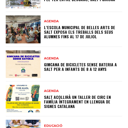
AGENDA
L’ESCOLA MUNICIPAL DE BELLES ARTS DE
SALT EXPOSA ELS TREBALLS DELS SEUS
ALUMNES FINS AL 17 DE JULIOL
AGENDA
GIMCANA DE BICICLETES SENSE BATERIA A
SALT PER A INFANTS DE 8 A 12 ANYS
AGENDA
SALT ACOLLIRÀ UN TALLER DE CIRC EN
FAMÍLIA ÍNTEGRAMENT EN LLENGUA DE
SIGNES CATALANA
EDUCACIÓ