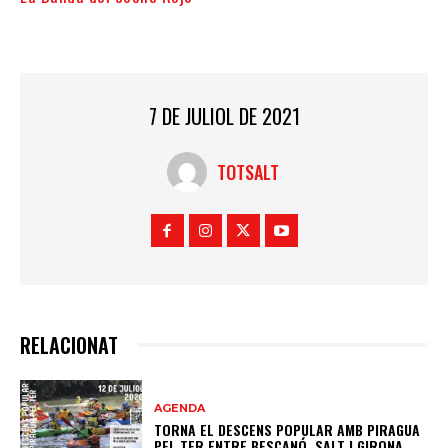
7 DE JULIOL DE 2021
TOTSALT
RELACIONAT
AGENDA
TORNA EL DESCENS POPULAR AMB PIRAGUA
PEL TER ENTRE BESCANÓ, SALT I GIRONA