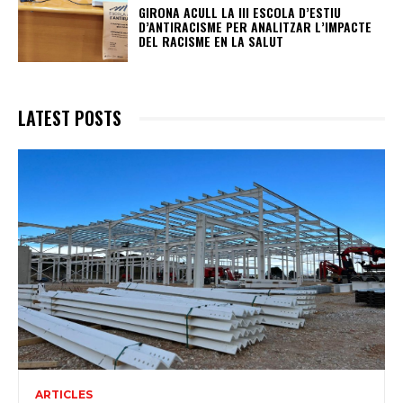
GIRONA ACULL LA III ESCOLA D’ESTIU
D’ANTIRACISME PER ANALITZAR L’IMPACTE
DEL RACISME EN LA SALUT
LATEST POSTS
ARTICLES