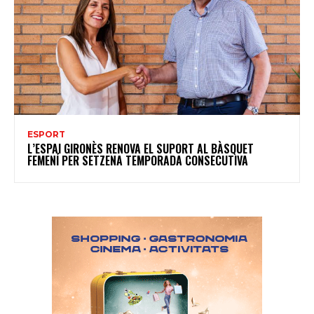
ESPORT
L’ESPAI GIRONÈS RENOVA EL SUPORT AL BÀSQUET
FEMENÍ PER SETZENA TEMPORADA CONSECUTIVA