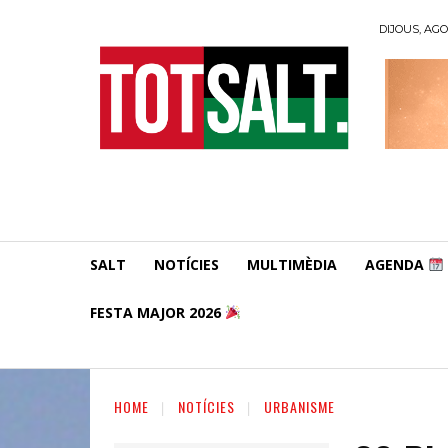
DIJOUS, AGO
SALT
NOTÍCIES
MULTIMÈDIA
AGENDA
FESTA MAJOR 2026
HOME
NOTÍCIES
URBANISME