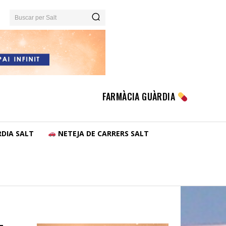
Buscar per Salt
FARMÀCIA GUÀRDIA
DIA SALT
NETEJA DE CARRERS SALT