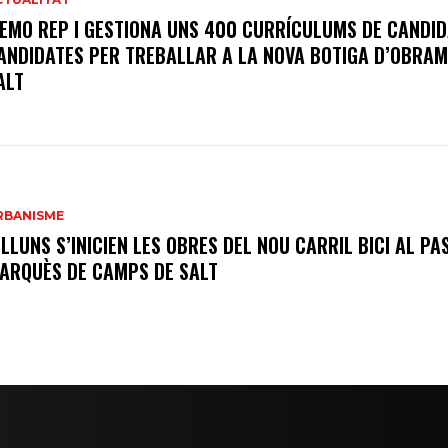
’EMO REP I GESTIONA UNS 400 CURRÍCULUMS DE CANDID
ANDIDATES PER TREBALLAR A LA NOVA BOTIGA D’OBRAM
ALT
RBANISME
ILLUNS S’INICIEN LES OBRES DEL NOU CARRIL BICI AL PA
ARQUÈS DE CAMPS DE SALT