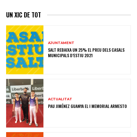
UN XIC DE TOT
AJUNTAMENT
SALT REBAIXA UN 25% EL PREU DELS CASALS
MUNICIPALS D’ESTIU 2021
ACTUALITAT
PAU JIMÉNEZ GUANYA EL I MEMORIAL ARMESTO