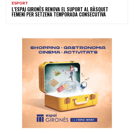
ESPORT
L’ESPAI GIRONÈS RENOVA EL SUPORT AL BÀSQUET
FEMENÍ PER SETZENA TEMPORADA CONSECUTIVA