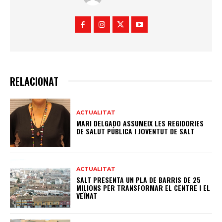
RELACIONAT
ACTUALITAT
MARI DELGADO ASSUMEIX LES REGIDORIES
DE SALUT PÚBLICA I JOVENTUT DE SALT
ACTUALITAT
SALT PRESENTA UN PLA DE BARRIS DE 25
MILIONS PER TRANSFORMAR EL CENTRE I EL
VEÏNAT