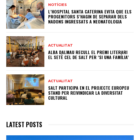
NOTÍCIES
L’HOSPITAL SANTA CATERINA EVITA QUE ELS
PROGENITORS S’HAGIN DE SEPARAR DELS
NADONS INGRESSATS A NEONATOLOGIA
ACTUALITAT
ALBA DALMAU RECULL EL PREMI LITERARI
EL SETÈ CEL DE SALT PER ‘SI UNA FAMÍLIA’
ACTUALITAT
SALT PARTICIPA EN EL PROJECTE EUROPEU
STAND PER REIVINDICAR LA DIVERSITAT
CULTURAL
LATEST POSTS