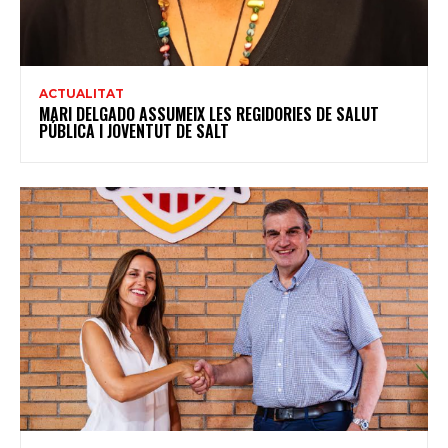
ACTUALITAT
MARI DELGADO ASSUMEIX LES REGIDORIES DE SALUT
PÚBLICA I JOVENTUT DE SALT