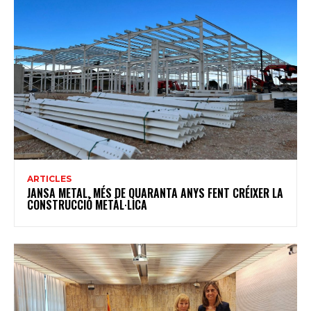
ARTICLES
JANSA METAL, MÉS DE QUARANTA ANYS FENT CRÉIXER LA
CONSTRUCCIÓ METÀL·LICA