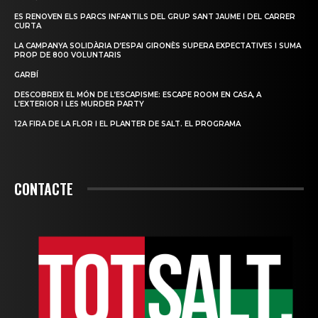
ES RENOVEN ELS PARCS INFANTILS DEL GRUP SANT JAUME I DEL CARRER
CURTA
LA CAMPANYA SOLIDÀRIA D’ESPAI GIRONÈS SUPERA EXPECTATIVES I SUMA
PROP DE 800 VOLUNTARIS
GARBÍ
DESCOBREIX EL MÓN DE L’ESCAPISME: ESCAPE ROOM EN CASA, A
L’EXTERIOR I LES MURDER PARTY
12A FIRA DE LA FLOR I EL PLANTER DE SALT. EL PROGRAMA
CONTACTE