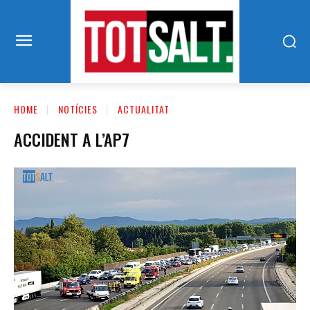
HOME
NOTÍCIES
ACTUALITAT
ACCIDENT A L’AP7