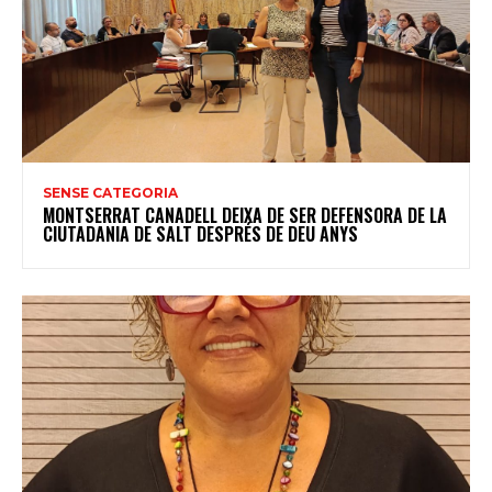
SENSE CATEGORIA
MONTSERRAT CANADELL DEIXA DE SER DEFENSORA DE LA
CIUTADANIA DE SALT DESPRÉS DE DEU ANYS