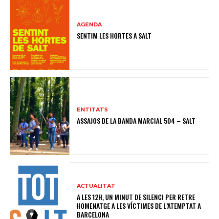
AGENDA
SENTIM LES HORTES A SALT
ENTITATS
ASSAJOS DE LA BANDA MARCIAL 504 – SALT
ACTUALITAT
A LES 12H, UN MINUT DE SILENCI PER RETRE
HOMENATGE A LES VÍCTIMES DE L’ATEMPTAT A
BARCELONA