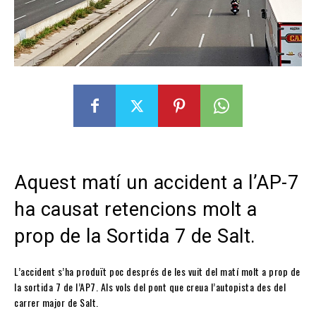
Aquest matí un accident a l’AP-7
ha causat retencions molt a
prop de la Sortida 7 de Salt.
L’accident s’ha produït poc després de les vuit del matí molt a prop de
la sortida 7 de l’AP7. Als vols del pont que creua l’autopista des del
carrer major de Salt.