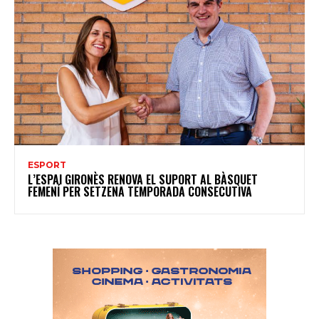
ESPORT
L’ESPAI GIRONÈS RENOVA EL SUPORT AL BÀSQUET
FEMENÍ PER SETZENA TEMPORADA CONSECUTIVA