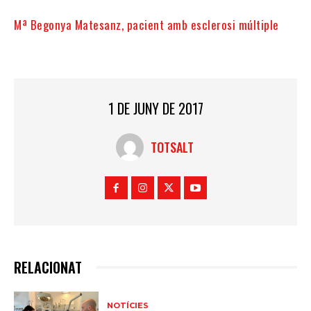
Mª Begonya Matesanz, pacient amb esclerosi múltiple
1 DE JUNY DE 2017
TOTSALT
RELACIONAT
NOTÍCIES