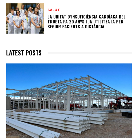
SALUT
LA UNITAT D’INSUFICIÈNCIA CARDÍACA DEL
TRUETA FA 20 ANYS I JA UTILITZA IA PER
SEGUIR PACIENTS A DISTÀNCIA
LATEST POSTS