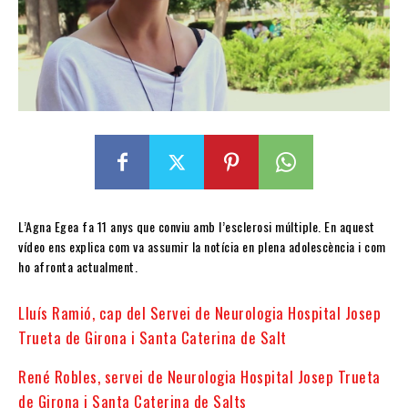
L’Agna Egea fa 11 anys que conviu amb l’esclerosi múltiple. En aquest
vídeo ens explica com va assumir la notícia en plena adolescència i com
ho afronta actualment.
Lluís Ramió, cap del Servei de Neurologia Hospital Josep
Trueta de Girona i Santa Caterina de Salt
René Robles, servei de Neurologia Hospital Josep Trueta
de Girona i Santa Caterina de Salts