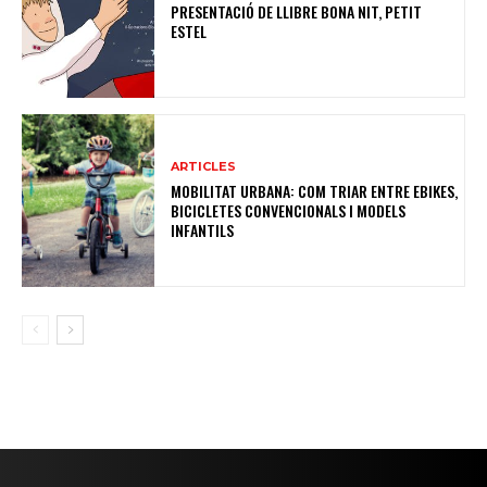
PRESENTACIÓ DE LLIBRE BONA NIT, PETIT
ESTEL
ARTICLES
MOBILITAT URBANA: COM TRIAR ENTRE EBIKES,
BICICLETES CONVENCIONALS I MODELS
INFANTILS