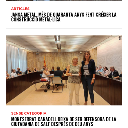
ARTICLES
JANSA METAL, MÉS DE QUARANTA ANYS FENT CRÉIXER LA
CONSTRUCCIÓ METÀL·LICA
SENSE CATEGORIA
MONTSERRAT CANADELL DEIXA DE SER DEFENSORA DE LA
CIUTADANIA DE SALT DESPRÉS DE DEU ANYS