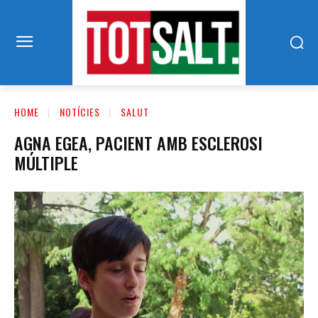
HOME
NOTÍCIES
SALUT
AGNA EGEA, PACIENT AMB ESCLEROSI
MÚLTIPLE