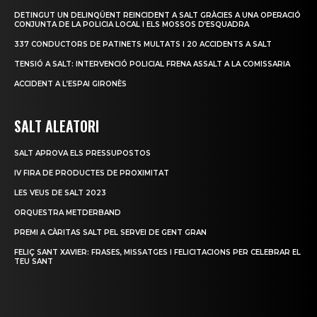
DETINGUT UN DELINQÜENT REINCIDENT A SALT GRÀCIES A UNA OPERACIÓ
CONJUNTA DE LA POLICIA LOCAL I ELS MOSSOS D’ESQUADRA
337 CONDUCTORS DE PATINETS MULTATS I 20 ACCIDENTS A SALT
TENSIÓ A SALT: INTERVENCIÓ POLICIAL FRENA ASSALT A LA COMISSARIA
ACCIDENT A L’ESPAI GIRONÈS
SALT ALEATORI
SALT APROVA ELS PRESSUPOSTOS
IV FIRA DE PRODUCTES DE PROXIMITAT
LES VEUS DE SALT 2023
ORQUESTRA METDERBAND
PREMI A CÀRITAS SALT PEL SERVEI DE GENT GRAN
FELIÇ SANT XAVIER: FRASES, MISSATGES I FELICITACIONS PER CELEBRAR EL
TEU SANT