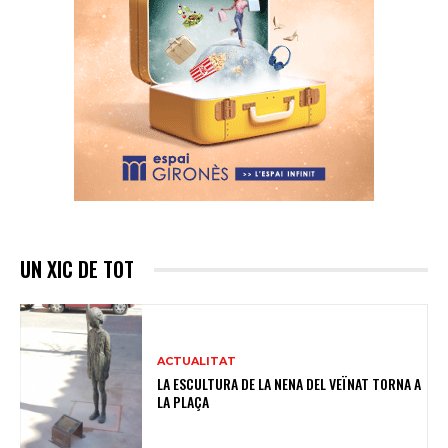
UN XIC DE TOT
ACTUALITAT
LA ESCULTURA DE LA NENA DEL VEÏNAT TORNA A
LA PLAÇA