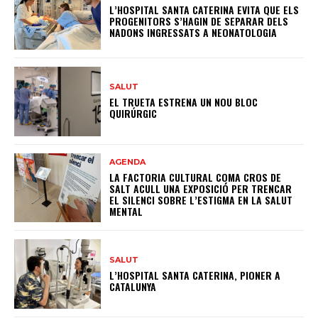
L’HOSPITAL SANTA CATERINA EVITA QUE ELS
PROGENITORS S’HAGIN DE SEPARAR DELS
NADONS INGRESSATS A NEONATOLOGIA
SALUT
EL TRUETA ESTRENA UN NOU BLOC
QUIRÚRGIC
AGENDA
LA FACTORIA CULTURAL COMA CROS DE
SALT ACULL UNA EXPOSICIÓ PER TRENCAR
EL SILENCI SOBRE L’ESTIGMA EN LA SALUT
MENTAL
SALUT
L’HOSPITAL SANTA CATERINA, PIONER A
CATALUNYA