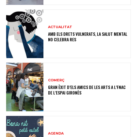
ACTUALITAT
AMB ELS DRETS VULNERATS, LA SALUT MENTAL
NO CELEBRA RES
COMERÇ
GRAN ÈXIT D’ELS AMICS DE LES ARTS A L’FNAC
DE L’ESPAI GIRONÈS
AGENDA