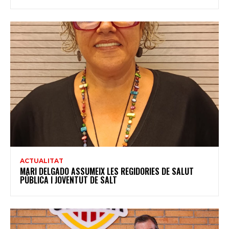
ACTUALITAT
MARI DELGADO ASSUMEIX LES REGIDORIES DE SALUT
PÚBLICA I JOVENTUT DE SALT