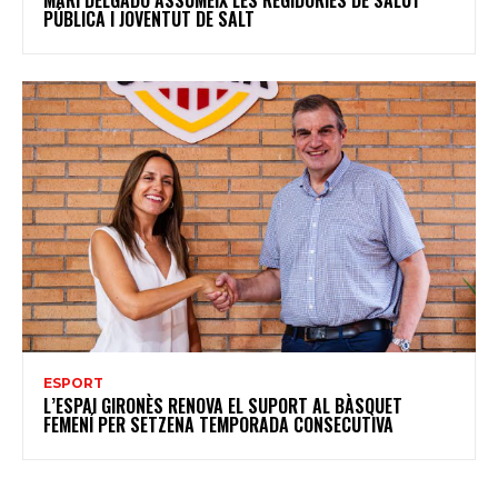
PÚBLICA I JOVENTUT DE SALT
ESPORT
L’ESPAI GIRONÈS RENOVA EL SUPORT AL BÀSQUET
FEMENÍ PER SETZENA TEMPORADA CONSECUTIVA