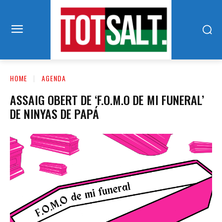
HOME
AGENDA
ASSAIG OBERT DE ‘F.O.M.O DE MI FUNERAL’
DE NINYAS DE PAPÁ