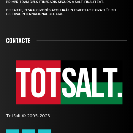
PRIMER TRAM DELS ITINERARIS SEGURS A SALT, FINALITZAT.
DISSABTE, L’ESPAI GIRONÈS ACOLLIRÀ UN ESPECTACLE GRATUÏT DEL
FESTIVAL INTERNACIONAL DEL CIRC
CONTACTE
TotSalt © 2005-2023