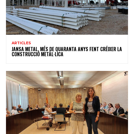
ARTICLES
JANSA METAL, MÉS DE QUARANTA ANYS FENT CRÉIXER LA
CONSTRUCCIÓ METÀL·LICA