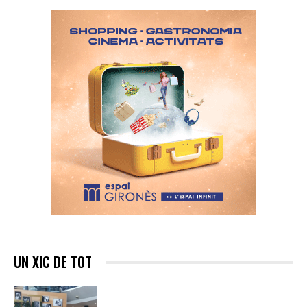
UN XIC DE TOT