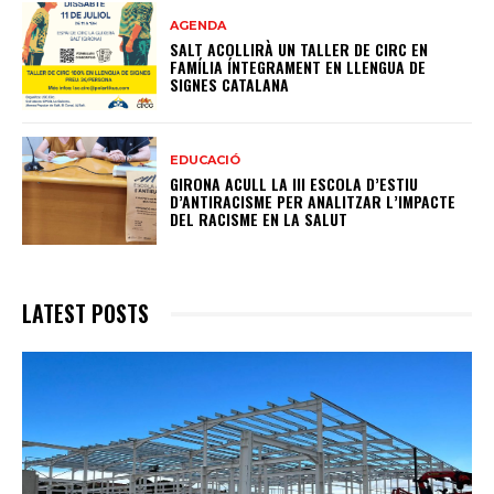
AGENDA
SALT ACOLLIRÀ UN TALLER DE CIRC EN
FAMÍLIA ÍNTEGRAMENT EN LLENGUA DE
SIGNES CATALANA
EDUCACIÓ
GIRONA ACULL LA III ESCOLA D’ESTIU
D’ANTIRACISME PER ANALITZAR L’IMPACTE
DEL RACISME EN LA SALUT
LATEST POSTS