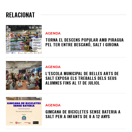
RELACIONAT
AGENDA
TORNA EL DESCENS POPULAR AMB PIRAGUA
PEL TER ENTRE BESCANÓ, SALT I GIRONA
AGENDA
L’ESCOLA MUNICIPAL DE BELLES ARTS DE
SALT EXPOSA ELS TREBALLS DELS SEUS
ALUMNES FINS AL 17 DE JULIOL
AGENDA
GIMCANA DE BICICLETES SENSE BATERIA A
SALT PER A INFANTS DE 8 A 12 ANYS