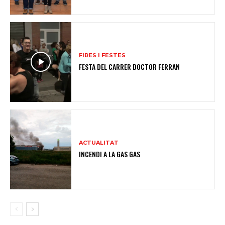
FIRES I FESTES
FESTA DEL CARRER DOCTOR FERRAN
ACTUALITAT
INCENDI A LA GAS GAS