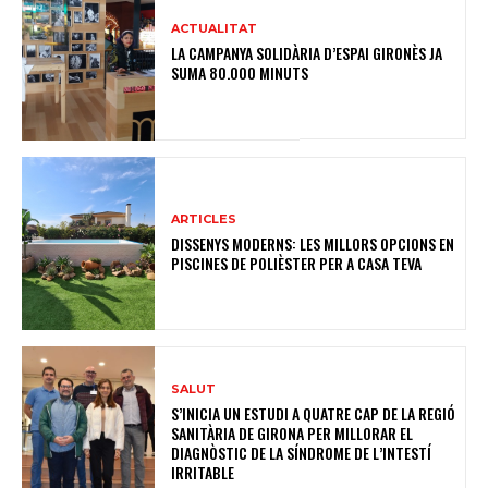
ACTUALITAT
LA CAMPANYA SOLIDÀRIA D’ESPAI GIRONÈS JA
SUMA 80.000 MINUTS
ARTICLES
DISSENYS MODERNS: LES MILLORS OPCIONS EN
PISCINES DE POLIÈSTER PER A CASA TEVA
SALUT
S’INICIA UN ESTUDI A QUATRE CAP DE LA REGIÓ
SANITÀRIA DE GIRONA PER MILLORAR EL
DIAGNÒSTIC DE LA SÍNDROME DE L’INTESTÍ
IRRITABLE