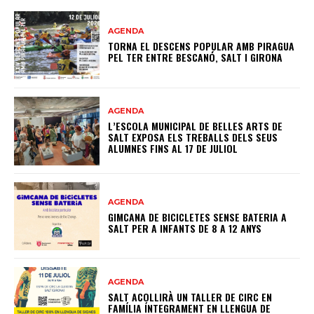
AGENDA
TORNA EL DESCENS POPULAR AMB PIRAGUA
PEL TER ENTRE BESCANÓ, SALT I GIRONA
AGENDA
L’ESCOLA MUNICIPAL DE BELLES ARTS DE
SALT EXPOSA ELS TREBALLS DELS SEUS
ALUMNES FINS AL 17 DE JULIOL
AGENDA
GIMCANA DE BICICLETES SENSE BATERIA A
SALT PER A INFANTS DE 8 A 12 ANYS
AGENDA
SALT ACOLLIRÀ UN TALLER DE CIRC EN
FAMÍLIA ÍNTEGRAMENT EN LLENGUA DE