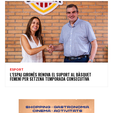
ESPORT
L’ESPAI GIRONÈS RENOVA EL SUPORT AL BÀSQUET
FEMENÍ PER SETZENA TEMPORADA CONSECUTIVA