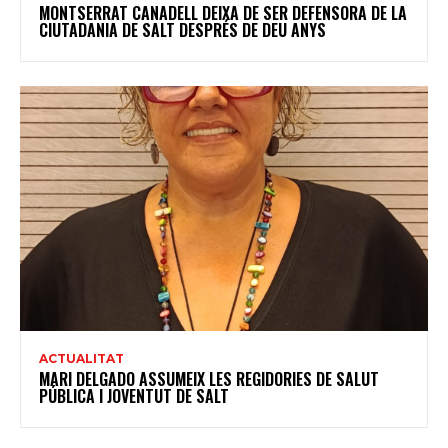
MONTSERRAT CANADELL DEIXA DE SER DEFENSORA DE LA
CIUTADANIA DE SALT DESPRÉS DE DEU ANYS
ACTUALITAT
MARI DELGADO ASSUMEIX LES REGIDORIES DE SALUT
PÚBLICA I JOVENTUT DE SALT