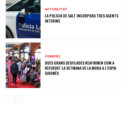
ACTUALITAT
LA POLICIA DE SALT INCORPORA TRES AGENTS
INTERINS
COMERÇ
DUES GRANS DESFILADES REAFIRMEN COM A
REFERENT LA SETMANA DE LA MODA A L’ESPAI
GIRONÈS