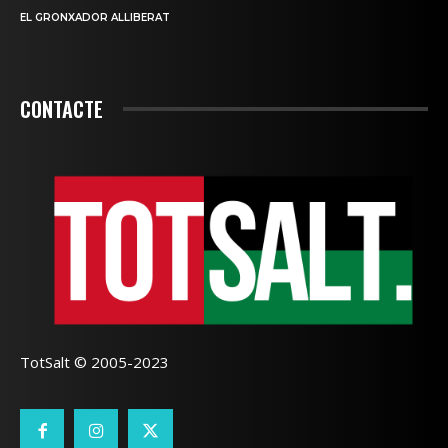
EL GRONXADOR ALLIBERAT
CONTACTE
TotSalt © 2005-2023