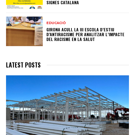
SIGNES CATALANA
EDUCACIÓ
GIRONA ACULL LA III ESCOLA D’ESTIU
D’ANTIRACISME PER ANALITZAR L’IMPACTE
DEL RACISME EN LA SALUT
LATEST POSTS