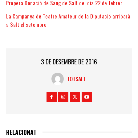
Propera Donació de Sang de Salt del dia 22 de febrer
La Campanya de Teatre Amateur de la Diputació arribarà
a Salt el setembre
3 DE DESEMBRE DE 2016
TOTSALT
RELACIONAT