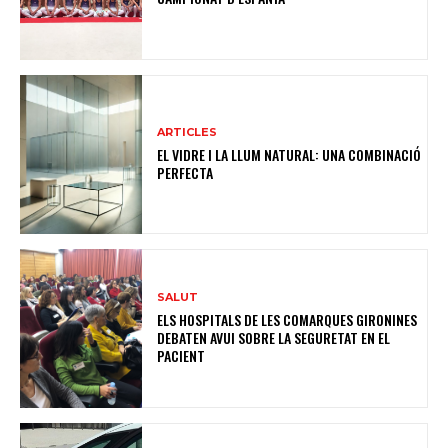
ARTICLES
EL VIDRE I LA LLUM NATURAL: UNA COMBINACIÓ
PERFECTA
SALUT
ELS HOSPITALS DE LES COMARQUES GIRONINES
DEBATEN AVUI SOBRE LA SEGURETAT EN EL
PACIENT