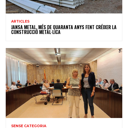
ARTICLES
JANSA METAL, MÉS DE QUARANTA ANYS FENT CRÉIXER LA
CONSTRUCCIÓ METÀL·LICA
SENSE CATEGORIA