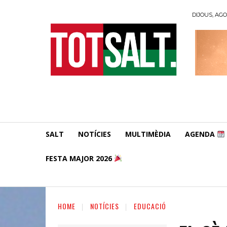
DIJOUS, AGO
SALT
NOTÍCIES
MULTIMÈDIA
AGENDA
FESTA MAJOR 2026
HOME
NOTÍCIES
EDUCACIÓ