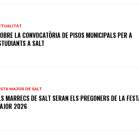
CTUALITAT
’OBRE LA CONVOCATÒRIA DE PISOS MUNICIPALS PER A
STUDIANTS A SALT
ESTA MAJOR DE SALT
LS MARRECS DE SALT SERAN ELS PREGONERS DE LA FEST
AJOR 2026