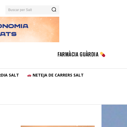
Buscar per Salt
FARMÀCIA GUÀRDIA
DIA SALT
NETEJA DE CARRERS SALT