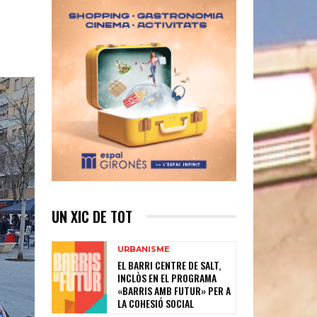
UN XIC DE TOT
URBANISME
EL BARRI CENTRE DE SALT,
INCLÒS EN EL PROGRAMA
«BARRIS AMB FUTUR» PER A
LA COHESIÓ SOCIAL