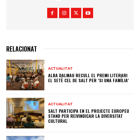
RELACIONAT
ACTUALITAT
ALBA DALMAU RECULL EL PREMI LITERARI
EL SETÈ CEL DE SALT PER ‘SI UNA FAMÍLIA’
ACTUALITAT
SALT PARTICIPA EN EL PROJECTE EUROPEU
STAND PER REIVINDICAR LA DIVERSITAT
CULTURAL