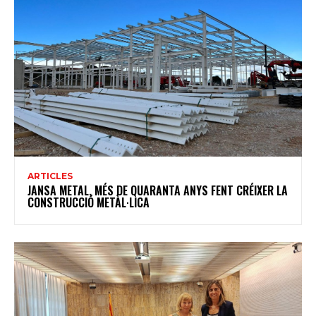
ARTICLES
JANSA METAL, MÉS DE QUARANTA ANYS FENT CRÉIXER LA
CONSTRUCCIÓ METÀL·LICA