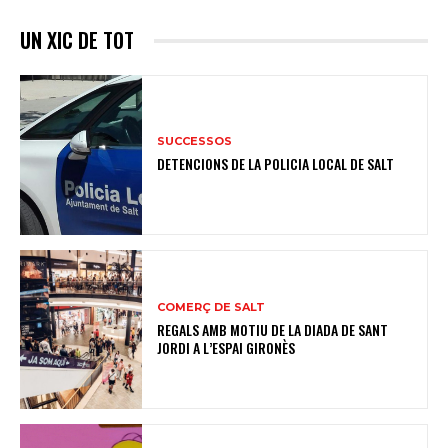
UN XIC DE TOT
SUCCESSOS
DETENCIONS DE LA POLICIA LOCAL DE SALT
COMERÇ DE SALT
REGALS AMB MOTIU DE LA DIADA DE SANT
JORDI A L’ESPAI GIRONÈS