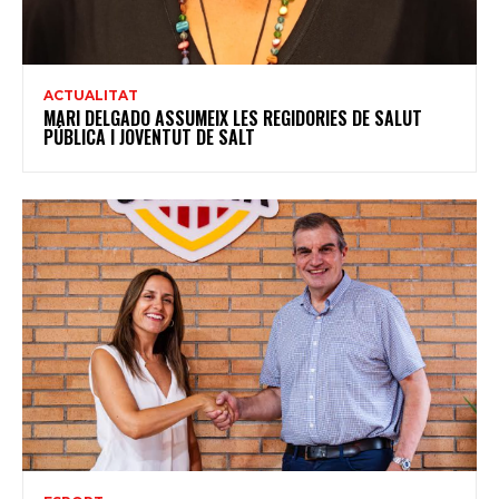
ACTUALITAT
MARI DELGADO ASSUMEIX LES REGIDORIES DE SALUT
PÚBLICA I JOVENTUT DE SALT