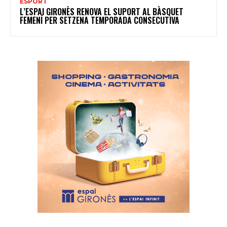
ESPORT
L’ESPAI GIRONÈS RENOVA EL SUPORT AL BÀSQUET
FEMENÍ PER SETZENA TEMPORADA CONSECUTIVA