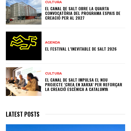
CULTURA
EL CANAL DE SALT OBRE LA QUARTA
CONVOCATÒRIA DEL PROGRAMA ESPAIS DE
CREACIÓ PER AL 2027
AGENDA
EL FESTIVAL L’INEVITABLE DE SALT 2026
CULTURA
EL CANAL DE SALT IMPULSA EL NOU
PROJECTE ‘CREA EN XARXA’ PER REFORÇAR
LA CREACIÓ ESCÈNICA A CATALUNYA
LATEST POSTS