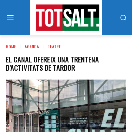
HOME
AGENDA
TEATRE
EL CANAL OFEREIX UNA TRENTENA
D’ACTIVITATS DE TARDOR