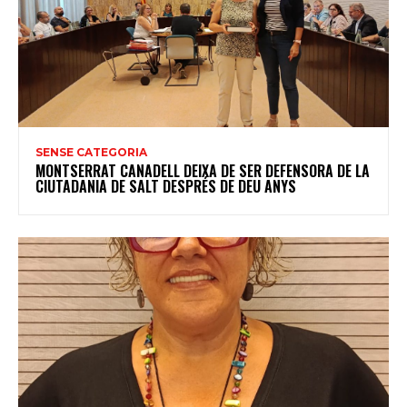
SENSE CATEGORIA
MONTSERRAT CANADELL DEIXA DE SER DEFENSORA DE LA
CIUTADANIA DE SALT DESPRÉS DE DEU ANYS