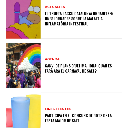
ACTUALITAT
EL TRUETA I ACCU CATALUNYA ORGANITZEN
UNES JORNADES SOBRE LA MALALTIA
INFLAMATÒRIA INTESTINAL
AGENDA
CANVI DE PLANS D’ÚLTIMA HORA: QUAN ES
FARÀ ARA EL CARNAVAL DE SALT?
FIRES I FESTES
PARTICIPA EN EL CONCURS DE GOTS DE LA
FESTA MAJOR DE SALT