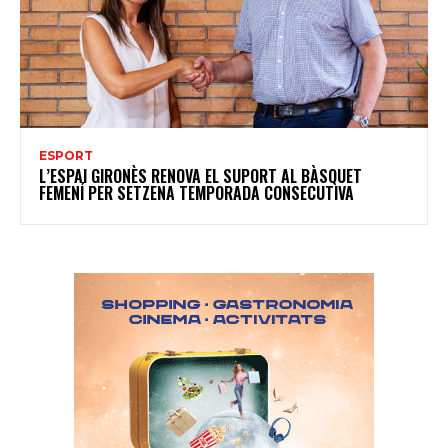
ESPORT
L’ESPAI GIRONÈS RENOVA EL SUPORT AL BÀSQUET
FEMENÍ PER SETZENA TEMPORADA CONSECUTIVA