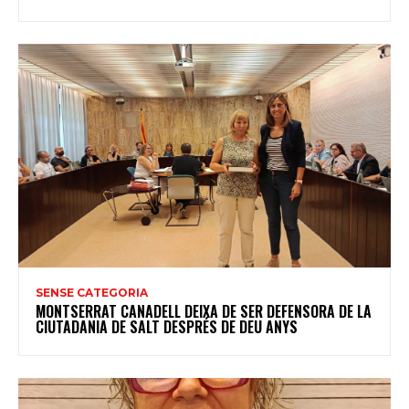
SENSE CATEGORIA
MONTSERRAT CANADELL DEIXA DE SER DEFENSORA DE LA
CIUTADANIA DE SALT DESPRÉS DE DEU ANYS