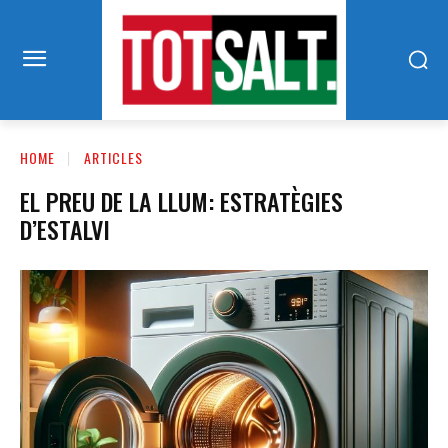
HOME
ARTICLES
EL PREU DE LA LLUM: ESTRATÈGIES
D’ESTALVI