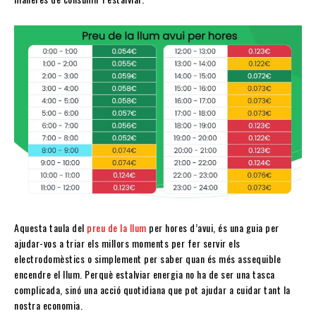
Aquesta taula del
preu de la llum
per hores d’avui, és una guia per
ajudar-vos a triar els millors moments per fer servir els
electrodomèstics o simplement per saber quan és més assequible
encendre el llum. Perquè estalviar energia no ha de ser una tasca
complicada, sinó una acció quotidiana que pot ajudar a cuidar tant la
nostra economia.