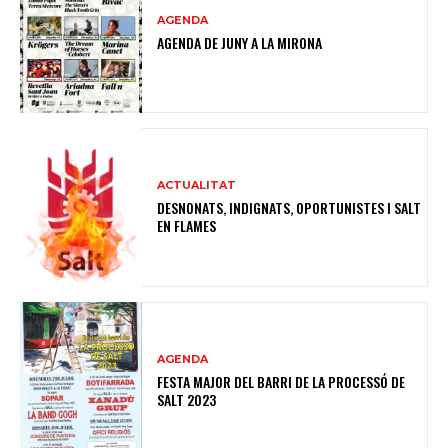
AGENDA
AGENDA DE JUNY A LA MIRONA
ACTUALITAT
DESNONATS, INDIGNATS, OPORTUNISTES I SALT
EN FLAMES
AGENDA
FESTA MAJOR DEL BARRI DE LA PROCESSÓ DE
SALT 2023