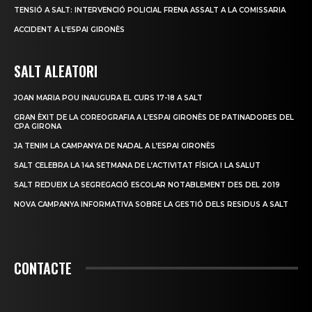
TENSIÓ A SALT: INTERVENCIÓ POLICIAL FRENA ASSALT A LA COMISSARIA
ACCIDENT A L’ESPAI GIRONÈS
SALT ALEATORI
JOAN MARIA POU INAUGURA EL CURS 17-18 A SALT
GRAN ÈXIT DE LA COREOGRAFIA A L’ESPAI GIRONÈS DE PATINADORES DEL
CPA GIRONA
JA TENIM LA CAMPANYA DE NADAL A L’ESPAI GIRONÈS
SALT CELEBRA LA 14A SETMANA DE L’ACTIVITAT FÍSICA I LA SALUT
SALT REDUEIX LA SEGREGACIÓ ESCOLAR NOTABLEMENT DES DEL 2019
NOVA CAMPANYA INFORMATIVA SOBRE LA GESTIÓ DELS RESIDUS A SALT
CONTACTE