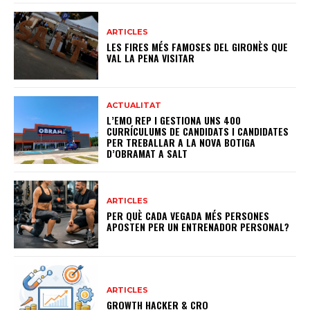
ARTICLES
LES FIRES MÉS FAMOSES DEL GIRONÈS QUE
VAL LA PENA VISITAR
ACTUALITAT
L’EMO REP I GESTIONA UNS 400
CURRÍCULUMS DE CANDIDATS I CANDIDATES
PER TREBALLAR A LA NOVA BOTIGA
D’OBRAMAT A SALT
ARTICLES
PER QUÈ CADA VEGADA MÉS PERSONES
APOSTEN PER UN ENTRENADOR PERSONAL?
ARTICLES
GROWTH HACKER & CRO