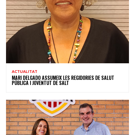
ACTUALITAT
MARI DELGADO ASSUMEIX LES REGIDORIES DE SALUT
PÚBLICA I JOVENTUT DE SALT