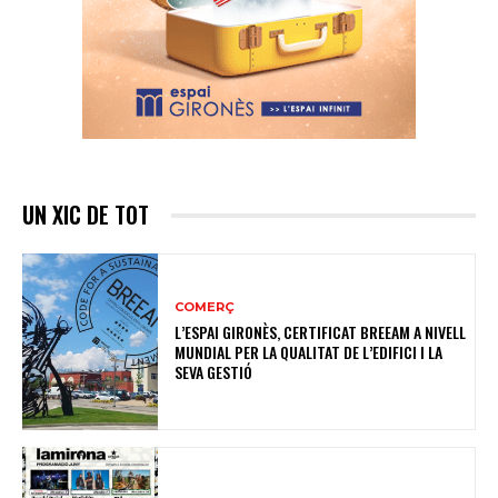
UN XIC DE TOT
COMERÇ
L’ESPAI GIRONÈS, CERTIFICAT BREEAM A NIVELL
MUNDIAL PER LA QUALITAT DE L’EDIFICI I LA
SEVA GESTIÓ