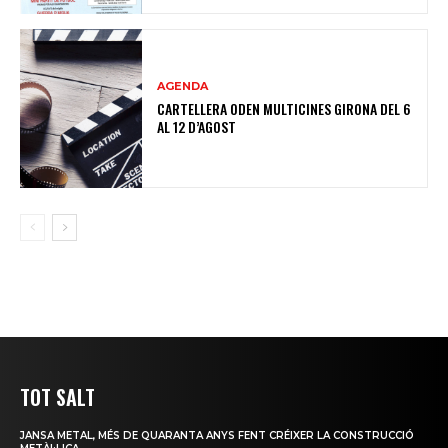
AGENDA
CARTELLERA ODEN MULTICINES GIRONA DEL 6
AL 12 D’AGOST
TOT SALT
JANSA METAL, MÉS DE QUARANTA ANYS FENT CRÉIXER LA CONSTRUCCIÓ