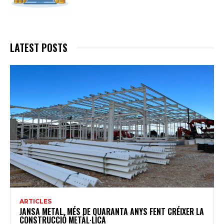
LATEST POSTS
ARTICLES
JANSA METAL, MÉS DE QUARANTA ANYS FENT CRÉIXER LA
CONSTRUCCIÓ METÀL·LICA