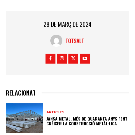
28 DE MARÇ DE 2024
TOTSALT
RELACIONAT
ARTICLES
JANSA METAL, MÉS DE QUARANTA ANYS FENT
CRÉIXER LA CONSTRUCCIÓ METÀL·LICA