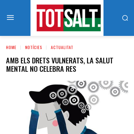
HOME
NOTÍCIES
ACTUALITAT
AMB ELS DRETS VULNERATS, LA SALUT
MENTAL NO CELEBRA RES