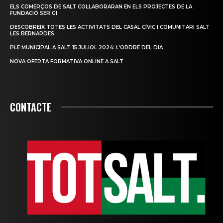
ELS COMERÇOS DE SALT COL·LABORARAN EN ELS PROJECTES DE LA
FUNDACIÓ SER.GI
DESCOBREIX TOTES LES ACTIVITATS DEL CASAL CÍVIC I COMUNITARI SALT
LES BERNARDES
PLE MUNICIPAL A SALT 15 JULIOL 2024: L’ORDRE DEL DIA
NOVA OFERTA FORMATIVA ONLINE A SALT
CONTACTE