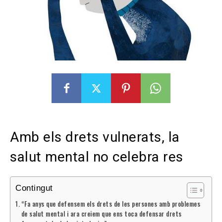
Amb els drets vulnerats, la
salut mental no celebra res
Contingut
“Fa anys que defensem els drets de les persones amb problemes
de salut mental i ara creiem que ens toca defensar drets