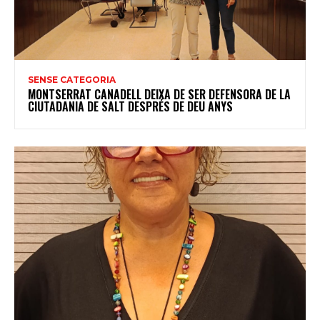
SENSE CATEGORIA
MONTSERRAT CANADELL DEIXA DE SER DEFENSORA DE LA
CIUTADANIA DE SALT DESPRÉS DE DEU ANYS