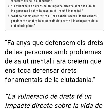
fonamentals de la ciutadania.”
“La vulneració de drets té un impacte directe sobre la vida de
les persones i sobre la seva salut, també la mental.”
“Avui no podem celebrar res. Però continuarem lluitant cabuts i
persistents contra la vulneració dels drets i la conquesta de la
ciutadania plena.”
“Fa anys que defensem els drets
de les persones amb problemes
de salut mental i ara creiem que
ens toca defensar drets
fonamentals de la ciutadania.”
“La vulneració de drets té un
impacte directe sobre la vida de