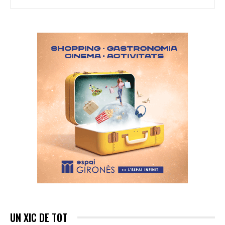
UN XIC DE TOT