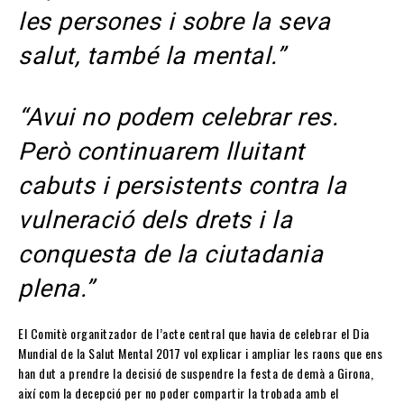
les persones i sobre la seva
salut, també la mental.”
“Avui no podem celebrar res.
Però continuarem lluitant
cabuts i persistents contra la
vulneració dels drets i la
conquesta de la ciutadania
plena.”
El Comitè organitzador de l’acte central que havia de celebrar el Dia
Mundial de la Salut Mental 2017 vol explicar i ampliar les raons que ens
han dut a prendre la decisió de suspendre la festa de demà a Girona,
així com la decepció per no poder compartir la trobada amb el