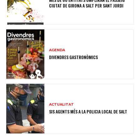
CIUTAT DE GIRONA A SALT PER SANT JORDI
AGENDA
DIVENDRES GASTRONÒMICS
ACTUALITAT
SIS AGENTS MÉS A LA POLICIA LOCAL DE SALT