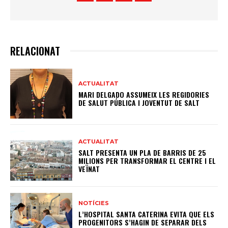
RELACIONAT
ACTUALITAT
MARI DELGADO ASSUMEIX LES REGIDORIES
DE SALUT PÚBLICA I JOVENTUT DE SALT
ACTUALITAT
SALT PRESENTA UN PLA DE BARRIS DE 25
MILIONS PER TRANSFORMAR EL CENTRE I EL
VEÏNAT
NOTÍCIES
L’HOSPITAL SANTA CATERINA EVITA QUE ELS
PROGENITORS S’HAGIN DE SEPARAR DELS