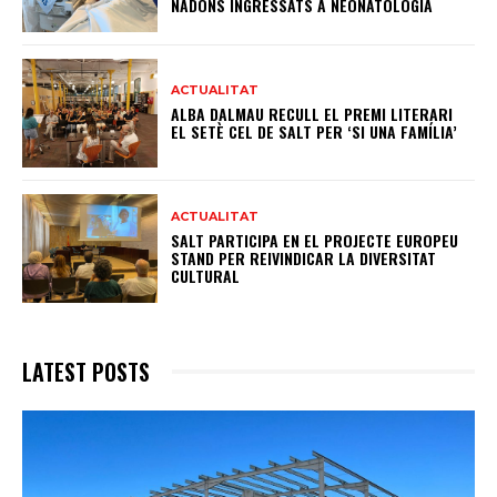
NADONS INGRESSATS A NEONATOLOGIA
ACTUALITAT
ALBA DALMAU RECULL EL PREMI LITERARI
EL SETÈ CEL DE SALT PER ‘SI UNA FAMÍLIA’
ACTUALITAT
SALT PARTICIPA EN EL PROJECTE EUROPEU
STAND PER REIVINDICAR LA DIVERSITAT
CULTURAL
LATEST POSTS