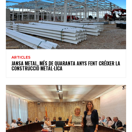
ARTICLES
JANSA METAL, MÉS DE QUARANTA ANYS FENT CRÉIXER LA
CONSTRUCCIÓ METÀL·LICA