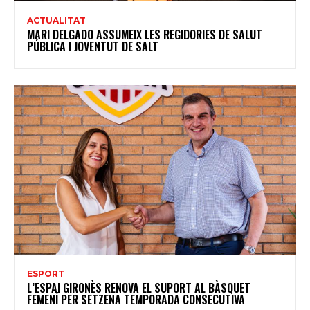
ACTUALITAT
MARI DELGADO ASSUMEIX LES REGIDORIES DE SALUT
PÚBLICA I JOVENTUT DE SALT
ESPORT
L’ESPAI GIRONÈS RENOVA EL SUPORT AL BÀSQUET
FEMENÍ PER SETZENA TEMPORADA CONSECUTIVA