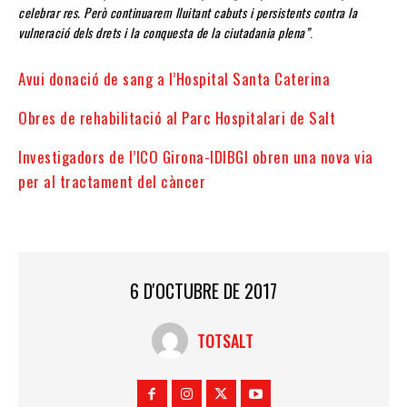
celebrar res. Però continuarem lluitant cabuts i persistents contra la
vulneració dels drets i la conquesta de la ciutadania plena”
.
Avui donació de sang a l’Hospital Santa Caterina
Obres de rehabilitació al Parc Hospitalari de Salt
Investigadors de l’ICO Girona-IDIBGI obren una nova via
per al tractament del càncer
6 D'OCTUBRE DE 2017
TOTSALT