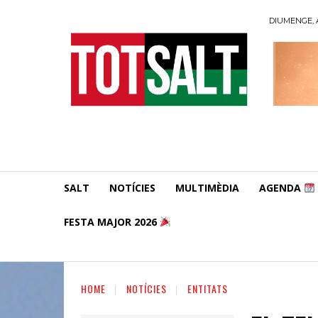
DIUMENGE, A
SALT
NOTÍCIES
MULTIMÈDIA
AGENDA
FESTA MAJOR 2026
HOME
NOTÍCIES
ENTITATS