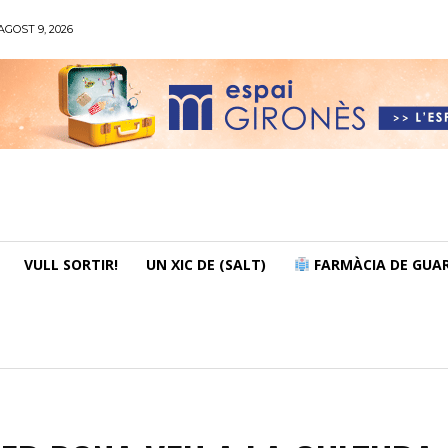
GOST 9, 2026
VULL SORTIR!
UN XIC DE (SALT)
FARMÀCIA DE GUAR