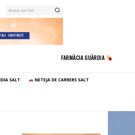
Buscar per Salt
FARMÀCIA GUÀRDIA
DIA SALT
NETEJA DE CARRERS SALT