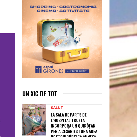
UN XIC DE TOT
SALUT
LA SALA DE PARTS DE
L’HOSPITAL TRUETA
INCORPORA UN QUIRÒFAN
PER A CESÀRIES I UNA ÀREA
POSTQUIRÚRGICA ANNEXA