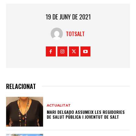
19 DE JUNY DE 2021
TOTSALT
RELACIONAT
ACTUALITAT
MARI DELGADO ASSUMEIX LES REGIDORIES
DE SALUT PÚBLICA I JOVENTUT DE SALT