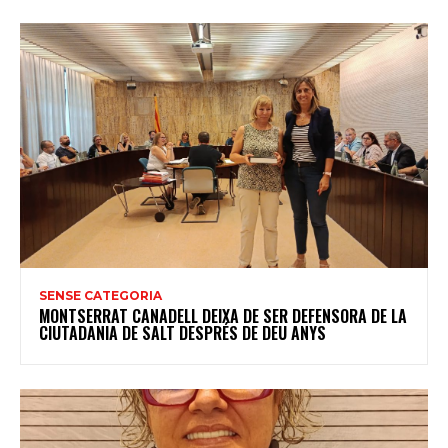
SENSE CATEGORIA
MONTSERRAT CANADELL DEIXA DE SER DEFENSORA DE LA
CIUTADANIA DE SALT DESPRÉS DE DEU ANYS