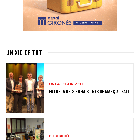
UN XIC DE TOT
UNCATEGORIZED
ENTREGA DELS PREMIS TRES DE MARÇ AL SALT
EDUCACIÓ