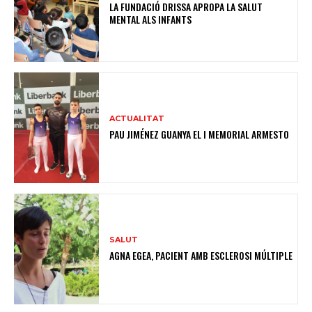
LA FUNDACIÓ DRISSA APROPA LA SALUT
MENTAL ALS INFANTS
ACTUALITAT
PAU JIMÉNEZ GUANYA EL I MEMORIAL ARMESTO
SALUT
AGNA EGEA, PACIENT AMB ESCLEROSI MÚLTIPLE