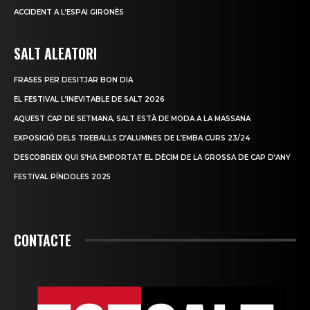
ACCIDENT A L’ESPAI GIRONÈS
SALT ALEATORI
FRASES PER DESITJAR BON DIA
EL FESTIVAL L’INEVITABLE DE SALT 2026
AQUEST CAP DE SETMANA, SALT ESTÀ DE MODA A LA MASSANA
EXPOSICIÓ DELS TREBALLS D’ALUMNES DE L’EMBA CURS 23/24
DESCOBREIX QUI S’HA EMPORTAT EL DÈCIM DE LA GROSSA DE CAP D’ANY
FESTIVAL PÍNDOLES 2025
CONTACTE