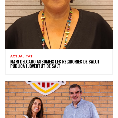
ACTUALITAT
MARI DELGADO ASSUMEIX LES REGIDORIES DE SALUT
PÚBLICA I JOVENTUT DE SALT