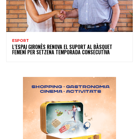
ESPORT
L’ESPAI GIRONÈS RENOVA EL SUPORT AL BÀSQUET
FEMENÍ PER SETZENA TEMPORADA CONSECUTIVA