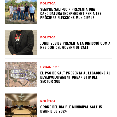
POLÍTICA
SEMPRE SALT-UCIN PRESENTA UNA
CANDIDATURA INDEPENDENT PER A LES
PRÒXIMES ELECCIONS MUNICIPALS
POLÍTICA
JORDI SUBILS PRESENTA LA DIMISSIÓ COM A
REGIDOR DEL GOVERN DE SALT
URBANISME
EL PSC DE SALT PRESENTA AL·LEGACIONS AL
DESENVOLUPAMENT URBANÍSTIC DEL
SECTOR SUD
POLÍTICA
ORDRE DEL DIA PLE MUNICIPAL SALT 15
D’ABRIL DE 2024