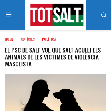
HOME
NOTÍCIES
POLÍTICA
EL PSC DE SALT VOL QUE SALT ACULLI ELS
ANIMALS DE LES VÍCTIMES DE VIOLÈNCIA
MASCLISTA