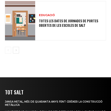
EDUCACIÓ
TOTES LES DATES DE JORNADES DE PORTES
OBERTES DE LES ESCOLES DE SALT
TOT SALT
JANSA METAL, MÉS DE QUARANTA ANYS FENT CRÉIXER LA CONSTRUCCIÓ
METÀL·LICA