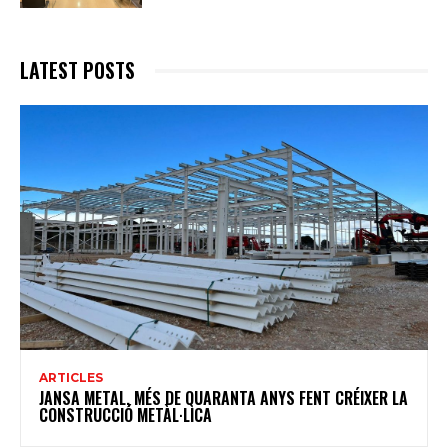
LATEST POSTS
ARTICLES
JANSA METAL, MÉS DE QUARANTA ANYS FENT CRÉIXER LA
CONSTRUCCIÓ METÀL·LICA