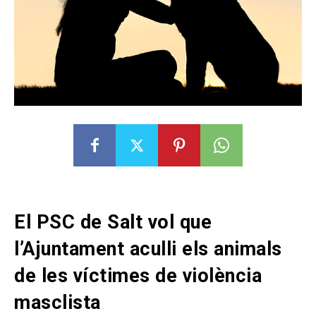
El PSC de Salt vol que
l’Ajuntament aculli els animals
de les víctimes de violència
masclista