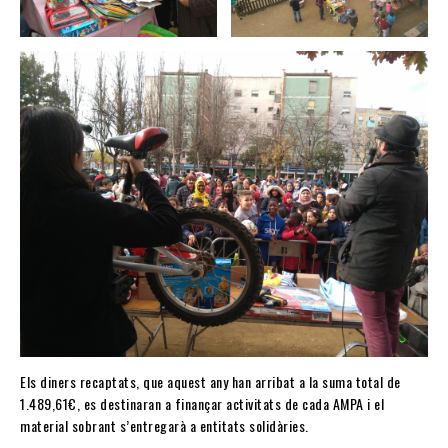
Els diners recaptats, que aquest any han arribat a la suma total de
1.489,61€, es destinaran a finançar activitats de cada AMPA i el
material sobrant s’entregarà a entitats solidàries.