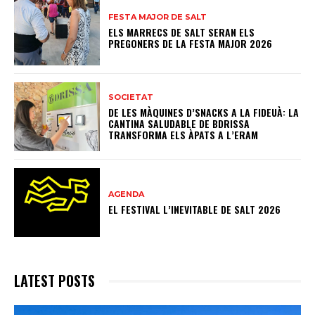
FESTA MAJOR DE SALT
ELS MARRECS DE SALT SERAN ELS
PREGONERS DE LA FESTA MAJOR 2026
SOCIETAT
DE LES MÀQUINES D’SNACKS A LA FIDEUÀ: LA
CANTINA SALUDABLE DE BDRISSA
TRANSFORMA ELS ÀPATS A L’ERAM
AGENDA
EL FESTIVAL L’INEVITABLE DE SALT 2026
LATEST POSTS