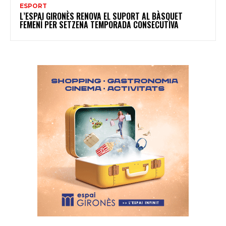
ESPORT
L’ESPAI GIRONÈS RENOVA EL SUPORT AL BÀSQUET
FEMENÍ PER SETZENA TEMPORADA CONSECUTIVA