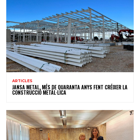
ARTICLES
JANSA METAL, MÉS DE QUARANTA ANYS FENT CRÉIXER LA
CONSTRUCCIÓ METÀL·LICA