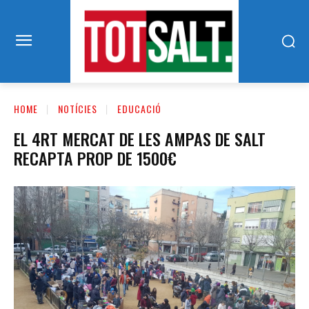
HOME
NOTÍCIES
EDUCACIÓ
EL 4RT MERCAT DE LES AMPAS DE SALT
RECAPTA PROP DE 1500€