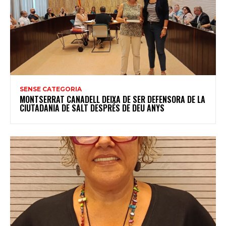
SENSE CATEGORIA
MONTSERRAT CANADELL DEIXA DE SER DEFENSORA DE LA
CIUTADANIA DE SALT DESPRÉS DE DEU ANYS