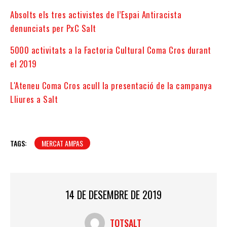
Absolts els tres activistes de l’Espai Antiracista
denunciats per PxC Salt
5000 activitats a la Factoria Cultural Coma Cros durant
el 2019
L'Ateneu Coma Cros acull la presentació de la campanya
Lliures a Salt
TAGS:
MERCAT AMPAS
14 DE DESEMBRE DE 2019
TOTSALT