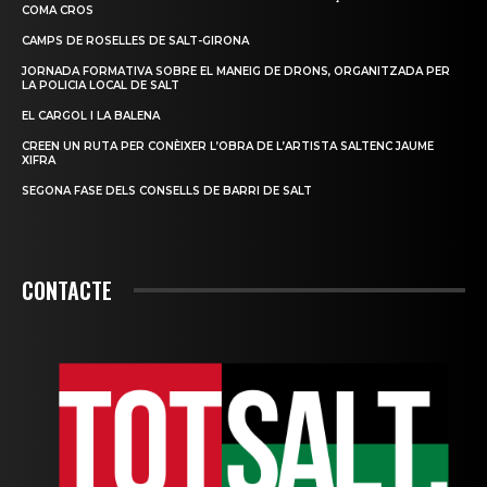
COMA CROS
CAMPS DE ROSELLES DE SALT-GIRONA
JORNADA FORMATIVA SOBRE EL MANEIG DE DRONS, ORGANITZADA PER
LA POLICIA LOCAL DE SALT
EL CARGOL I LA BALENA
CREEN UN RUTA PER CONÈIXER L’OBRA DE L’ARTISTA SALTENC JAUME
XIFRA
SEGONA FASE DELS CONSELLS DE BARRI DE SALT
CONTACTE