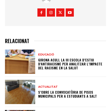
RELACIONAT
EDUCACIÓ
GIRONA ACULL LA III ESCOLA D’ESTIU
D’ANTIRACISME PER ANALITZAR L’IMPACTE
DEL RACISME EN LA SALUT
ACTUALITAT
S’OBRE LA CONVOCATÒRIA DE PISOS
MUNICIPALS PER A ESTUDIANTS A SALT