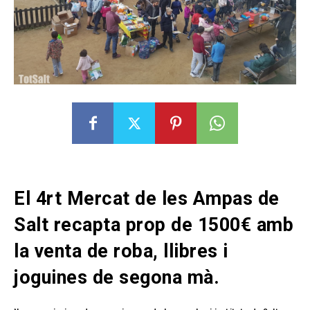
El 4rt Mercat de les Ampas de
Salt recapta prop de 1500€ amb
la venta de roba, llibres i
joguines de segona mà.