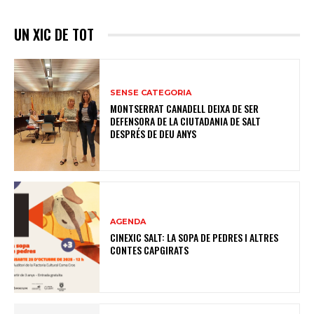
UN XIC DE TOT
SENSE CATEGORIA
MONTSERRAT CANADELL DEIXA DE SER
DEFENSORA DE LA CIUTADANIA DE SALT
DESPRÉS DE DEU ANYS
AGENDA
CINEXIC SALT: LA SOPA DE PEDRES I ALTRES
CONTES CAPGIRATS