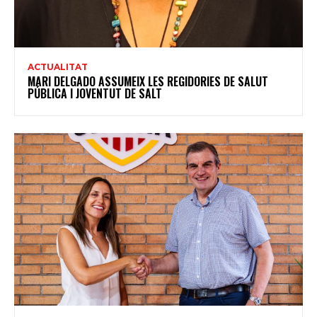
ACTUALITAT
MARI DELGADO ASSUMEIX LES REGIDORIES DE SALUT
PÚBLICA I JOVENTUT DE SALT