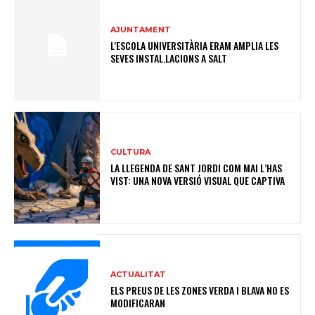
AJUNTAMENT
L'ESCOLA UNIVERSITÀRIA ERAM AMPLIA LES
SEVES INSTAL.LACIONS A SALT
CULTURA
LA LLEGENDA DE SANT JORDI COM MAI L’HAS
VIST: UNA NOVA VERSIÓ VISUAL QUE CAPTIVA
ACTUALITAT
ELS PREUS DE LES ZONES VERDA I BLAVA NO ES
MODIFICARAN