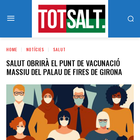
HOME
NOTÍCIES
SALUT
SALUT OBRIRÀ EL PUNT DE VACUNACIÓ
MASSIU DEL PALAU DE FIRES DE GIRONA