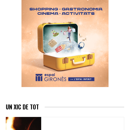
UN XIC DE TOT