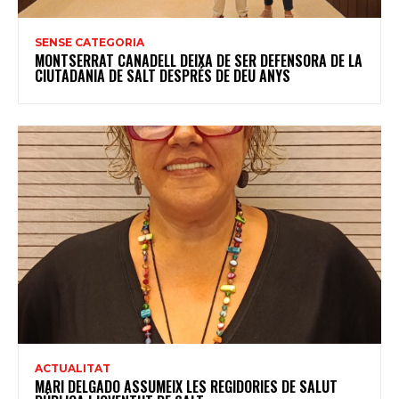
SENSE CATEGORIA
MONTSERRAT CANADELL DEIXA DE SER DEFENSORA DE LA
CIUTADANIA DE SALT DESPRÉS DE DEU ANYS
ACTUALITAT
MARI DELGADO ASSUMEIX LES REGIDORIES DE SALUT