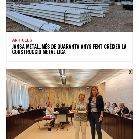
ARTICLES
JANSA METAL, MÉS DE QUARANTA ANYS FENT CRÉIXER LA
CONSTRUCCIÓ METÀL·LICA