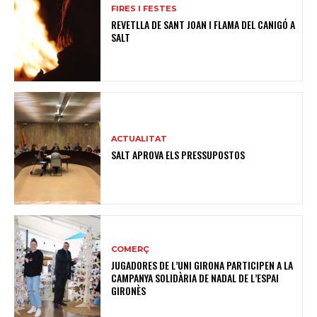
FIRES I FESTES
REVETLLA DE SANT JOAN I FLAMA DEL CANIGÓ A
SALT
ACTUALITAT
SALT APROVA ELS PRESSUPOSTOS
COMERÇ
JUGADORES DE L’UNI GIRONA PARTICIPEN A LA
CAMPANYA SOLIDÀRIA DE NADAL DE L’ESPAI
GIRONÈS