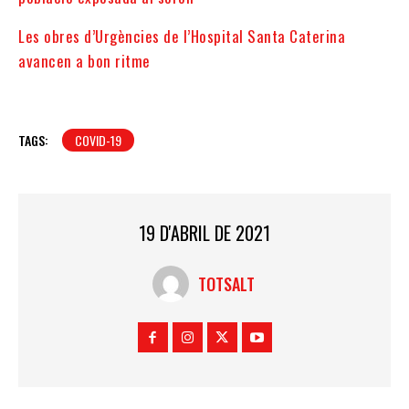
Les obres d’Urgències de l’Hospital Santa Caterina
avancen a bon ritme
TAGS:
COVID-19
19 D'ABRIL DE 2021
TOTSALT