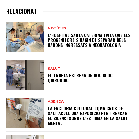
RELACIONAT
NOTÍCIES
L’HOSPITAL SANTA CATERINA EVITA QUE ELS
PROGENITORS S’HAGIN DE SEPARAR DELS
NADONS INGRESSATS A NEONATOLOGIA
SALUT
EL TRUETA ESTRENA UN NOU BLOC
QUIRÚRGIC
AGENDA
LA FACTORIA CULTURAL COMA CROS DE
SALT ACULL UNA EXPOSICIÓ PER TRENCAR
EL SILENCI SOBRE L’ESTIGMA EN LA SALUT
MENTAL