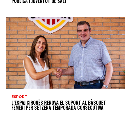
PÚBLICA I JOVENTUT DE SALT
ESPORT
L’ESPAI GIRONÈS RENOVA EL SUPORT AL BÀSQUET
FEMENÍ PER SETZENA TEMPORADA CONSECUTIVA