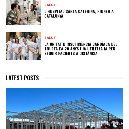
SALUT
L’HOSPITAL SANTA CATERINA, PIONER A
CATALUNYA
SALUT
LA UNITAT D’INSUFICIÈNCIA CARDÍACA DEL
TRUETA FA 20 ANYS I JA UTILITZA IA PER
SEGUIR PACIENTS A DISTÀNCIA
LATEST POSTS