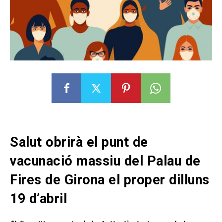
Salut obrirà el punt de
vacunació massiu del Palau de
Fires de Girona el proper dilluns
19 d’abril