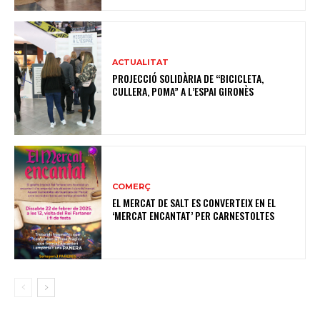
ACTUALITAT
PROJECCIÓ SOLIDÀRIA DE “BICICLETA,
CULLERA, POMA” A L’ESPAI GIRONÈS
COMERÇ
EL MERCAT DE SALT ES CONVERTEIX EN EL
‘MERCAT ENCANTAT’ PER CARNESTOLTES