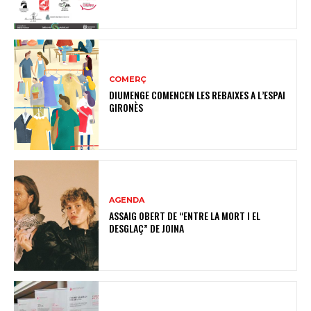
COMERÇ
DIUMENGE COMENCEN LES REBAIXES A L’ESPAI
GIRONÈS
AGENDA
ASSAIG OBERT DE “ENTRE LA MORT I EL
DESGLAÇ” DE JOINA