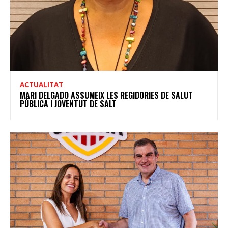
ACTUALITAT
MARI DELGADO ASSUMEIX LES REGIDORIES DE SALUT
PÚBLICA I JOVENTUT DE SALT