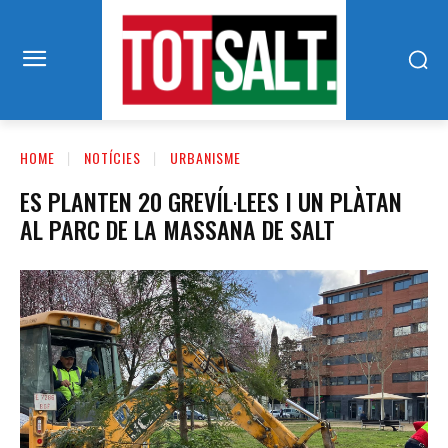
HOME
NOTÍCIES
URBANISME
ES PLANTEN 20 GREVÍL·LEES I UN PLÀTAN
AL PARC DE LA MASSANA DE SALT