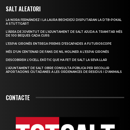
SALT ALEATORI
LA NORA FERNÁNDEZ I LA LAURA BECHDEJÚ DISPUTARAN LA DTB-POKAL
A STUTTGART
L’ÀREA DE JOVENTUT DE L’AJUNTAMENT DE SALT AJUDA A TRAMITAR MÉS
DE 100 BEQUES CADA CURS
L’ESPAI GIRONÈS ENTREGA PREMIS D’ESCAPADES A FUTUROSCOPE
MÉS D’UN CENTENAR DE FANS DE NIL MOLINER A L’ESPAI GIRONÈS
DESCOBREIX L’OCELL EXÒTIC QUE HA FET DE SALT LA SEVA LLAR
L’AJUNTAMENT DE SALT OBRE CONSULTA PÚBLICA PER RECOLLIR
APORTACIONS CIUTADANES A LES ORDENANCES DE RESIDUS I D’ANIMALS
CONTACTE