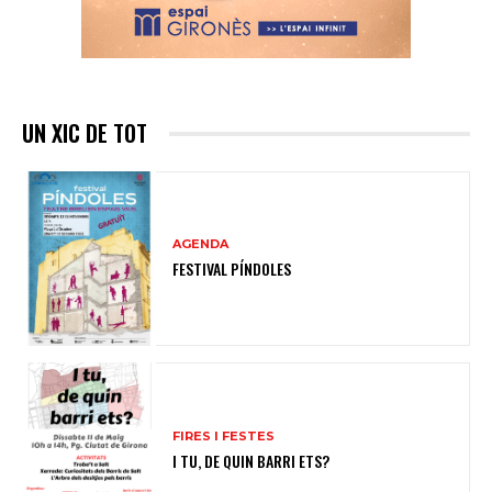
UN XIC DE TOT
AGENDA
FESTIVAL PÍNDOLES
FIRES I FESTES
I TU, DE QUIN BARRI ETS?