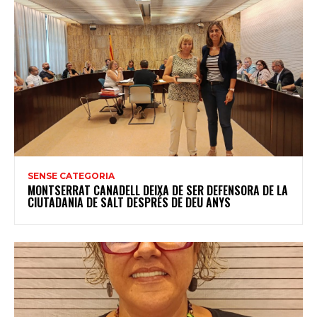
SENSE CATEGORIA
MONTSERRAT CANADELL DEIXA DE SER DEFENSORA DE LA
CIUTADANIA DE SALT DESPRÉS DE DEU ANYS