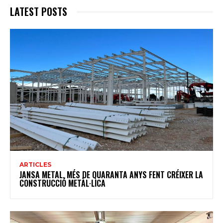
LATEST POSTS
ARTICLES
JANSA METAL, MÉS DE QUARANTA ANYS FENT CRÉIXER LA
CONSTRUCCIÓ METÀL·LICA