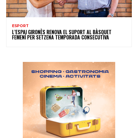
ESPORT
L’ESPAI GIRONÈS RENOVA EL SUPORT AL BÀSQUET
FEMENÍ PER SETZENA TEMPORADA CONSECUTIVA