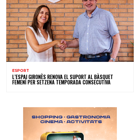
ESPORT
L’ESPAI GIRONÈS RENOVA EL SUPORT AL BÀSQUET
FEMENÍ PER SETZENA TEMPORADA CONSECUTIVA