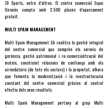
JD Sports, entre d’altres. El centre comercial Espai
Gironès compta amb 2.500 places d’aparcament
gratuït.
MULTI SPAIN MANAGEMENT
Multi Spain Management SA realitza la gestió integral
del centre comercial que comprèn els serveis de
gerència, gestió patrimonial i re-comercialització del
mateix, construint relacions de confiança amb els
arrendataris (de tots els sectors) i la propietat, alhora
que fomenta la modernització i la reestructuració
constant del centre comercial gràcies al control
efectiu dels seus resultats.
Multi Spain Management pertany al grup Multi