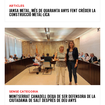
ARTICLES
JANSA METAL, MÉS DE QUARANTA ANYS FENT CRÉIXER LA
CONSTRUCCIÓ METÀL·LICA
SENSE CATEGORIA
MONTSERRAT CANADELL DEIXA DE SER DEFENSORA DE LA
CIUTADANIA DE SALT DESPRÉS DE DEU ANYS