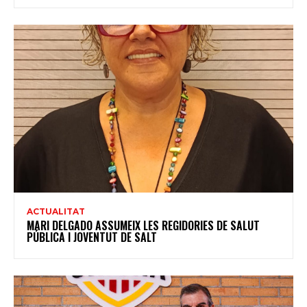
ACTUALITAT
MARI DELGADO ASSUMEIX LES REGIDORIES DE SALUT
PÚBLICA I JOVENTUT DE SALT