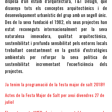
disposa d’un estudi d’arquitectura, T&T Design, que
dissenya tots els conceptes arquitectònics i de
desenvolupament urbanístic del grup amb un segell únic.
Des de la seva fundació el 1982, els seus projectes han
estat reconeguts internacionalment per la seva
naturalesa innovadora, qualitat arquitectònica,
sostenibilitat i profunda sensibilitat pels entorns locals
treballant constantment en la gestió d’estratègies
ambientals per reforçar la seva política de
sostenibilitat incrementant l’ecoeficiència dels
projectes.
Ja tenim la programació de la festa major de salt 2018!!
Actes de la Festa Major de Salt per avui divendres 27 de
juliol