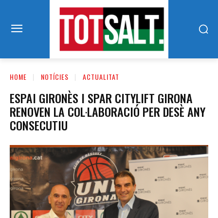
HOME
NOTÍCIES
ACTUALITAT
ESPAI GIRONÈS I SPAR CITYLIFT GIRONA
RENOVEN LA COL·LABORACIÓ PER DESÈ ANY
CONSECUTIU