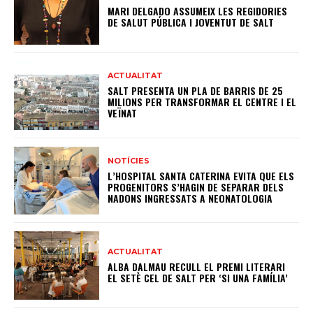
MARI DELGADO ASSUMEIX LES REGIDORIES
DE SALUT PÚBLICA I JOVENTUT DE SALT
ACTUALITAT
SALT PRESENTA UN PLA DE BARRIS DE 25
MILIONS PER TRANSFORMAR EL CENTRE I EL
VEÏNAT
NOTÍCIES
L’HOSPITAL SANTA CATERINA EVITA QUE ELS
PROGENITORS S’HAGIN DE SEPARAR DELS
NADONS INGRESSATS A NEONATOLOGIA
ACTUALITAT
ALBA DALMAU RECULL EL PREMI LITERARI
EL SETÈ CEL DE SALT PER ‘SI UNA FAMÍLIA’