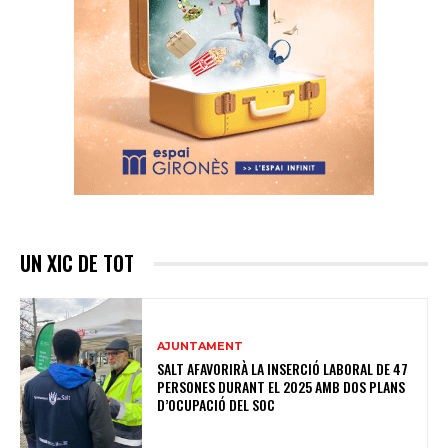
UN XIC DE TOT
AJUNTAMENT
SALT AFAVORIRÀ LA INSERCIÓ LABORAL DE 47
PERSONES DURANT EL 2025 AMB DOS PLANS
D’OCUPACIÓ DEL SOC