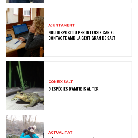
AJUNTAMENT
NOU DISPOSITIU PER INTENSIFICAR EL
CONTACTE AMB LA GENT GRAN DE SALT
CONEIX SALT
9 ESPÈCIES D’AMFIBIS AL TER
ACTUALITAT