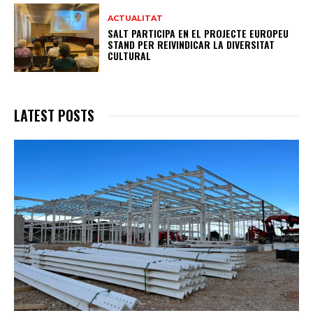
ACTUALITAT
SALT PARTICIPA EN EL PROJECTE EUROPEU
STAND PER REIVINDICAR LA DIVERSITAT
CULTURAL
LATEST POSTS