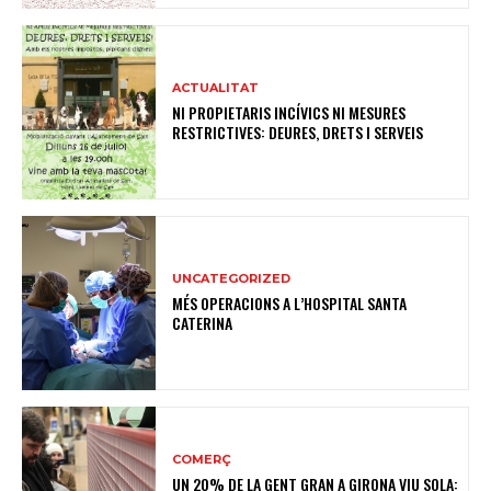
ACTUALITAT
NI PROPIETARIS INCÍVICS NI MESURES
RESTRICTIVES: DEURES, DRETS I SERVEIS
UNCATEGORIZED
MÉS OPERACIONS A L’HOSPITAL SANTA
CATERINA
COMERÇ
UN 20% DE LA GENT GRAN A GIRONA VIU SOLA: