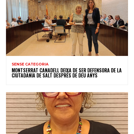
SENSE CATEGORIA
MONTSERRAT CANADELL DEIXA DE SER DEFENSORA DE LA
CIUTADANIA DE SALT DESPRÉS DE DEU ANYS