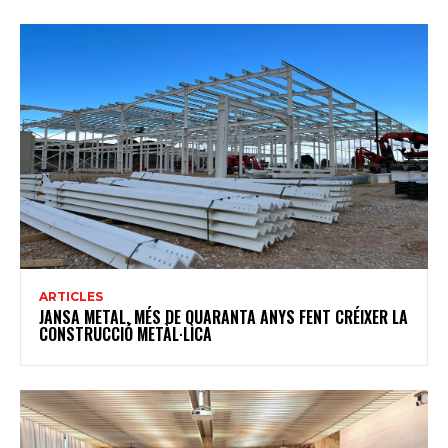
ARTICLES
JANSA METAL, MÉS DE QUARANTA ANYS FENT CRÉIXER LA
CONSTRUCCIÓ METÀL·LICA