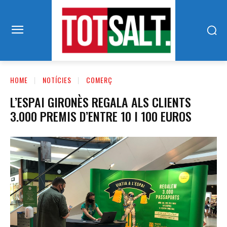
HOME
NOTÍCIES
COMERÇ
L’ESPAI GIRONÈS REGALA ALS CLIENTS
3.000 PREMIS D’ENTRE 10 I 100 EUROS