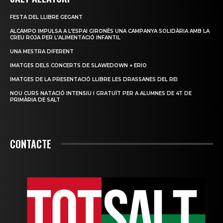
FESTA DEL LLIBRE GEGANT
ALCAMPO IMPULSA A L’ESPAI GIRONÈS UNA CAMPANYA SOLIDÀRIA AMB LA
CREU ROJA PER L’ALIMENTACIÓ INFANTIL
UNA MESTRA DIFERENT
IMATGES DELS CONCERTS DE SLAWEDOWN + ERIO
IMATGES DE LA PRESENTACIÓ LLIBRE LES DRASSANES DEL REI
NOU CURS NATACIÓ INTENSIU I GRATUÏT PER A ALUMNES DE 4T DE
PRIMÀRIA DE SALT
CONTACTE