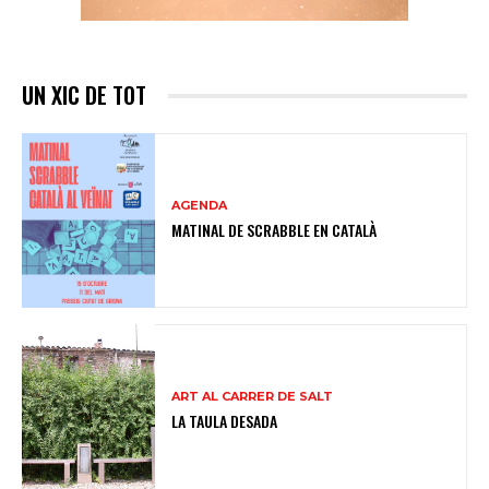
UN XIC DE TOT
AGENDA
MATINAL DE SCRABBLE EN CATALÀ
ART AL CARRER DE SALT
LA TAULA DESADA