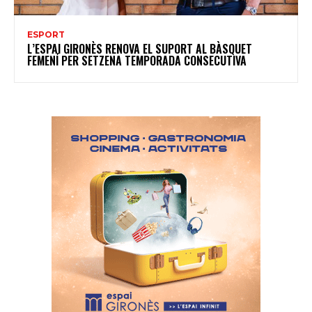
ESPORT
L’ESPAI GIRONÈS RENOVA EL SUPORT AL BÀSQUET
FEMENÍ PER SETZENA TEMPORADA CONSECUTIVA