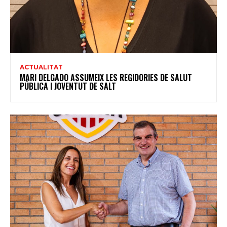
ACTUALITAT
MARI DELGADO ASSUMEIX LES REGIDORIES DE SALUT
PÚBLICA I JOVENTUT DE SALT