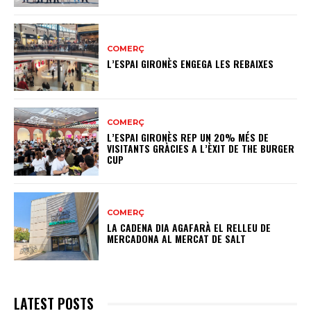
COMERÇ
L’ESPAI GIRONÈS ENGEGA LES REBAIXES
COMERÇ
L’ESPAI GIRONÈS REP UN 20% MÉS DE
VISITANTS GRÀCIES A L’ÈXIT DE THE BURGER
CUP
COMERÇ
LA CADENA DIA AGAFARÀ EL RELLEU DE
MERCADONA AL MERCAT DE SALT
LATEST POSTS