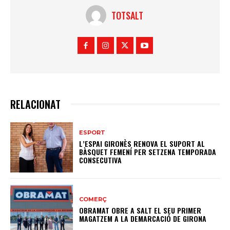
TOTSALT
RELACIONAT
ESPORT
L’ESPAI GIRONÈS RENOVA EL SUPORT AL
BÀSQUET FEMENÍ PER SETZENA TEMPORADA
CONSECUTIVA
COMERÇ
OBRAMAT OBRE A SALT EL SEU PRIMER
MAGATZEM A LA DEMARCACIÓ DE GIRONA