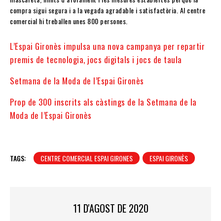
compra sigui segura i a la vegada agradable i satisfactòria. Al centre
comercial hi treballen unes 800 persones.
L’Espai Gironès impulsa una nova campanya per repartir
premis de tecnologia, jocs digitals i jocs de taula
Setmana de la Moda de l’Espai Gironès
Prop de 300 inscrits als càstings de la Setmana de la
Moda de l’Espai Gironès
TAGS:
CENTRE COMERCIAL ESPAI GIRONES
ESPAI GIRONÈS
11 D'AGOST DE 2020