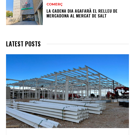
COMERÇ
LA CADENA DIA AGAFARÀ EL RELLEU DE
MERCADONA AL MERCAT DE SALT
LATEST POSTS