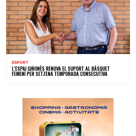
ESPORT
L’ESPAI GIRONÈS RENOVA EL SUPORT AL BÀSQUET
FEMENÍ PER SETZENA TEMPORADA CONSECUTIVA