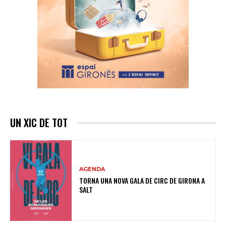
UN XIC DE TOT
AGENDA
TORNA UNA NOVA GALA DE CIRC DE GIRONA A
SALT