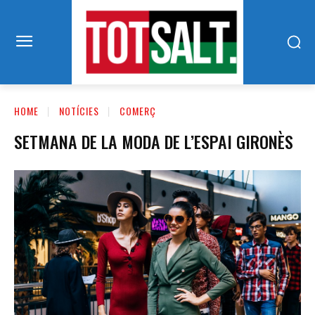
HOME
NOTÍCIES
COMERÇ
SETMANA DE LA MODA DE L’ESPAI GIRONÈS