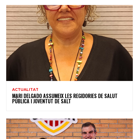
ACTUALITAT
MARI DELGADO ASSUMEIX LES REGIDORIES DE SALUT
PÚBLICA I JOVENTUT DE SALT