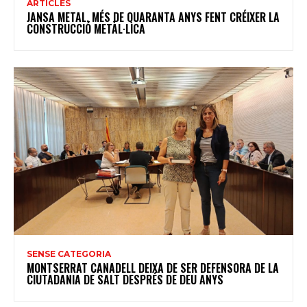
ARTICLES
JANSA METAL, MÉS DE QUARANTA ANYS FENT CRÉIXER LA
CONSTRUCCIÓ METÀL·LICA
SENSE CATEGORIA
MONTSERRAT CANADELL DEIXA DE SER DEFENSORA DE LA
CIUTADANIA DE SALT DESPRÉS DE DEU ANYS