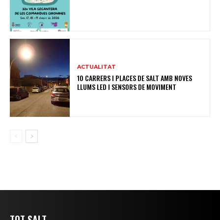
ACTUALITAT
10 CARRERS I PLACES DE SALT AMB NOVES
LLUMS LED I SENSORS DE MOVIMENT
TOT SALT