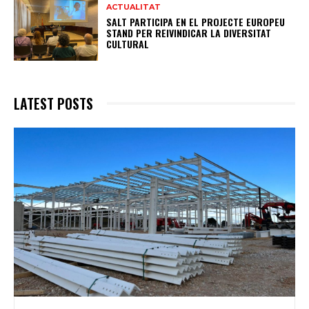
ACTUALITAT
SALT PARTICIPA EN EL PROJECTE EUROPEU
STAND PER REIVINDICAR LA DIVERSITAT
CULTURAL
LATEST POSTS