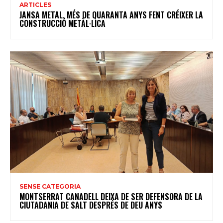
ARTICLES
JANSA METAL, MÉS DE QUARANTA ANYS FENT CRÉIXER LA
CONSTRUCCIÓ METÀL·LICA
SENSE CATEGORIA
MONTSERRAT CANADELL DEIXA DE SER DEFENSORA DE LA
CIUTADANIA DE SALT DESPRÉS DE DEU ANYS