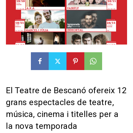
El Teatre de Bescanó ofereix 12
grans espectacles de teatre,
música, cinema i titelles per a
la nova temporada