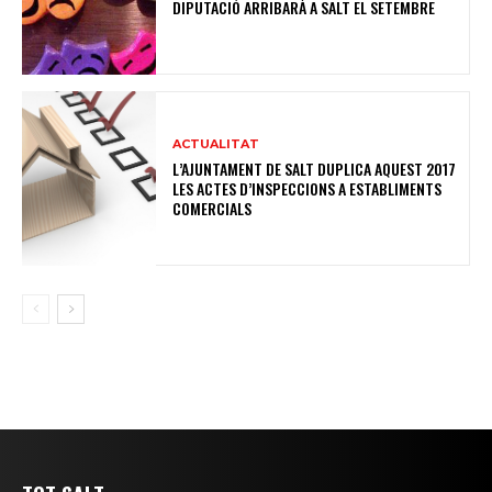
DIPUTACIÓ ARRIBARÀ A SALT EL SETEMBRE
ACTUALITAT
L’AJUNTAMENT DE SALT DUPLICA AQUEST 2017
LES ACTES D’INSPECCIONS A ESTABLIMENTS
COMERCIALS