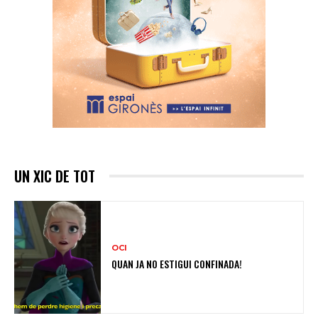
UN XIC DE TOT
OCI
QUAN JA NO ESTIGUI CONFINADA!