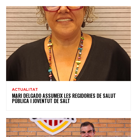
ACTUALITAT
MARI DELGADO ASSUMEIX LES REGIDORIES DE SALUT
PÚBLICA I JOVENTUT DE SALT