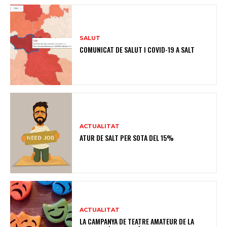
SALUT
COMUNICAT DE SALUT I COVID-19 A SALT
ACTUALITAT
ATUR DE SALT PER SOTA DEL 15%
ACTUALITAT
LA CAMPANYA DE TEATRE AMATEUR DE LA