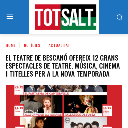
HOME
NOTÍCIES
ACTUALITAT
EL TEATRE DE BESCANÓ OFEREIX 12 GRANS
ESPECTACLES DE TEATRE, MÚSICA, CINEMA
I TITELLES PER A LA NOVA TEMPORADA