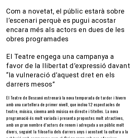
Com a novetat, el públic estarà sobre
l’escenari perquè es pugui acostar
encara més als actors en dues de les
obres programades
El Teatre engega una campanya a
favor de la llibertat d’expressió davant
“la vulneració d’aquest dret en els
darrers mesos”
El Teatre de Bescanó estrenarà la nova temporada de tardor i hivern
amb una cartellera de primer nivell, que inclou 12 espectacles de
teatre, música, cinema amb música en directe i titelles. La nova
programació és molt variada i presenta propostes molt atractives,
amb un gran nombre d’actors de renom i adreçada a un públic molt
divers, seguint la filosofia dels darrers anys i acostant la cultura a la