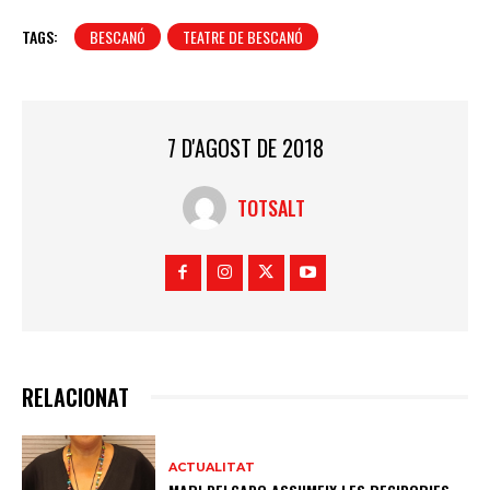
TAGS:
BESCANÓ
TEATRE DE BESCANÓ
7 D'AGOST DE 2018
TOTSALT
RELACIONAT
ACTUALITAT