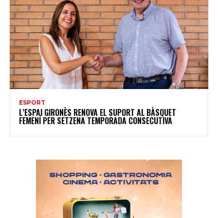
ESPORT
L’ESPAI GIRONÈS RENOVA EL SUPORT AL BÀSQUET
FEMENÍ PER SETZENA TEMPORADA CONSECUTIVA