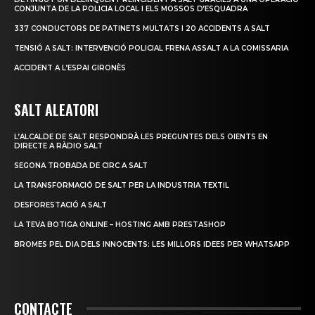
CONJUNTA DE LA POLICIA LOCAL I ELS MOSSOS D’ESQUADRA
337 CONDUCTORS DE PATINETS MULTATS I 20 ACCIDENTS A SALT
TENSIÓ A SALT: INTERVENCIÓ POLICIAL FRENA ASSALT A LA COMISSARIA
ACCIDENT A L’ESPAI GIRONÈS
SALT ALEATORI
L’ALCALDE DE SALT RESPONDRÀ LES PREGUNTES DELS OIENTS EN
DIRECTE A RÀDIO SALT
SEGONA TROBADA DE CIRC A SALT
LA TRANSFORMACIÓ DE SALT PER LA INDUSTRIA TEXTIL
DESFORESTACIÓ A SALT
LA TEVA BOTIGA ONLINE – HOSTING AMB PRESTASHOP
BROMES PEL DIA DELS INNOCENTS: LES MILLORS IDEES PER WHATSAPP
CONTACTE