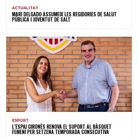
ACTUALITAT
MARI DELGADO ASSUMEIX LES REGIDORIES DE SALUT
PÚBLICA I JOVENTUT DE SALT
ESPORT
L’ESPAI GIRONÈS RENOVA EL SUPORT AL BÀSQUET
FEMENÍ PER SETZENA TEMPORADA CONSECUTIVA