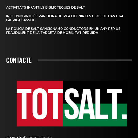
ACTIVITATS INFANTILS BIBLIOTEQUES DE SALT
INICI D’UN PROCÉS PARTICIPATIU PER DEFINIR ELS USOS DE L’ANTIGA
FÀBRICA GASSOL
LA POLICIA DE SALT SANCIONA 60 CONDUCTORS EN UN ANY PER ÚS
FRAUDULENT DE LA TARGETA DE MOBILITAT REDUÏDA
CONTACTE