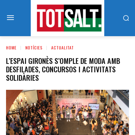
HOME
NOTÍCIES
ACTUALITAT
L’ESPAI GIRONÈS S’OMPLE DE MODA AMB
DESFILADES, CONCURSOS I ACTIVITATS
SOLIDÀRIES