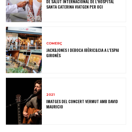
DE SALUT INTERNACIONAL DE L’HOSPITAL
SANTA CATERINA VIATGEN PER OCI
COMERÇ
JACK&JONES I DEBOCA IBÈRIC&CIA A L’ESPAI
GIRONÈS
2021
IMATGES DEL CONCERT VERMUT AMB DAVID
MAURICIO