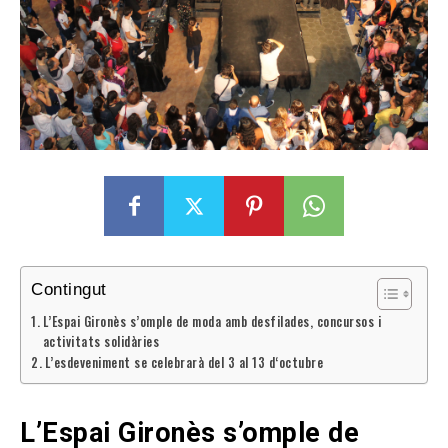
Contingut
L’Espai Gironès s’omple de moda amb desfilades, concursos i
activitats solidàries
L’esdeveniment se celebrarà del 3 al 13 d‘octubre
L’Espai Gironès s’omple de