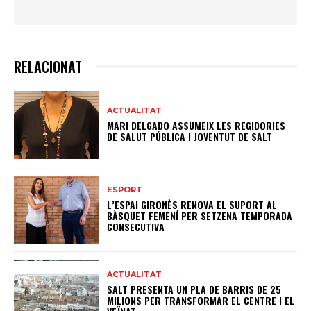
RELACIONAT
ACTUALITAT
MARI DELGADO ASSUMEIX LES REGIDORIES
DE SALUT PÚBLICA I JOVENTUT DE SALT
ESPORT
L’ESPAI GIRONÈS RENOVA EL SUPORT AL
BÀSQUET FEMENÍ PER SETZENA TEMPORADA
CONSECUTIVA
ACTUALITAT
SALT PRESENTA UN PLA DE BARRIS DE 25
MILIONS PER TRANSFORMAR EL CENTRE I EL