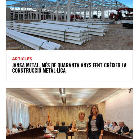
ARTICLES
JANSA METAL, MÉS DE QUARANTA ANYS FENT CRÉIXER LA
CONSTRUCCIÓ METÀL·LICA