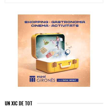
UN XIC DE TOT