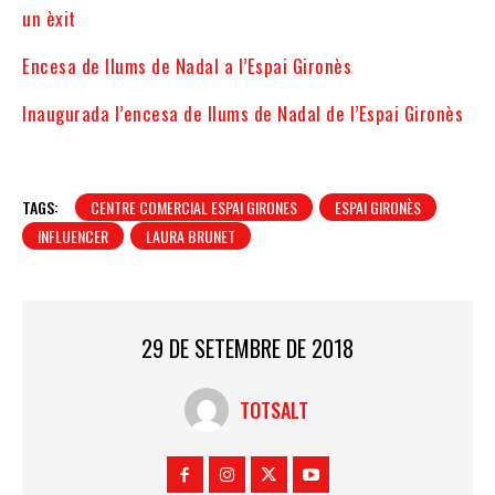
un èxit
Encesa de llums de Nadal a l’Espai Gironès
Inaugurada l’encesa de llums de Nadal de l’Espai Gironès
TAGS:
CENTRE COMERCIAL ESPAI GIRONES
ESPAI GIRONÈS
INFLUENCER
LAURA BRUNET
29 DE SETEMBRE DE 2018
TOTSALT