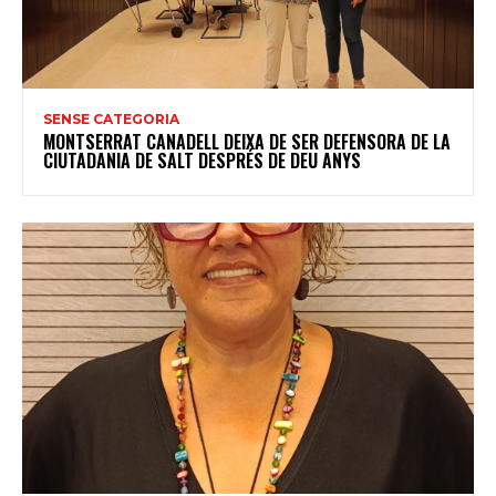
SENSE CATEGORIA
MONTSERRAT CANADELL DEIXA DE SER DEFENSORA DE LA
CIUTADANIA DE SALT DESPRÉS DE DEU ANYS