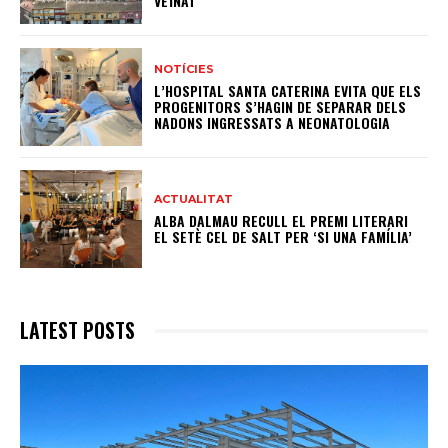
VEÏNAT
NOTÍCIES
L’HOSPITAL SANTA CATERINA EVITA QUE ELS
PROGENITORS S’HAGIN DE SEPARAR DELS
NADONS INGRESSATS A NEONATOLOGIA
ACTUALITAT
ALBA DALMAU RECULL EL PREMI LITERARI
EL SETÈ CEL DE SALT PER ‘SI UNA FAMÍLIA’
LATEST POSTS