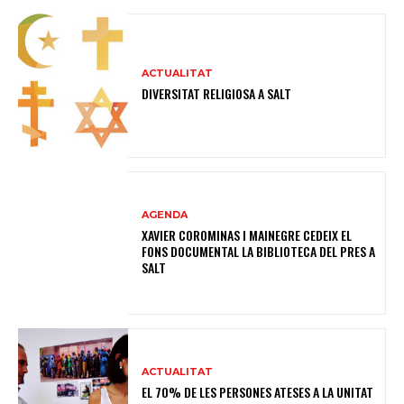
ACTUALITAT
DIVERSITAT RELIGIOSA A SALT
AGENDA
XAVIER COROMINAS I MAINEGRE CEDEIX EL
FONS DOCUMENTAL LA BIBLIOTECA DEL PRES A
SALT
ACTUALITAT
EL 70% DE LES PERSONES ATESES A LA UNITAT