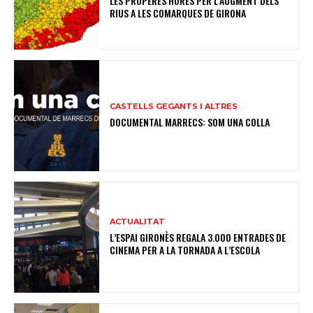
LES PROPERES HORES PER L’AUGMENT DELS
RIUS A LES COMARQUES DE GIRONA
CASTELLS GEGANTS I ALTRES
DOCUMENTAL MARRECS: SOM UNA COLLA
ACTUALITAT
L’ESPAI GIRONÈS REGALA 3.000 ENTRADES DE
CINEMA PER A LA TORNADA A L’ESCOLA