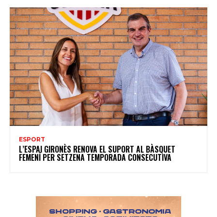
ESPORT
L’ESPAI GIRONÈS RENOVA EL SUPORT AL BÀSQUET
FEMENÍ PER SETZENA TEMPORADA CONSECUTIVA