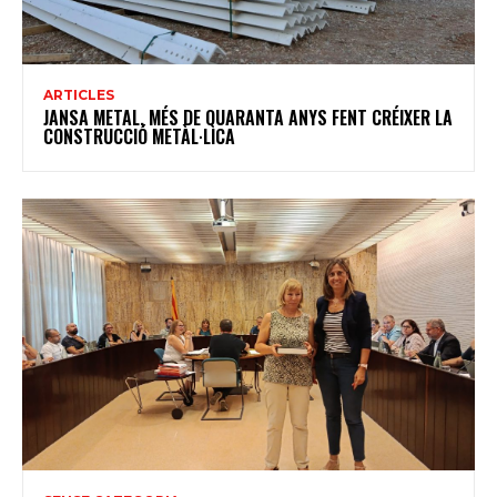
ARTICLES
JANSA METAL, MÉS DE QUARANTA ANYS FENT CRÉIXER LA
CONSTRUCCIÓ METÀL·LICA