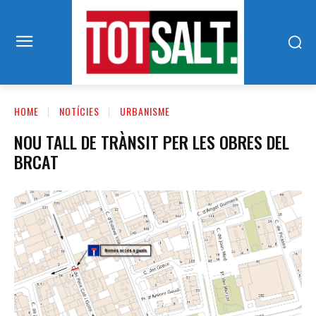
HOME
NOTÍCIES
URBANISME
NOU TALL DE TRÀNSIT PER LES OBRES DEL
BRCAT