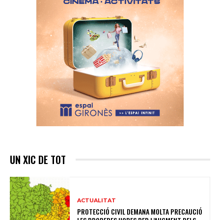
UN XIC DE TOT
ACTUALITAT
PROTECCIÓ CIVIL DEMANA MOLTA PRECAUCIÓ