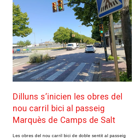
Dilluns s’inicien les obres del
nou carril bici al passeig
Marquès de Camps de Salt
Les obres del nou carril bici de doble sentit al passeig