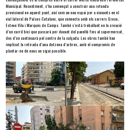
Municipal. Recentment, s’ha començat a construir una rotonda
provisional en aquest punt, així com un nou espai per a vianants en el
vial lateral de Països Catalans, que connecta amb els carrers Greco,
Esteve Vila i Marquès de Camps. També s’està treballant en la creació
d’un carril bici que passarà per davant del pavelló fins al supermercat,
des d’on continuarà pel centre de la calçada. Les obres també han
implicat la retirada d’una dotzena d’arbres, amb el compromís de
plantar-ne de nous on sigui possible.