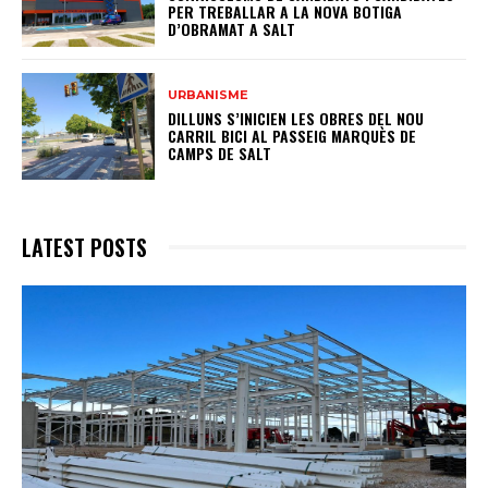
PER TREBALLAR A LA NOVA BOTIGA
D’OBRAMAT A SALT
URBANISME
DILLUNS S’INICIEN LES OBRES DEL NOU
CARRIL BICI AL PASSEIG MARQUÈS DE
CAMPS DE SALT
LATEST POSTS