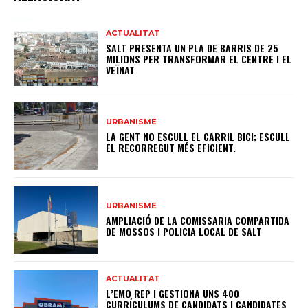
ACTUALITAT
SALT PRESENTA UN PLA DE BARRIS DE 25
MILIONS PER TRANSFORMAR EL CENTRE I EL
VEÏNAT
URBANISME
LA GENT NO ESCULL EL CARRIL BICI; ESCULL
EL RECORREGUT MÉS EFICIENT.
URBANISME
AMPLIACIÓ DE LA COMISSARIA COMPARTIDA
DE MOSSOS I POLICIA LOCAL DE SALT
ACTUALITAT
L’EMO REP I GESTIONA UNS 400
CURRÍCULUMS DE CANDIDATS I CANDIDATES