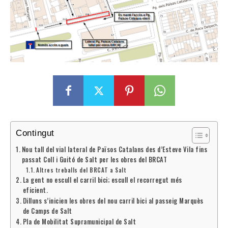
Contingut
Nou tall del vial lateral de Països Catalans des d’Esteve Vila fins
passat Coll i Guitó de Salt per les obres del BRCAT
Altres treballs del BRCAT a Salt
La gent no escull el carril bici; escull el recorregut més
eficient.
Dilluns s’inicien les obres del nou carril bici al passeig Marquès
de Camps de Salt
Pla de Mobilitat Supramunicipal de Salt