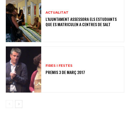
ACTUALITAT
L’AJUNTAMENT ASSESSORA ELS ESTUDIANTS
QUE ES MATRICULEN A CENTRES DE SALT
FIRES I FESTES
PREMIS 3 DE MARÇ 2017