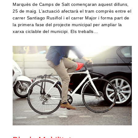
Marquès de Camps de Salt començaran aquest dilluns,
25 de maig. L’actuació afectarà el tram comprès entre el
carrer Santiago Rusiñol i el carrer Major i forma part de
la primera fase del projecte municipal per ampliar la
xarxa ciclable del municipi. Els treballs…