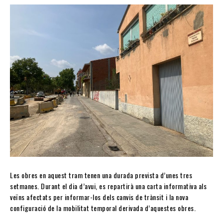
Les obres en aquest tram tenen una durada prevista d’unes tres
setmanes. Durant el dia d’avui, es repartirà una carta informativa als
veïns afectats per informar-los dels canvis de trànsit i la nova
configuració de la mobilitat temporal derivada d’aquestes obres.