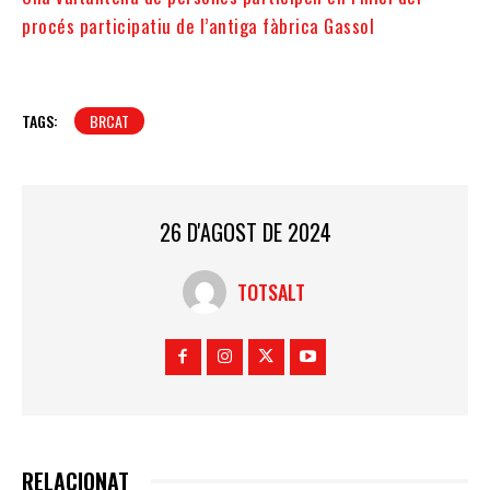
procés participatiu de l’antiga fàbrica Gassol
TAGS:
BRCAT
26 D'AGOST DE 2024
TOTSALT
RELACIONAT