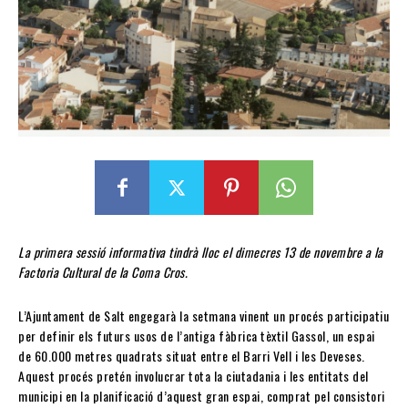
La primera sessió informativa tindrà lloc el dimecres 13 de novembre a la
Factoria Cultural de la Coma Cros.
L’Ajuntament de Salt engegarà la setmana vinent un procés participatiu
per definir els futurs usos de l’antiga fàbrica tèxtil Gassol, un espai
de 60.000 metres quadrats situat entre el Barri Vell i les Deveses.
Aquest procés pretén involucrar tota la ciutadania i les entitats del
municipi en la planificació d’aquest gran espai, comprat pel consistori