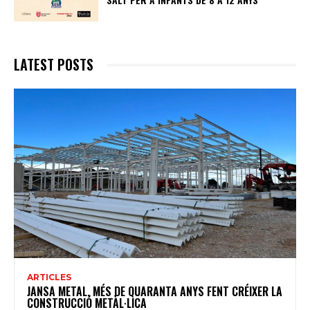
LATEST POSTS
ARTICLES
JANSA METAL, MÉS DE QUARANTA ANYS FENT CRÉIXER LA
CONSTRUCCIÓ METÀL·LICA