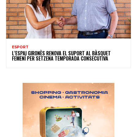
ESPORT
L’ESPAI GIRONÈS RENOVA EL SUPORT AL BÀSQUET
FEMENÍ PER SETZENA TEMPORADA CONSECUTIVA