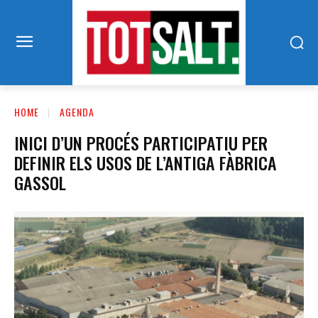
HOME
AGENDA
INICI D’UN PROCÉS PARTICIPATIU PER
DEFINIR ELS USOS DE L’ANTIGA FÀBRICA
GASSOL