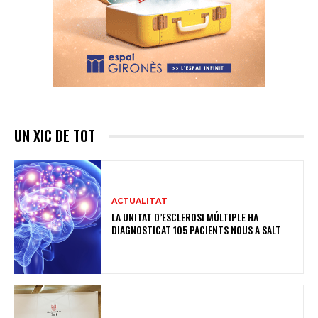
UN XIC DE TOT
ACTUALITAT
LA UNITAT D’ESCLEROSI MÚLTIPLE HA
DIAGNOSTICAT 105 PACIENTS NOUS A SALT