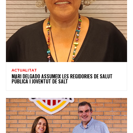
ACTUALITAT
MARI DELGADO ASSUMEIX LES REGIDORIES DE SALUT
PÚBLICA I JOVENTUT DE SALT