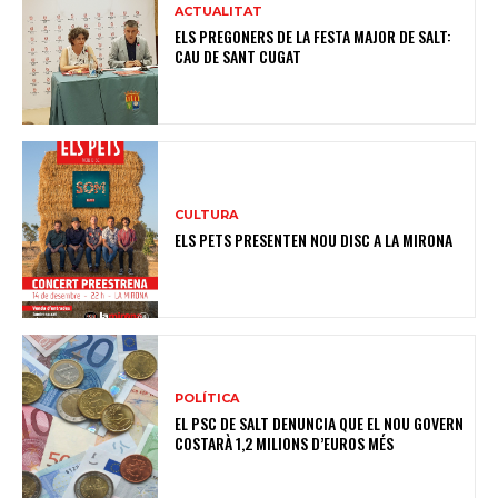
ACTUALITAT
ELS PREGONERS DE LA FESTA MAJOR DE SALT:
CAU DE SANT CUGAT
CULTURA
ELS PETS PRESENTEN NOU DISC A LA MIRONA
POLÍTICA
EL PSC DE SALT DENUNCIA QUE EL NOU GOVERN
COSTARÀ 1,2 MILIONS D’EUROS MÉS