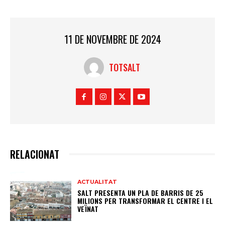
11 DE NOVEMBRE DE 2024
TOTSALT
RELACIONAT
ACTUALITAT
SALT PRESENTA UN PLA DE BARRIS DE 25
MILIONS PER TRANSFORMAR EL CENTRE I EL
VEÏNAT