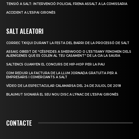
TENSIÓ A SALT: INTERVENCIÓ POLICIAL FRENA ASSALT A LA COMISSARIA
ACCIDENT A L’ESPAI GIRONÈS
SALT ALEATORI
CORREC TXIQUI DURANT LA FESTA DEL BARRI DE LA PROCESSÓ DE SALT
ASSAIG OBERT DE “CÉSPEDES A SHERWOOD O L’ESTRANY FENOMEN DELS
ALIENÍGENES QUE ES COLEN AL TEU CASAMENT” DE LA CIA LA SAURA
SALTENCS GUANYEN EL CONCURS DE HIP-HOP PER LA PAU
COM REDUIR LA FACTURA DE LA LLUM JORNADA GRATUÏTA PER A
EMPRESARIS I COMERCIANTS A SALT
VÍDEO DE LA ESPECTACULAR CALAMARSA DEL 24 DE JULIOL DE 2018
BLAUMUT SIGNARÀ EL SEU NOU DISC A L’FNAC DE L’ESPAI GIRONÈS
CONTACTE