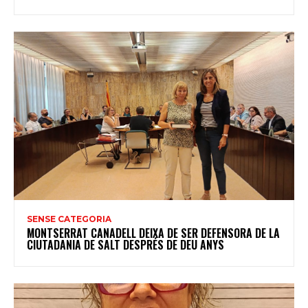
SENSE CATEGORIA
MONTSERRAT CANADELL DEIXA DE SER DEFENSORA DE LA
CIUTADANIA DE SALT DESPRÉS DE DEU ANYS