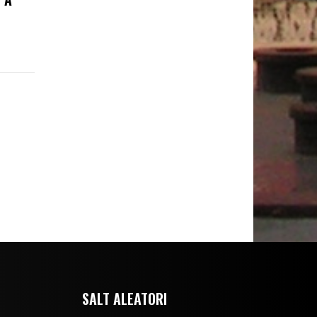
SALT ALEATORI