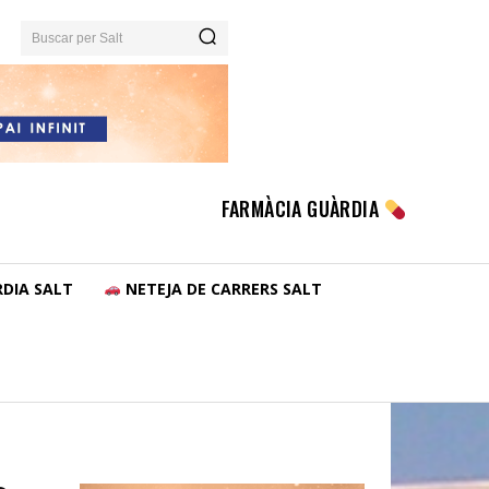
Buscar per Salt
FARMÀCIA GUÀRDIA
DIA SALT
NETEJA DE CARRERS SALT