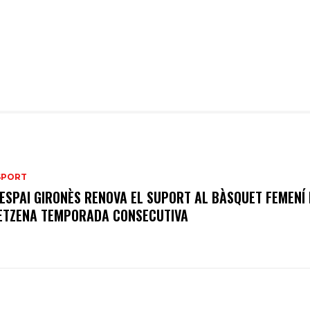
SPORT
’ESPAI GIRONÈS RENOVA EL SUPORT AL BÀSQUET FEMENÍ
ETZENA TEMPORADA CONSECUTIVA