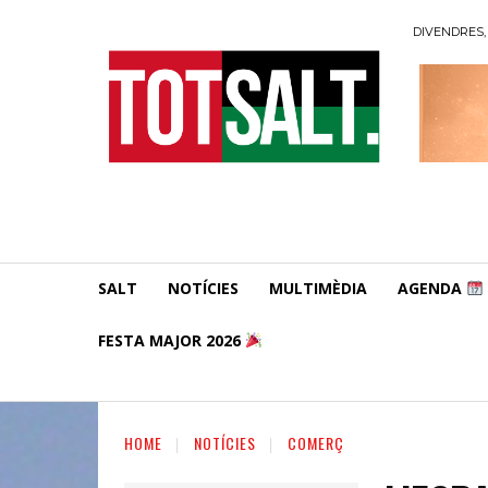
DIVENDRES, 
SALT
NOTÍCIES
MULTIMÈDIA
AGENDA
FESTA MAJOR 2026
HOME
NOTÍCIES
COMERÇ