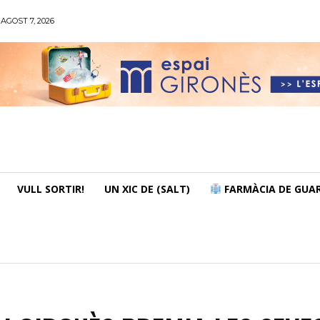
AGOST 7, 2026
VULL SORTIR!
UN XIC DE (SALT)
FARMÀCIA DE GUAR