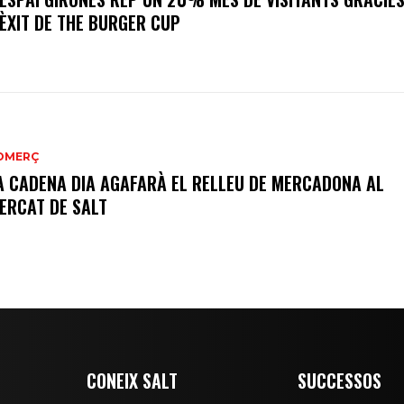
’ÈXIT DE THE BURGER CUP
OMERÇ
A CADENA DIA AGAFARÀ EL RELLEU DE MERCADONA AL
ERCAT DE SALT
CONEIX SALT
SUCCESSOS