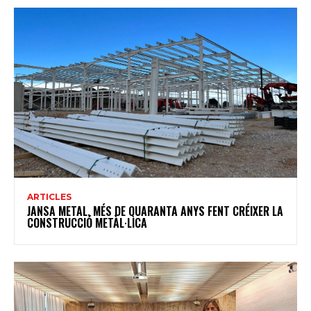
ARTICLES
JANSA METAL, MÉS DE QUARANTA ANYS FENT CRÉIXER LA
CONSTRUCCIÓ METÀL·LICA