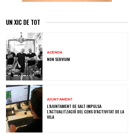
UN XIC DE TOT
AGENDA
NON SERVIUM
AJUNTAMENT
L’AJUNTAMENT DE SALT IMPULSA
L’ACTUALITZACIÓ DEL CENS D’ACTIVITAT DE LA
VILA