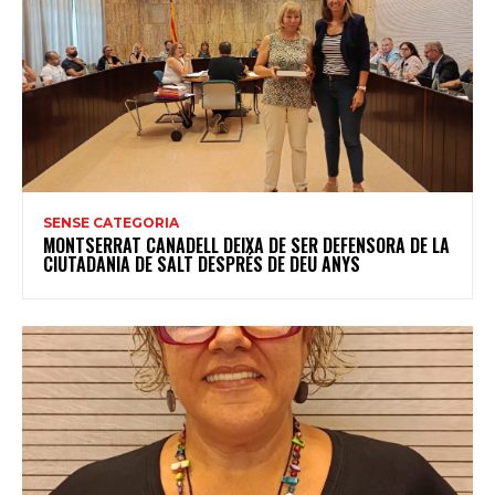
SENSE CATEGORIA
MONTSERRAT CANADELL DEIXA DE SER DEFENSORA DE LA
CIUTADANIA DE SALT DESPRÉS DE DEU ANYS