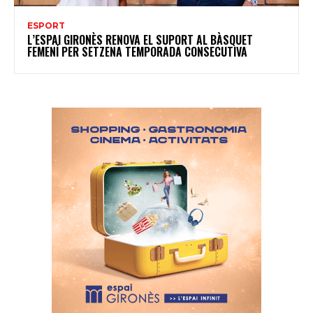
ESPORT
L’ESPAI GIRONÈS RENOVA EL SUPORT AL BÀSQUET
FEMENÍ PER SETZENA TEMPORADA CONSECUTIVA