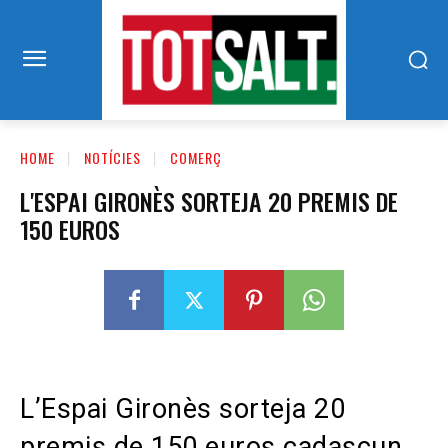
HOME
NOTÍCIES
COMERÇ
L'ESPAI GIRONÈS SORTEJA 20 PREMIS DE
150 EUROS
L’Espai Gironès sorteja 20
premis de 150 euros cadascun