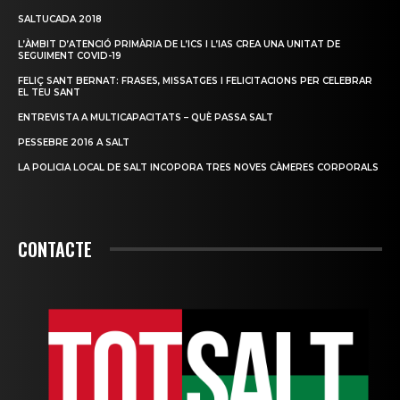
SALTUCADA 2018
L’ÀMBIT D’ATENCIÓ PRIMÀRIA DE L’ICS I L’IAS CREA UNA UNITAT DE
SEGUIMENT COVID-19
FELIÇ SANT BERNAT: FRASES, MISSATGES I FELICITACIONS PER CELEBRAR
EL TEU SANT
ENTREVISTA A MULTICAPACITATS – QUÈ PASSA SALT
PESSEBRE 2016 A SALT
LA POLICIA LOCAL DE SALT INCOPORA TRES NOVES CÀMERES CORPORALS
CONTACTE