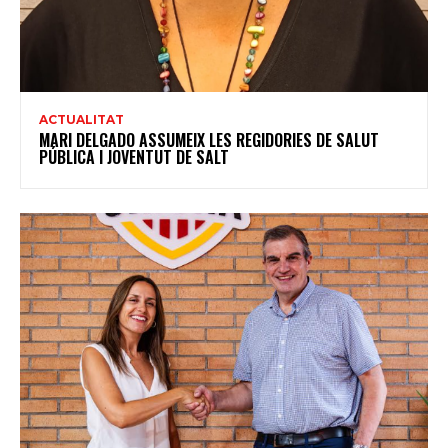
ACTUALITAT
MARI DELGADO ASSUMEIX LES REGIDORIES DE SALUT
PÚBLICA I JOVENTUT DE SALT