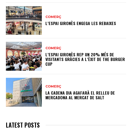
COMERÇ
L’ESPAI GIRONÈS ENGEGA LES REBAIXES
COMERÇ
L’ESPAI GIRONÈS REP UN 20% MÉS DE
VISITANTS GRÀCIES A L’ÈXIT DE THE BURGER
CUP
COMERÇ
LA CADENA DIA AGAFARÀ EL RELLEU DE
MERCADONA AL MERCAT DE SALT
LATEST POSTS