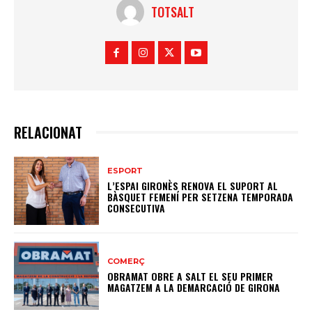
TOTSALT
RELACIONAT
ESPORT
L’ESPAI GIRONÈS RENOVA EL SUPORT AL
BÀSQUET FEMENÍ PER SETZENA TEMPORADA
CONSECUTIVA
COMERÇ
OBRAMAT OBRE A SALT EL SEU PRIMER
MAGATZEM A LA DEMARCACIÓ DE GIRONA