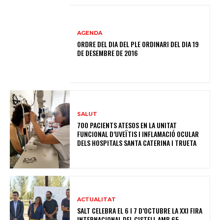
AGENDA
ORDRE DEL DIA DEL PLE ORDINARI DEL DIA 19
DE DESEMBRE DE 2016
SALUT
700 PACIENTS ATESOS EN LA UNITAT
FUNCIONAL D’UVEÏTIS I INFLAMACIÓ OCULAR
DELS HOSPITALS SANTA CATERINA I TRUETA
ACTUALITAT
SALT CELEBRA EL 6 I 7 D’OCTUBRE LA XXI FIRA
INTERNACIONAL DEL CISTELL AMB 65