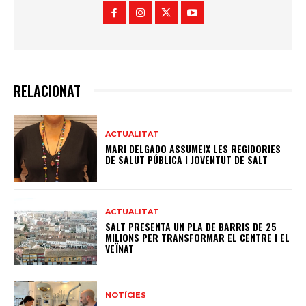
RELACIONAT
ACTUALITAT
MARI DELGADO ASSUMEIX LES REGIDORIES
DE SALUT PÚBLICA I JOVENTUT DE SALT
ACTUALITAT
SALT PRESENTA UN PLA DE BARRIS DE 25
MILIONS PER TRANSFORMAR EL CENTRE I EL
VEÏNAT
NOTÍCIES