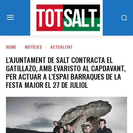
HOME
NOTÍCIES
ACTUALITAT
L’AJUNTAMENT DE SALT CONTRACTA EL
GATILLAZO, AMB EVARISTO AL CAPDAVANT,
PER ACTUAR A L’ESPAI BARRAQUES DE LA
FESTA MAJOR EL 27 DE JULIOL