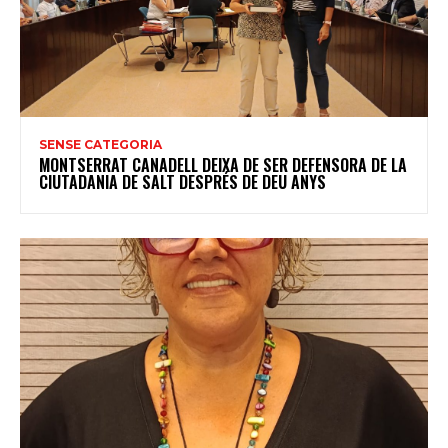
SENSE CATEGORIA
MONTSERRAT CANADELL DEIXA DE SER DEFENSORA DE LA
CIUTADANIA DE SALT DESPRÉS DE DEU ANYS