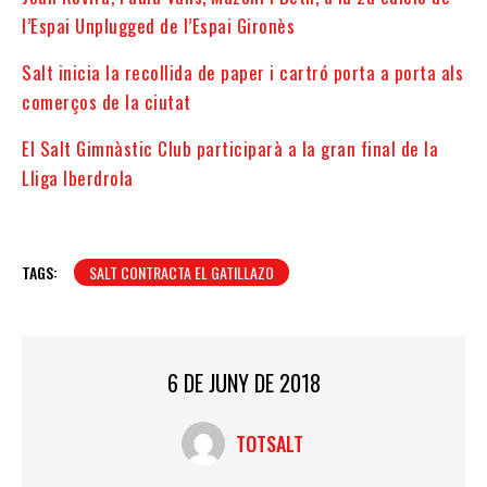
l’Espai Unplugged de l’Espai Gironès
Salt inicia la recollida de paper i cartró porta a porta als
comerços de la ciutat
El Salt Gimnàstic Club participarà a la gran final de la
Lliga Iberdrola
TAGS:
SALT CONTRACTA EL GATILLAZO
6 DE JUNY DE 2018
TOTSALT