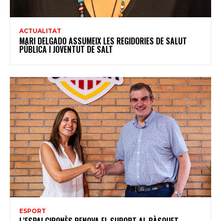
ACTUALITAT
MARI DELGADO ASSUMEIX LES REGIDORIES DE SALUT
PÚBLICA I JOVENTUT DE SALT
ESPORT