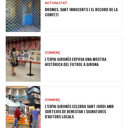
ACTUALITAT
BROMES, SANT INNOCENTS I EL RECORD DE LA
CONFETI
COMERÇ
L’ESPAI GIRONÈS EXPOSA UNA MOSTRA
HISTÒRICA DEL FUTBOL A GIRONA
COMERÇ
L’ESPAI GIRONÈS CELEBRA SANT JORDI AMB
SORTEJOS DE BENESTAR I SIGNATURES
D’AUTORS LOCALS