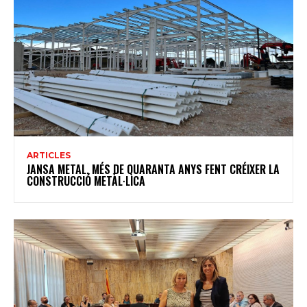
ARTICLES
JANSA METAL, MÉS DE QUARANTA ANYS FENT CRÉIXER LA
CONSTRUCCIÓ METÀL·LICA