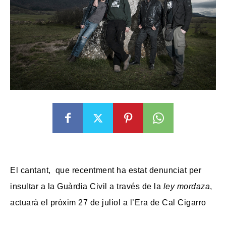
El cantant, que recentment
ha estat denunciat per
insultar a la Guàrdia Civil a través de la
ley mordaza
,
actuarà el pròxim 27 de juliol a l’Era de Cal Cigarro