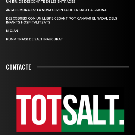
UN 15% DE DESCOMPTE EN LES ENTRADES
ÀNGELS MORALES: LA NOVA GERENTA DE LA SALUT A GIRONA
DESCOBREIX COM UN LLIBRE GEGANT POT CANVIAR EL NADAL DELS
INFANTS HOSPITALITZATS
M CLAN
PUMP TRACK DE SALT INAUGURAT
CONTACTE