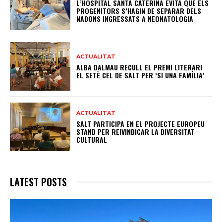
L’HOSPITAL SANTA CATERINA EVITA QUE ELS
PROGENITORS S’HAGIN DE SEPARAR DELS
NADONS INGRESSATS A NEONATOLOGIA
ACTUALITAT
ALBA DALMAU RECULL EL PREMI LITERARI
EL SETÈ CEL DE SALT PER ‘SI UNA FAMÍLIA’
ACTUALITAT
SALT PARTICIPA EN EL PROJECTE EUROPEU
STAND PER REIVINDICAR LA DIVERSITAT
CULTURAL
LATEST POSTS