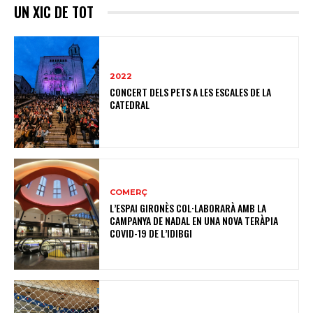
UN XIC DE TOT
2022
CONCERT DELS PETS A LES ESCALES DE LA
CATEDRAL
COMERÇ
L’ESPAI GIRONÈS COL·LABORARÀ AMB LA
CAMPANYA DE NADAL EN UNA NOVA TERÀPIA
COVID-19 DE L’IDIBGI