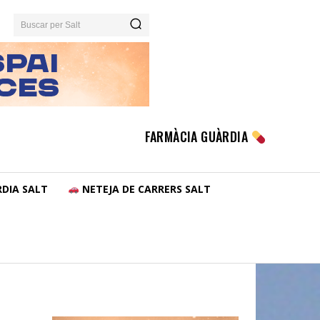
Buscar per Salt
FARMÀCIA GUÀRDIA
DIA SALT
NETEJA DE CARRERS SALT