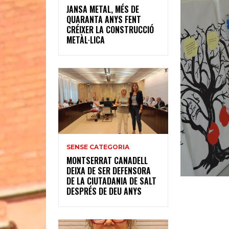
JANSA METAL, MÉS DE
QUARANTA ANYS FENT
CRÉIXER LA CONSTRUCCIÓ
METÀL·LICA
SENSE CATEGORIA
MONTSERRAT CANADELL
DEIXA DE SER DEFENSORA
DE LA CIUTADANIA DE SALT
DESPRÉS DE DEU ANYS