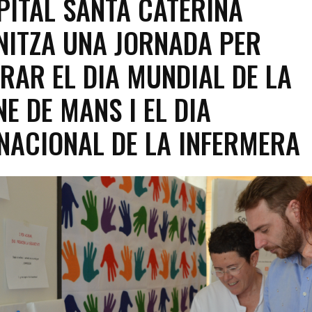
PITAL SANTA CATERINA
ITZA UNA JORNADA PER
RAR EL DIA MUNDIAL DE LA
NE DE MANS I EL DIA
NACIONAL DE LA INFERMERA