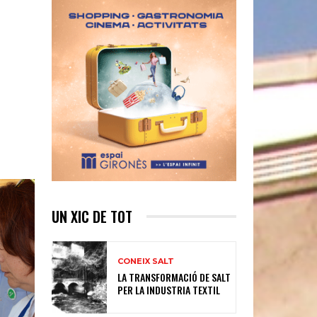
UN XIC DE TOT
CONEIX SALT
LA TRANSFORMACIÓ DE SALT
PER LA INDUSTRIA TEXTIL