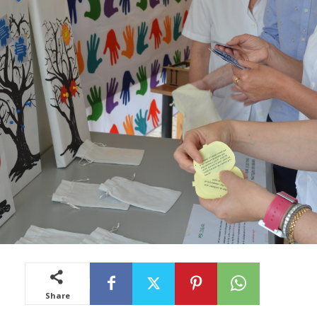
Share