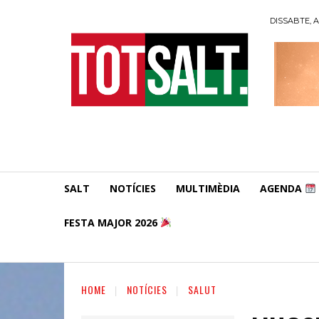
DISSABTE, A
SALT
NOTÍCIES
MULTIMÈDIA
AGENDA
FESTA MAJOR 2026
HOME
NOTÍCIES
SALUT