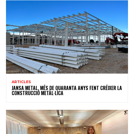
ARTICLES
JANSA METAL, MÉS DE QUARANTA ANYS FENT CRÉIXER LA
CONSTRUCCIÓ METÀL·LICA