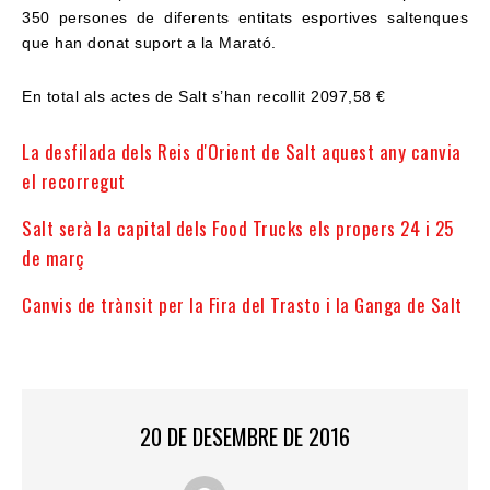
350 persones de diferents entitats esportives saltenques
que han donat suport a la Marató.
En total als actes de Salt s’han recollit 2097,58 €
La desfilada dels Reis d'Orient de Salt aquest any canvia
el recorregut
Salt serà la capital dels Food Trucks els propers 24 i 25
de març
Canvis de trànsit per la Fira del Trasto i la Ganga de Salt
20 DE DESEMBRE DE 2016