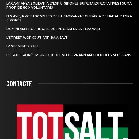
LA CAMPANYA SOLIDÀRIA D’ESPAI GIRONÈS SUPERA EXPECTATIVES I SUMA
PROP DE 800 VOLUNTARIS
ELS AVIS, PROTAGONISTES DE LA CAMPANYA SOLIDÀRIA DE NADAL D’ESPAI
GIRONÈS
DOMINI AMB HOSTING, EL QUE NECESSITA LA TEVA WEB
L’STREET WORKOUT ARRIBA A SALT
LA SEGMENTS SALT
L’ESPAI GIRONÈS REUNEIX JUDIT NEDDERMANN AMB DEU DELS SEUS FANS
CONTACTE