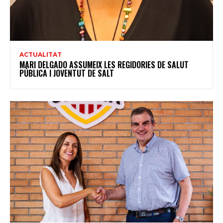
ACTUALITAT
MARI DELGADO ASSUMEIX LES REGIDORIES DE SALUT
PÚBLICA I JOVENTUT DE SALT