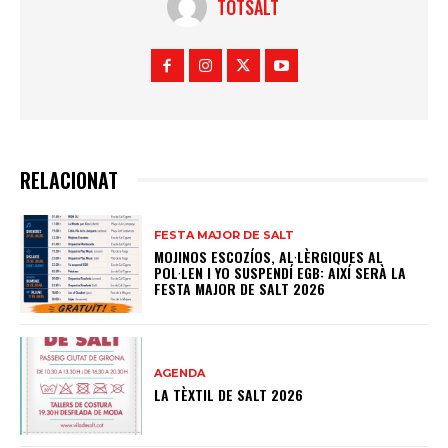
TOTSALT
RELACIONAT
FESTA MAJOR DE SALT
MOJINOS ESCOZÍOS, AL·LÈRGIQUES AL
POL·LEN I YO SUSPENDÍ EGB: AIXÍ SERÀ LA
FESTA MAJOR DE SALT 2026
AGENDA
LA TÈXTIL DE SALT 2026