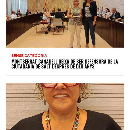
SENSE CATEGORIA
MONTSERRAT CANADELL DEIXA DE SER DEFENSORA DE LA
CIUTADANIA DE SALT DESPRÉS DE DEU ANYS