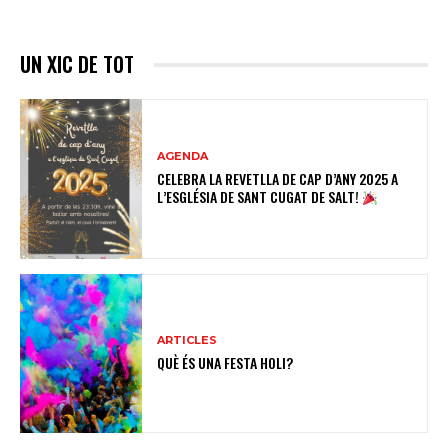
UN XIC DE TOT
AGENDA
CELEBRA LA REVETLLA DE CAP D’ANY 2025 A
L’ESGLÉSIA DE SANT CUGAT DE SALT!
ARTICLES
QUÈ ÉS UNA FESTA HOLI?