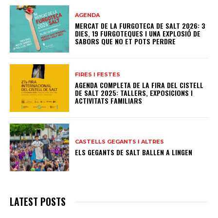
AGENDA
MERCAT DE LA FURGOTECA DE SALT 2026: 3
DIES, 19 FURGOTEQUES I UNA EXPLOSIÓ DE
SABORS QUE NO ET POTS PERDRE
FIRES I FESTES
AGENDA COMPLETA DE LA FIRA DEL CISTELL
DE SALT 2025: TALLERS, EXPOSICIONS I
ACTIVITATS FAMILIARS
CASTELLS GEGANTS I ALTRES
ELS GEGANTS DE SALT BALLEN A LINGEN
LATEST POSTS