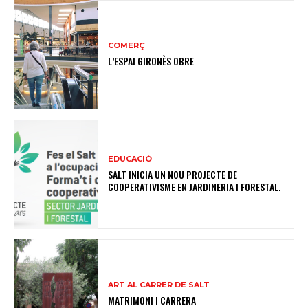
COMERÇ
L’ESPAI GIRONÈS OBRE
EDUCACIÓ
SALT INICIA UN NOU PROJECTE DE
COOPERATIVISME EN JARDINERIA I FORESTAL.
ART AL CARRER DE SALT
MATRIMONI I CARRERA