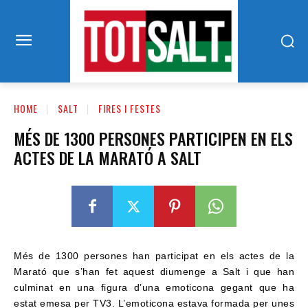
HOME
SALT
FIRES I FESTES
MÉS DE 1300 PERSONES PARTICIPEN EN ELS
ACTES DE LA MARATÓ A SALT
Més de 1300 persones han participat en els actes de la
Marató que s’han fet aquest diumenge a Salt i que han
culminat en una figura d’una emoticona gegant que ha
estat emesa per TV3. L’emoticona estava formada per unes