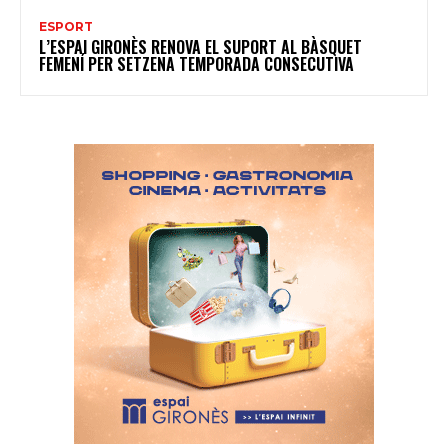
ESPORT
L’ESPAI GIRONÈS RENOVA EL SUPORT AL BÀSQUET
FEMENÍ PER SETZENA TEMPORADA CONSECUTIVA