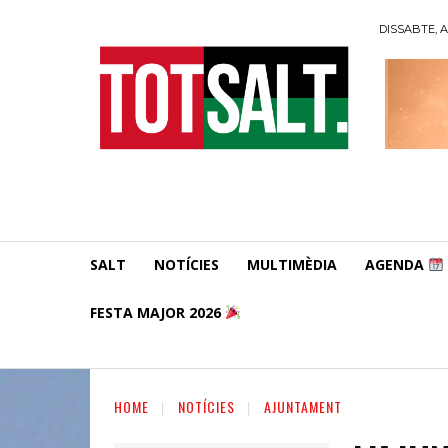
DISSABTE, A
SALT
NOTÍCIES
MULTIMÈDIA
AGENDA
FESTA MAJOR 2026
HOME
NOTÍCIES
AJUNTAMENT