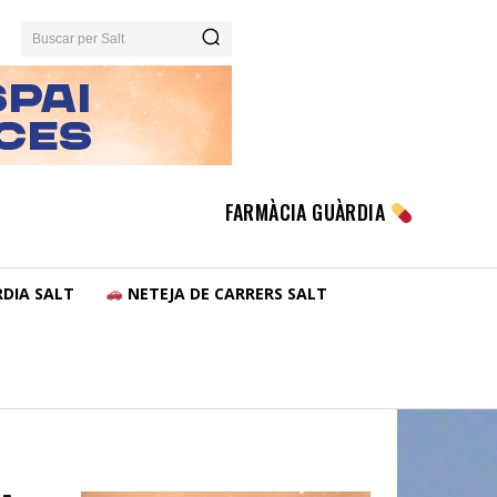
Buscar per Salt
FARMÀCIA GUÀRDIA
DIA SALT
NETEJA DE CARRERS SALT