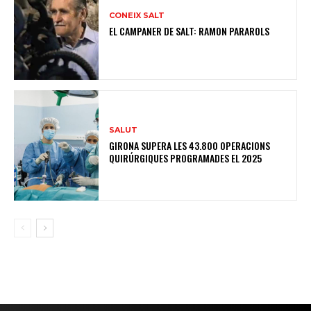
CONEIX SALT
EL CAMPANER DE SALT: RAMON PARAROLS
SALUT
GIRONA SUPERA LES 43.800 OPERACIONS
QUIRÚRGIQUES PROGRAMADES EL 2025