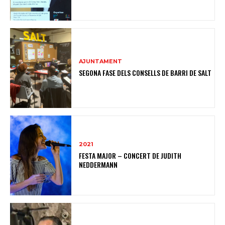
AJUNTAMENT
SEGONA FASE DELS CONSELLS DE BARRI DE SALT
2021
FESTA MAJOR – CONCERT DE JUDITH
NEDDERMANN