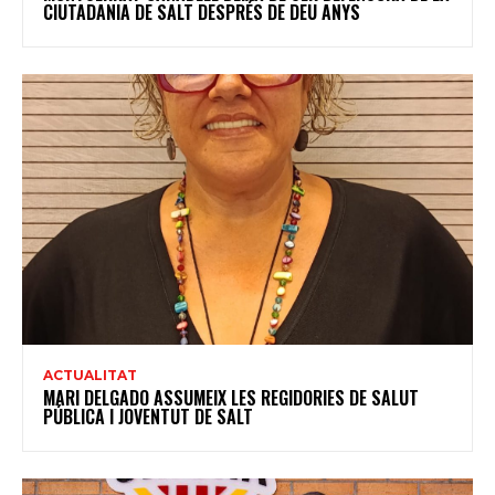
CIUTADANIA DE SALT DESPRÉS DE DEU ANYS
ACTUALITAT
MARI DELGADO ASSUMEIX LES REGIDORIES DE SALUT
PÚBLICA I JOVENTUT DE SALT