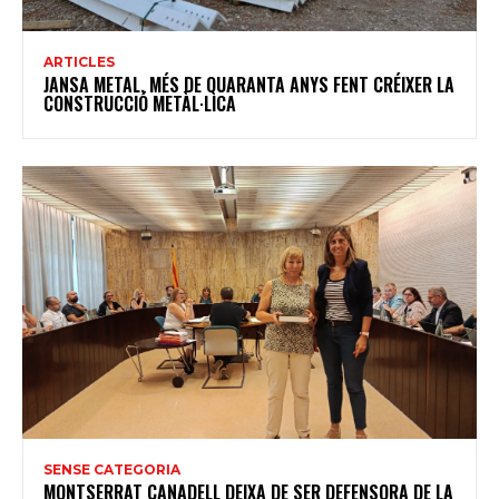
ARTICLES
JANSA METAL, MÉS DE QUARANTA ANYS FENT CRÉIXER LA
CONSTRUCCIÓ METÀL·LICA
SENSE CATEGORIA
MONTSERRAT CANADELL DEIXA DE SER DEFENSORA DE LA