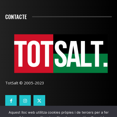
CONTACTE
TotSalt © 2005-2023
Aquest lloc web utilitza cookies pròpies i de tercers per a fer