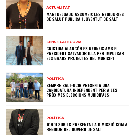
ACTUALITAT
MARI DELGADO ASSUMEIX LES REGIDORIES
DE SALUT PÚBLICA I JOVENTUT DE SALT
SENSE CATEGORIA
CRISTINA ALARCÓN ES REUNEIX AMB EL
PRESIDENT SALVADOR ILLA PER IMPULSAR
ELS GRANS PROJECTES DEL MUNICIPI
POLÍTICA
SEMPRE SALT-UCIN PRESENTA UNA
CANDIDATURA INDEPENDENT PER A LES
PRÒXIMES ELECCIONS MUNICIPALS
POLÍTICA
JORDI SUBILS PRESENTA LA DIMISSIÓ COM A
REGIDOR DEL GOVERN DE SALT