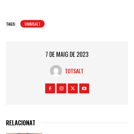
TAGS:
UNIMSALT
7 DE MAIG DE 2023
TOTSALT
RELACIONAT