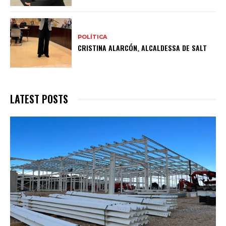
POLÍTICA
CRISTINA ALARCÓN, ALCALDESSA DE SALT
LATEST POSTS