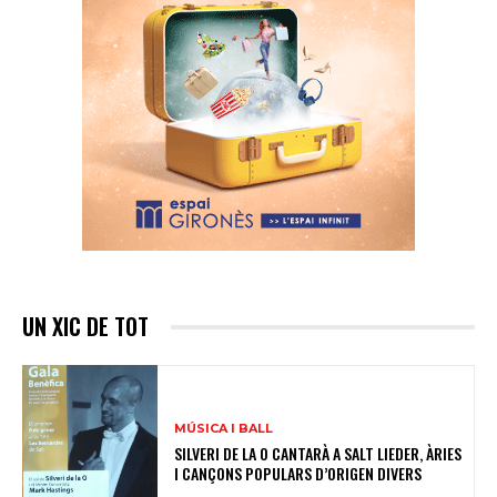
UN XIC DE TOT
MÚSICA I BALL
SILVERI DE LA O CANTARÀ A SALT LIEDER, ÀRIES
I CANÇONS POPULARS D’ORIGEN DIVERS