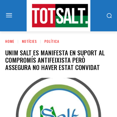
HOME
NOTÍCIES
POLÍTICA
UNIM SALT ES MANIFESTA EN SUPORT AL
COMPROMÍS ANTIFEIXISTA PERÒ
ASSEGURA NO HAVER ESTAT CONVIDAT