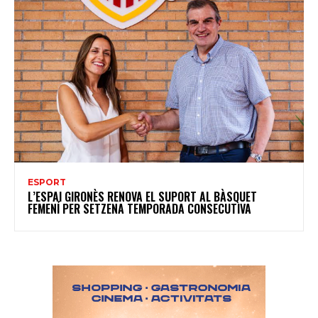
ESPORT
L’ESPAI GIRONÈS RENOVA EL SUPORT AL BÀSQUET
FEMENÍ PER SETZENA TEMPORADA CONSECUTIVA