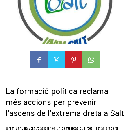
La formació política reclama
més accions per prevenir
l’ascens de l’extrema dreta a Salt
Unim Salt, ha volgut aclarir en un comunicat que, tot i estar d’acord