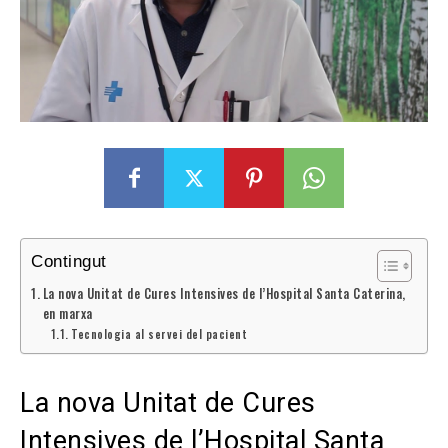
Contingut
La nova Unitat de Cures Intensives de l’Hospital Santa Caterina,
en marxa
Tecnologia al servei del pacient
La nova Unitat de Cures
Intensives de l’Hospital Santa