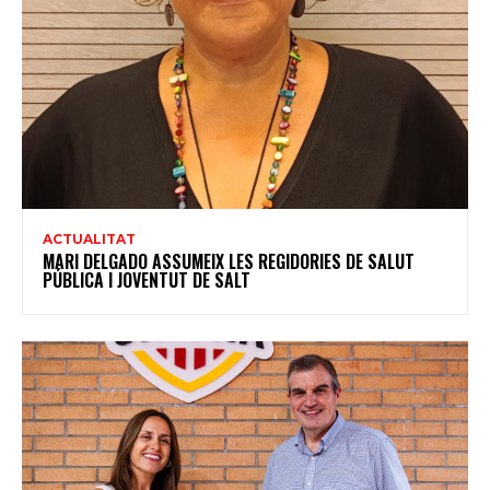
ACTUALITAT
MARI DELGADO ASSUMEIX LES REGIDORIES DE SALUT
PÚBLICA I JOVENTUT DE SALT