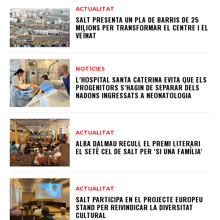
ACTUALITAT
SALT PRESENTA UN PLA DE BARRIS DE 25
MILIONS PER TRANSFORMAR EL CENTRE I EL
VEÏNAT
NOTÍCIES
L’HOSPITAL SANTA CATERINA EVITA QUE ELS
PROGENITORS S’HAGIN DE SEPARAR DELS
NADONS INGRESSATS A NEONATOLOGIA
ACTUALITAT
ALBA DALMAU RECULL EL PREMI LITERARI
EL SETÈ CEL DE SALT PER ‘SI UNA FAMÍLIA’
ACTUALITAT
SALT PARTICIPA EN EL PROJECTE EUROPEU
STAND PER REIVINDICAR LA DIVERSITAT
CULTURAL