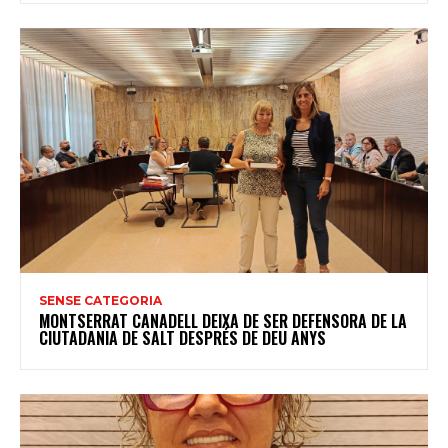
SENSE CATEGORIA
MONTSERRAT CANADELL DEIXA DE SER DEFENSORA DE LA
CIUTADANIA DE SALT DESPRÉS DE DEU ANYS