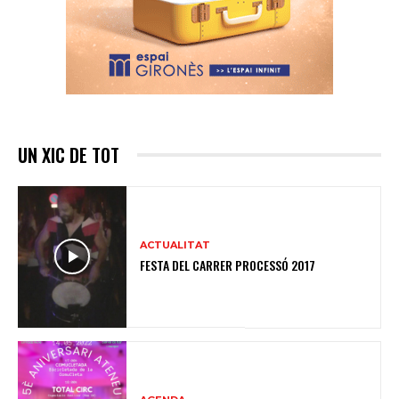
UN XIC DE TOT
ACTUALITAT
FESTA DEL CARRER PROCESSÓ 2017