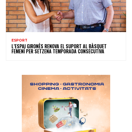
ESPORT
L’ESPAI GIRONÈS RENOVA EL SUPORT AL BÀSQUET
FEMENÍ PER SETZENA TEMPORADA CONSECUTIVA