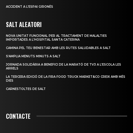
ACCIDENT A L’ESPAI GIRONÈS
SALT ALEATORI
NOVA UNITAT FUNCIONAL PER AL TRACTAMENT DE MALALTIES
IMPORTADES A L’HOSPITAL SANTA CATERINA
CAMINA PEL TEU BENESTAR AMB LES RUTES SALUDABLES A SALT
S’AMPLIA MENUTS MINUTS A SALT
JORNADA SOLIDÀRIA A BENEFICI DE LA MARATÓ DE TV3 A L’ESCOLA LES
ARRELS
LA TERCERA EDICIÓ DE LA FIRA FOOD TRUCK MARKET&CO CREIX AMB MÉS
DIES
CARNESTOLTES DE SALT
CONTACTE