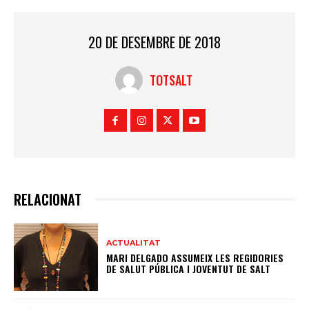
20 DE DESEMBRE DE 2018
TOTSALT
RELACIONAT
ACTUALITAT
MARI DELGADO ASSUMEIX LES REGIDORIES
DE SALUT PÚBLICA I JOVENTUT DE SALT