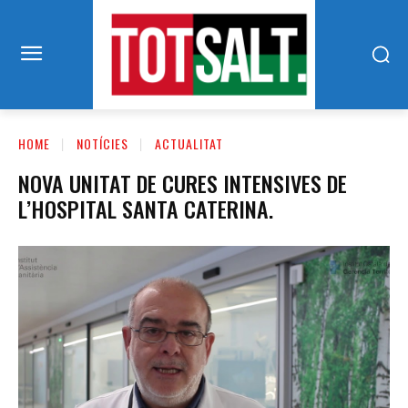
HOME
NOTÍCIES
ACTUALITAT
NOVA UNITAT DE CURES INTENSIVES DE
L’HOSPITAL SANTA CATERINA.