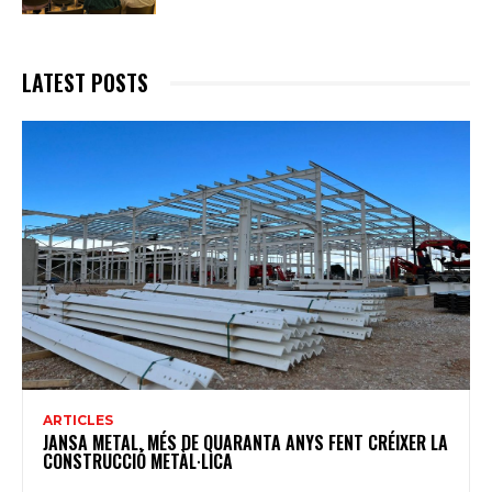
LATEST POSTS
ARTICLES
JANSA METAL, MÉS DE QUARANTA ANYS FENT CRÉIXER LA
CONSTRUCCIÓ METÀL·LICA