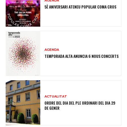
AGENDA
5È ANIVERSARI ATENEU POPULAR COMA CROS
AGENDA
TEMPORADA ALTA ANUNCIA 6 NOUS CONCERTS
ACTUALITAT
ORDRE DEL DIA DEL PLE ORDINARI DEL DIA 29
DE GENER