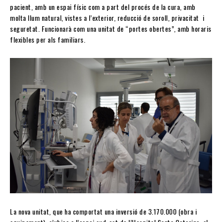
pacient, amb un espai físic com a part del procés de la cura, amb
molta llum natural, vistes a l’exterior, reducció de soroll, privacitat i
seguretat. Funcionarà com una unitat de “portes obertes”, amb horaris
flexibles per als familiars.
La nova unitat, que ha comportat una inversió de 3.170.000 (obra i