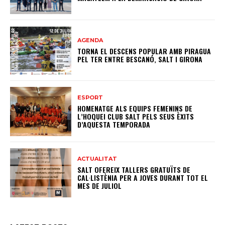
AGENDA
TORNA EL DESCENS POPULAR AMB PIRAGUA
PEL TER ENTRE BESCANÓ, SALT I GIRONA
ESPORT
HOMENATGE ALS EQUIPS FEMENINS DE
L’HOQUEI CLUB SALT PELS SEUS ÈXITS
D’AQUESTA TEMPORADA
ACTUALITAT
SALT OFEREIX TALLERS GRATUÏTS DE
CAL·LISTÈNIA PER A JOVES DURANT TOT EL
MES DE JULIOL