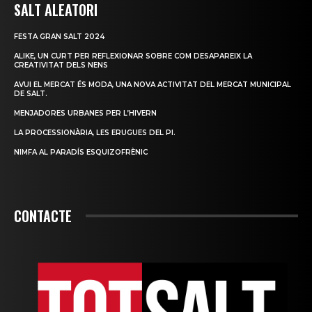
SALT ALEATORI
FESTA GRAN SALT 2024
ALIKE, UN CURT PER REFLEXIONAR SOBRE COM DESAPAREIX LA
CREATIVITAT DELS NENS
AVUI EL MERCAT ÉS MODA, UNA NOVA ACTIVITAT DEL MERCAT MUNICIPAL
DE SALT.
MENJADORES URBANES PER L’HIVERN
LA PROCESSIONÀRIA, LES ERUGUES DEL PI.
NIMFA AL PARADÍS ESQUIZOFRÈNIC
CONTACTE