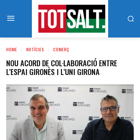
HOME
NOTÍCIES
COMERÇ
NOU ACORD DE COL·LABORACIÓ ENTRE
L’ESPAI GIRONÈS I L’UNI GIRONA