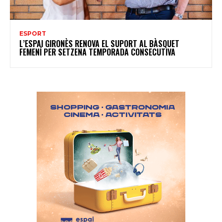
ESPORT
L’ESPAI GIRONÈS RENOVA EL SUPORT AL BÀSQUET
FEMENÍ PER SETZENA TEMPORADA CONSECUTIVA