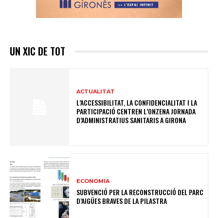
UN XIC DE TOT
ACTUALITAT
L’ACCESSIBILITAT, LA CONFIDENCIALITAT I LA
PARTICIPACIÓ CENTREN L’ONZENA JORNADA
D’ADMINISTRATIUS SANITARIS A GIRONA
ECONOMIA
SUBVENCIÓ PER LA RECONSTRUCCIÓ DEL PARC
D’AIGÜES BRAVES DE LA PILASTRA