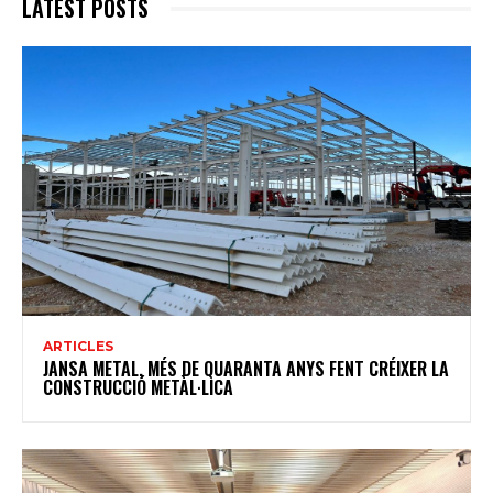
LATEST POSTS
ARTICLES
JANSA METAL, MÉS DE QUARANTA ANYS FENT CRÉIXER LA
CONSTRUCCIÓ METÀL·LICA