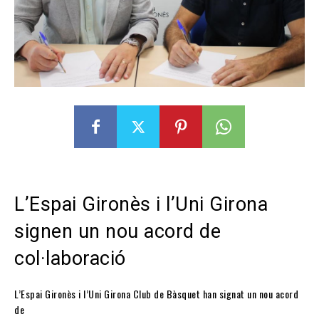
L’Espai Gironès i l’Uni Girona
signen un nou acord de
col·laboració
L’Espai Gironès i l’Uni Girona Club de Bàsquet han signat un nou acord
de