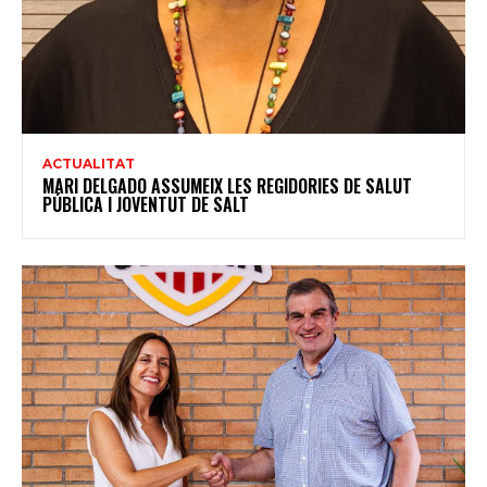
ACTUALITAT
MARI DELGADO ASSUMEIX LES REGIDORIES DE SALUT
PÚBLICA I JOVENTUT DE SALT