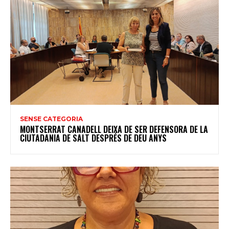
SENSE CATEGORIA
MONTSERRAT CANADELL DEIXA DE SER DEFENSORA DE LA
CIUTADANIA DE SALT DESPRÉS DE DEU ANYS