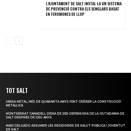
L’AJUNTAMENT DE SALT INSTAL·LA UN SISTEMA
DE PREVENCIÓ CONTRA ELS SENGLARS BASAT
EN FEROMONES DE LLOP
TOT SALT
JANSA METAL, MÉS DE QUARANTA ANYS FENT CRÉIXER LA CONSTRUCCIÓ
METÀL·LICA
MONTSERRAT CANADELL DEIXA DE SER DEFENSORA DE LA CIUTADANIA DE
SALT DESPRÉS DE DEU ANYS
MARI DELGADO ASSUMEIX LES REGIDORIES DE SALUT PÚBLICA I JOVENTUT
DE SALT