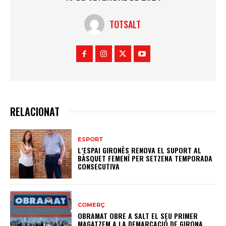
TOTSALT
RELACIONAT
ESPORT
L’ESPAI GIRONÈS RENOVA EL SUPORT AL
BÀSQUET FEMENÍ PER SETZENA TEMPORADA
CONSECUTIVA
COMERÇ
OBRAMAT OBRE A SALT EL SEU PRIMER
MAGATZEM A LA DEMARCACIÓ DE GIRONA