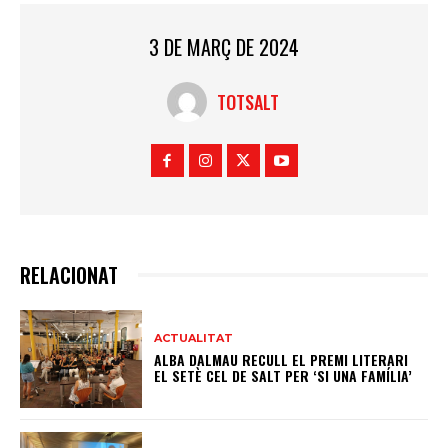
3 DE MARÇ DE 2024
TOTSALT
RELACIONAT
ACTUALITAT
ALBA DALMAU RECULL EL PREMI LITERARI
EL SETÈ CEL DE SALT PER ‘SI UNA FAMÍLIA’