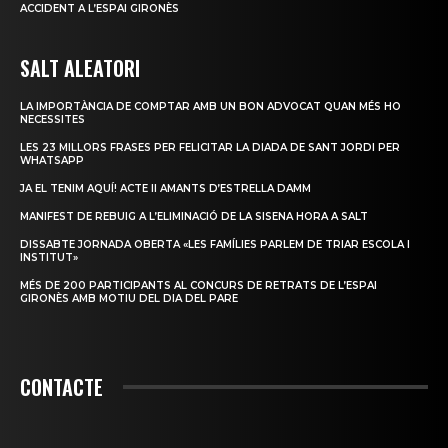
ACCIDENT A L’ESPAI GIRONÈS
SALT ALEATORI
LA IMPORTÀNCIA DE COMPTAR AMB UN BON ADVOCAT QUAN MÉS HO
NECESSITES
LES 23 MILLORS FRASES PER FELICITAR LA DIADA DE SANT JORDI PER
WHATSAPP
JA EL TENIM AQUÍ! ACTE II AMANTS D’ESTRELLA DAMM
MANIFEST DE REBUIG A L’ELIMINACIÓ DE LA SISENA HORA A SALT
DISSABTE JORNADA OBERTA «LES FAMÍLIES PARLEM DE TRIAR ESCOLA I
INSTITUT»
MÉS DE 200 PARTICIPANTS AL CONCURS DE RETRATS DE L’ESPAI
GIRONÈS AMB MOTIU DEL DIA DEL PARE
CONTACTE