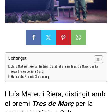
Contingut
Lluís Mateu i Riera, distingit amb el premi Tres de Març per la
seva trajectòria a Salt
Gala dels Premis 3 de març
Lluís Mateu i Riera, distingit amb
el premi
Tres de Març
per la