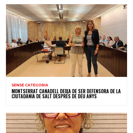
SENSE CATEGORIA
MONTSERRAT CANADELL DEIXA DE SER DEFENSORA DE LA
CIUTADANIA DE SALT DESPRÉS DE DEU ANYS