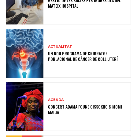
GESTIÓ DE LES BAIXES PER INGRÉS DES DEL
MATEIX HOSPITAL
ACTUALITAT
UN NOU PROGRAMA DE CRIBRATGE
POBLACIONAL DE CÀNCER DE COLL UTERÍ
AGENDA
CONCERT ADAMA FOUNE CISSOKHO & MOMI
MAIGA