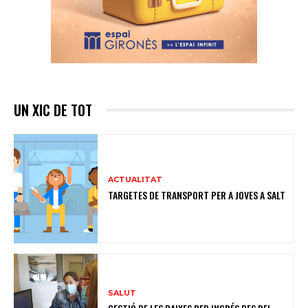
UN XIC DE TOT
ACTUALITAT
TARGETES DE TRANSPORT PER A JOVES A SALT
SALUT