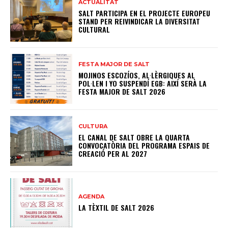
ACTUALITAT
SALT PARTICIPA EN EL PROJECTE EUROPEU
STAND PER REIVINDICAR LA DIVERSITAT
CULTURAL
FESTA MAJOR DE SALT
MOJINOS ESCOZÍOS, AL·LÈRGIQUES AL
POL·LEN I YO SUSPENDÍ EGB: AIXÍ SERÀ LA
FESTA MAJOR DE SALT 2026
CULTURA
EL CANAL DE SALT OBRE LA QUARTA
CONVOCATÒRIA DEL PROGRAMA ESPAIS DE
CREACIÓ PER AL 2027
AGENDA
LA TÈXTIL DE SALT 2026