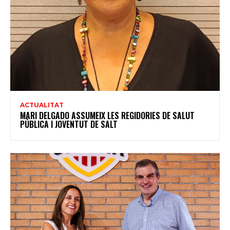
ACTUALITAT
MARI DELGADO ASSUMEIX LES REGIDORIES DE SALUT
PÚBLICA I JOVENTUT DE SALT