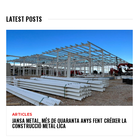
LATEST POSTS
ARTICLES
JANSA METAL, MÉS DE QUARANTA ANYS FENT CRÉIXER LA
CONSTRUCCIÓ METÀL·LICA