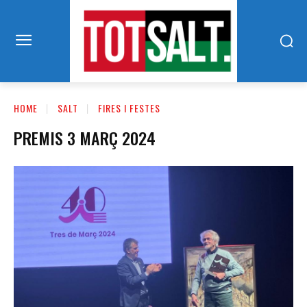
HOME
SALT
FIRES I FESTES
PREMIS 3 MARÇ 2024