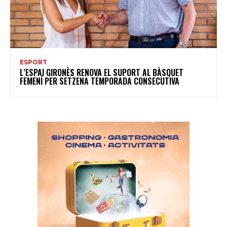
ESPORT
L’ESPAI GIRONÈS RENOVA EL SUPORT AL BÀSQUET
FEMENÍ PER SETZENA TEMPORADA CONSECUTIVA