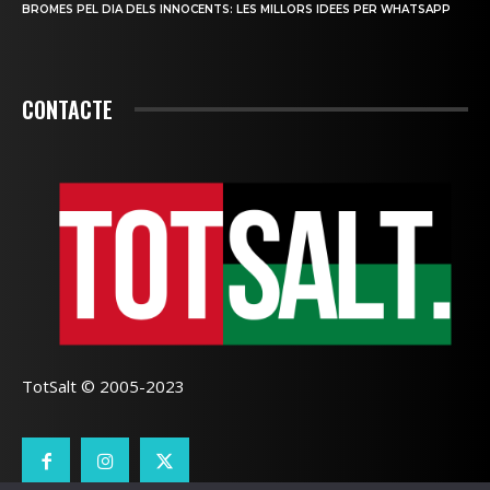
BROMES PEL DIA DELS INNOCENTS: LES MILLORS IDEES PER WHATSAPP
CONTACTE
TotSalt © 2005-2023