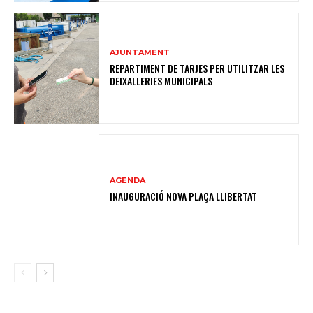
AJUNTAMENT
REPARTIMENT DE TARJES PER UTILITZAR LES
DEIXALLERIES MUNICIPALS
AGENDA
INAUGURACIÓ NOVA PLAÇA LLIBERTAT