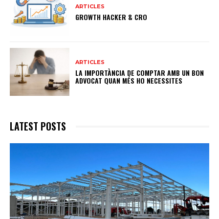
ARTICLES
GROWTH HACKER & CRO
ARTICLES
LA IMPORTÀNCIA DE COMPTAR AMB UN BON
ADVOCAT QUAN MÉS HO NECESSITES
LATEST POSTS