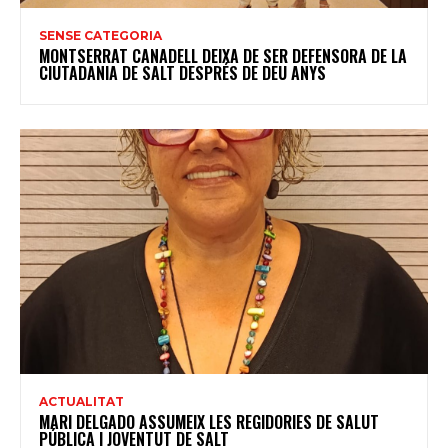
SENSE CATEGORIA
MONTSERRAT CANADELL DEIXA DE SER DEFENSORA DE LA
CIUTADANIA DE SALT DESPRÉS DE DEU ANYS
ACTUALITAT
MARI DELGADO ASSUMEIX LES REGIDORIES DE SALUT
PÚBLICA I JOVENTUT DE SALT