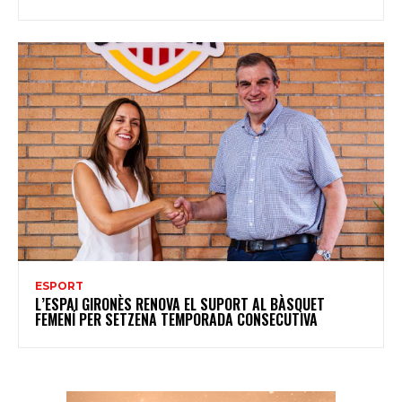
ESPORT
L’ESPAI GIRONÈS RENOVA EL SUPORT AL BÀSQUET
FEMENÍ PER SETZENA TEMPORADA CONSECUTIVA