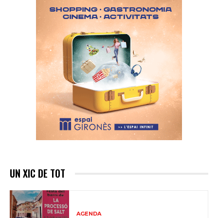
UN XIC DE TOT
AGENDA