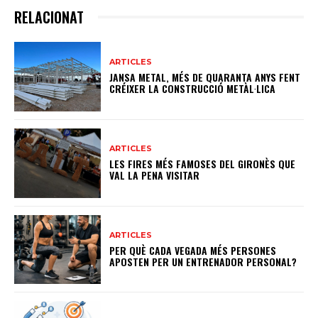
RELACIONAT
ARTICLES
JANSA METAL, MÉS DE QUARANTA ANYS FENT
CRÉIXER LA CONSTRUCCIÓ METÀL·LICA
ARTICLES
LES FIRES MÉS FAMOSES DEL GIRONÈS QUE
VAL LA PENA VISITAR
ARTICLES
PER QUÈ CADA VEGADA MÉS PERSONES
APOSTEN PER UN ENTRENADOR PERSONAL?