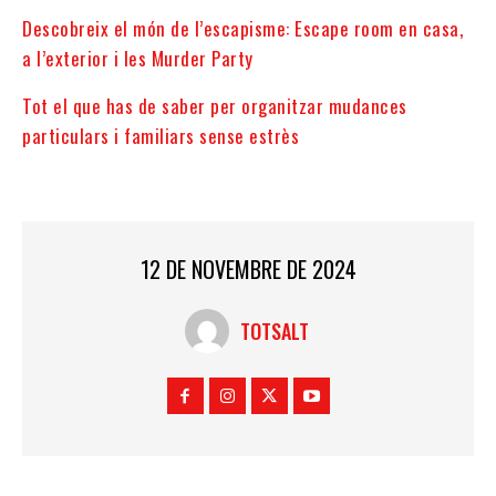
Descobreix el món de l’escapisme: Escape room en casa,
a l’exterior i les Murder Party
Tot el que has de saber per organitzar mudances
particulars i familiars sense estrès
12 DE NOVEMBRE DE 2024
TOTSALT