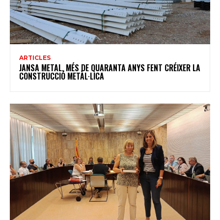
ARTICLES
JANSA METAL, MÉS DE QUARANTA ANYS FENT CRÉIXER LA
CONSTRUCCIÓ METÀL·LICA