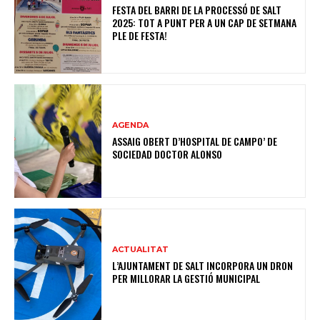
FESTA DEL BARRI DE LA PROCESSÓ DE SALT
2025: TOT A PUNT PER A UN CAP DE SETMANA
PLE DE FESTA!
AGENDA
ASSAIG OBERT D’HOSPITAL DE CAMPO’ DE
SOCIEDAD DOCTOR ALONSO
ACTUALITAT
L’AJUNTAMENT DE SALT INCORPORA UN DRON
PER MILLORAR LA GESTIÓ MUNICIPAL