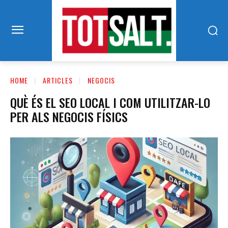
HOME
ARTICLES
NEGOCIS
QUÈ ÉS EL SEO LOCAL I COM UTILITZAR-LO
PER ALS NEGOCIS FÍSICS