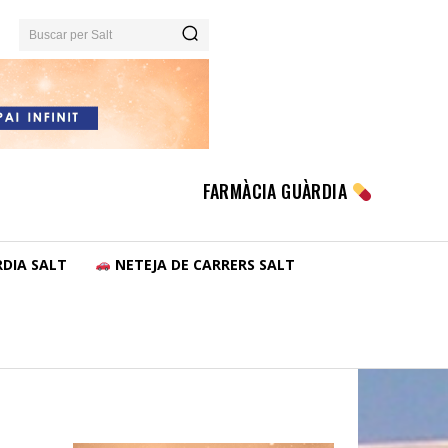
Buscar per Salt
FARMÀCIA GUÀRDIA
DIA SALT
NETEJA DE CARRERS SALT