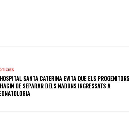
OTÍCIES
’HOSPITAL SANTA CATERINA EVITA QUE ELS PROGENITOR
’HAGIN DE SEPARAR DELS NADONS INGRESSATS A
EONATOLOGIA