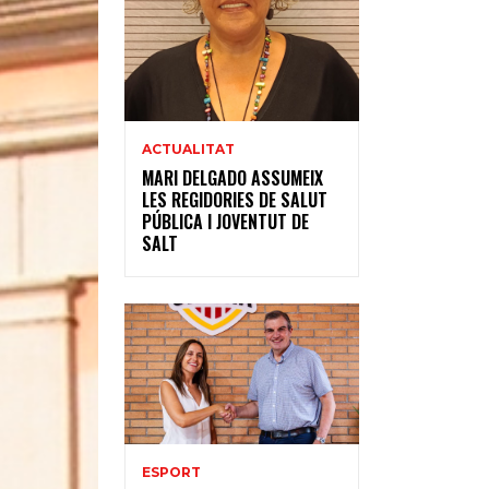
ACTUALITAT
MARI DELGADO ASSUMEIX
LES REGIDORIES DE SALUT
PÚBLICA I JOVENTUT DE
SALT
ESPORT