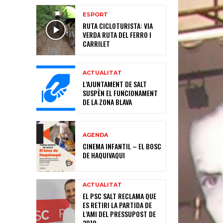
ESPORT
RUTA CICLOTURISTA: VIA
VERDA RUTA DEL FERRO I
CARRILET
ACTUALITAT
L’AJUNTAMENT DE SALT
SUSPÈN EL FUNCIONAMENT
DE LA ZONA BLAVA
AGENDA
CINEMA INFANTIL – EL BOSC
DE HAQUIVAQUI
ACTUALITAT
EL PSC SALT RECLAMA QUE
ES RETIRI LA PARTIDA DE
L’AMI DEL PRESSUPOST DE
2019