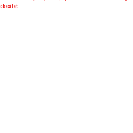
l’obesitat