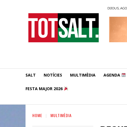
DIJOUS, AGO
SALT
NOTÍCIES
MULTIMÈDIA
AGENDA
FESTA MAJOR 2026
HOME
MULTIMÈDIA