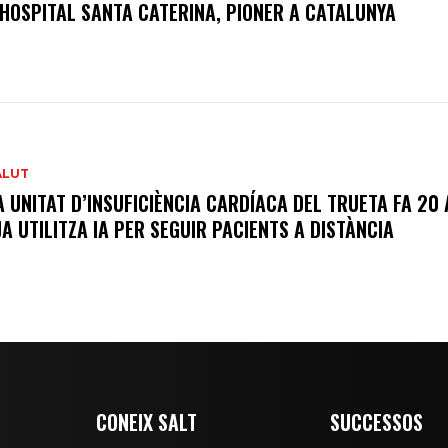
’HOSPITAL SANTA CATERINA, PIONER A CATALUNYA
ALUT
A UNITAT D’INSUFICIÈNCIA CARDÍACA DEL TRUETA FA 20
 JA UTILITZA IA PER SEGUIR PACIENTS A DISTÀNCIA
CONEIX SALT
SUCCESSOS