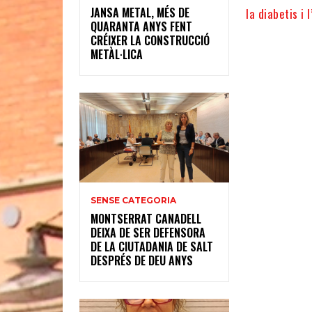
JANSA METAL, MÉS DE
la diabetis i 
QUARANTA ANYS FENT
CRÉIXER LA CONSTRUCCIÓ
METÀL·LICA
SENSE CATEGORIA
MONTSERRAT CANADELL
DEIXA DE SER DEFENSORA
DE LA CIUTADANIA DE SALT
DESPRÉS DE DEU ANYS